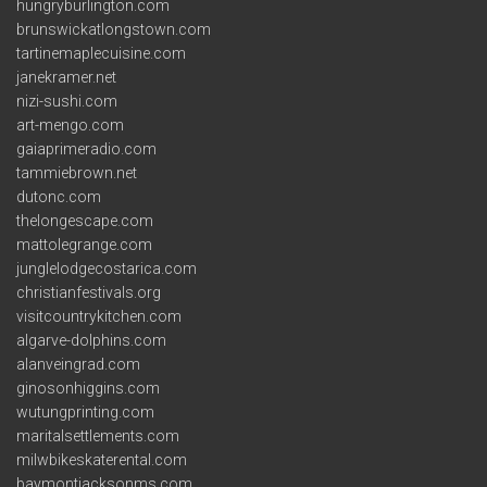
hungryburlington.com
brunswickatlongstown.com
tartinemaplecuisine.com
janekramer.net
nizi-sushi.com
art-mengo.com
gaiaprimeradio.com
tammiebrown.net
dutonc.com
thelongescape.com
mattolegrange.com
junglelodgecostarica.com
christianfestivals.org
visitcountrykitchen.com
algarve-dolphins.com
alanveingrad.com
ginosonhiggins.com
wutungprinting.com
maritalsettlements.com
milwbikeskaterental.com
baymontjacksonms.com