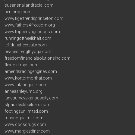
susansnailandfacial.com
pen-prop.com
www.tigertrendsprinceton.com
www.fathers4freedom.org
www.topperlyngundogs.com
runningoftheelkhalf.com
jeffdunaheerealty.com
peacestrengthyoga.com
freedomfinancialsolutionsinc.com
flexfoldtraps.com
amendsracingengines.com
www.kortormorthai.com
www.fatandqueer.com
anneashleyumc.org
landsurveyskansascity.com
stpauldeckbuilders.com
footingsunlimited.com
runsnoqualmie.com
www.docsdrugs.com
www.margiesdiner.com