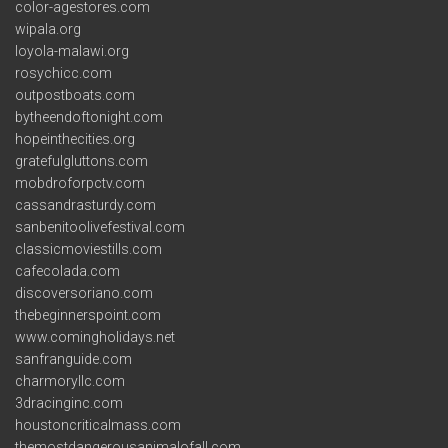
color-agestores.com
wipala.org
loyola-malawi.org
rosychicc.com
outpostboats.com
bytheendoftonight.com
hopeinthecities.org
gratefulgluttons.com
mobdroforpctv.com
cassandrasturdy.com
sanbenitoolivefestival.com
classicmoviestills.com
cafecolada.com
discoversoriano.com
thebeginnerspoint.com
www.comingholidays.net
sanfranguide.com
charmoryllc.com
3dracinginc.com
houstoncriticalmass.com
themostdangerousanimalofall.com