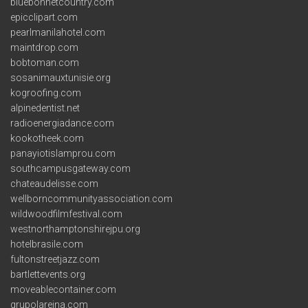
bluebonnetcountry.com
epicclipart.com
pearlmanilahotel.com
maintdrop.com
bobtoman.com
sosanimauxtunisie.org
kogroofing.com
alpinedentist.net
radioenergiadance.com
kookotheek.com
panayiotislamprou.com
southcampusgateway.com
chateaudelisse.com
wellborncommunityassociation.com
wildwoodfilmfestival.com
westnorthamptonshirejpu.org
hotelbrasile.com
fultonstreetjazz.com
bartlettevents.org
moveablecontainer.com
grupolareina.com