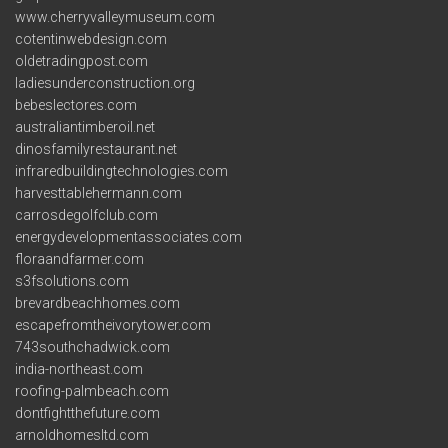
www.cherryvalleymuseum.com
cotentinwebdesign.com
oldetradingpost.com
ladiesunderconstruction.org
bebeslectores.com
australiantimberoil.net
dinosfamilyrestaurant.net
infraredbuildingtechnologies.com
harvesttablehermann.com
carrosdegolfclub.com
energydevelopmentassociates.com
floraandfarmer.com
s3fsolutions.com
brevardbeachhomes.com
escapefromtheivorytower.com
743southchadwick.com
india-northeast.com
roofing-palmbeach.com
dontfightthefuture.com
arnoldhomesltd.com