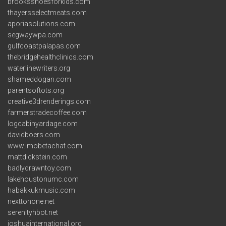
brooksshoesforkids.com
thayersselectmeats.com
aporiasolutions.com
segwaywpa.com
gulfcoastpalapas.com
thebridgehealthclinics.com
waterlinewriters.org
shameddogan.com
parentsoftots.org
creative3drenderings.com
farmerstradecoffee.com
logcabinyardage.com
davidboers.com
www.imobetachat.com
mattdickstein.com
badlydrawntoy.com
lakehoustonumc.com
habakkukmusic.com
nexttonone.net
serenityhbot.net
joshuainternational.org