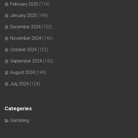
February 2025
(116)
January 2025
(149)
December 2024
(152)
November 2024
(146)
October 2024
(152)
September 2024
(142)
August 2024
(149)
July 2024
(124)
Categories
Gambling