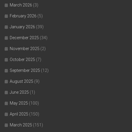
March 2026
(3)
February 2026
(5)
January 2026
(39)
December 2025
(34)
November 2025
(2)
October 2025
(7)
September 2025
(12)
August 2025
(9)
June 2025
(1)
May 2025
(100)
April 2025
(150)
March 2025
(151)