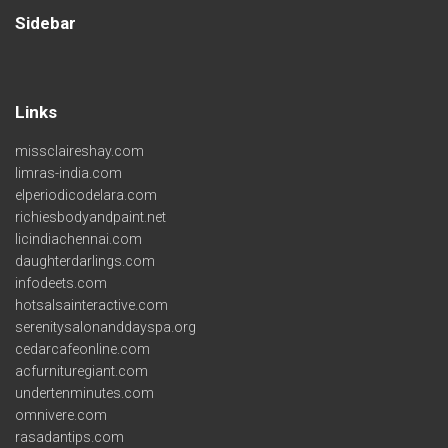
Sidebar
Links
missclaireshay.com
limras-india.com
elperiodicodelara.com
richiesbodyandpaint.net
licindiachennai.com
daughterdarlings.com
infodeets.com
hotsalsainteractive.com
serenitysalonanddayspa.org
cedarcafeonline.com
acfurnituregiant.com
undertenminutes.com
omnivere.com
rasadantips.com