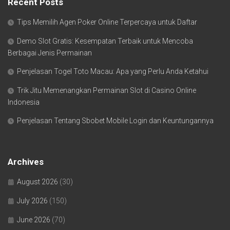
Recent Posts
Tips Memilih Agen Poker Online Terpercaya untuk Daftar
Demo Slot Gratis: Kesempatan Terbaik untuk Mencoba
Berbagai Jenis Permainan
Penjelasan Togel Toto Macau: Apa yang Perlu Anda Ketahui
Trik Jitu Memenangkan Permainan Slot di Casino Online
Indonesia
Penjelasan Tentang Sbobet Mobile Login dan Keuntungannya
Archives
August 2026
(30)
July 2026
(150)
June 2026
(70)