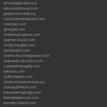
africanlegalcentre.org
katsusushihouse.com
greelycommunity.org
ruedumainerestaurant.com
rosetzsky.com
glonojad.com
revistanuevagrecia.com
stjames-church.com
scotty2naughty.com
doreeshafrir.com
charmcitycomedyproject.com
beawareproductions.com
contextdrivenagility.com
ibikeoulu.com
coffinshakers.com
stmaryofczestochowa.org
justicejudifrench.com
thewanderingbridge.com
themalleablemom.com
kennethcoletime.com