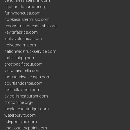
bendthreesistersinn.com
stjohns-flossmoor.org
funnyboneusa.com
cookiedustermusic.com
reconstructionensemble.org
kavitafabrics.com
luchavolcanica.com
holycownm.com
nationwidetruckservice.com
turtleclubpg.com
greatpacifictour.com
victoriaestrella.com
thousandwavesspa.com
courtlandcenter.com
neilfindlaymsp.com
avicollisrestaurant.com
drcconline.org
v
theplacebarandgrill.com
waterburyrx.com
advpoolsinc.com
angelosatthepoint.com