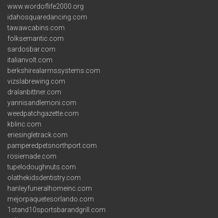
www.wordoflife2000.org
idahosquaredancing.com
tawawcabins.com
folksemantic.com
sardosbar.com
italianvolt.com
berkshirealarmssystems.com
vizslabrewing.com
dralanbittner.com
yannisandlemoni.com
weedpatchgazette.com
kblinc.com
eriesingletrack.com
pamperedpetsnorthport.com
rosiemade.com
tupelodoughnuts.com
olathekidsdentistry.com
hanleyfuneralhomeinc.com
mejorpaquetesorlando.com
1stand10sportsbarandgrill.com