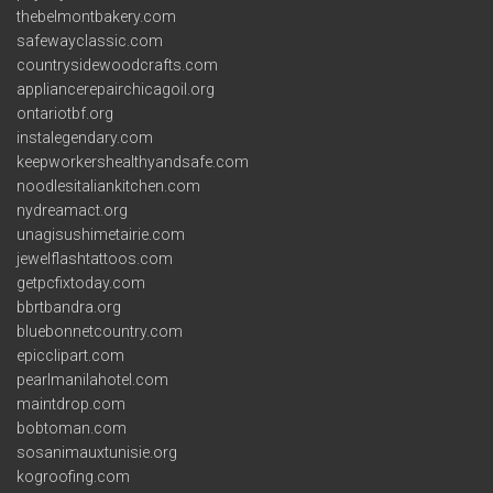
thebelmontbakery.com
safewayclassic.com
countrysidewoodcrafts.com
appliancerepairchicagoil.org
ontariotbf.org
instalegendary.com
keepworkershealthyandsafe.com
noodlesitaliankitchen.com
nydreamact.org
unagisushimetairie.com
jewelflashtattoos.com
getpcfixtoday.com
bbrtbandra.org
bluebonnetcountry.com
epicclipart.com
pearlmanilahotel.com
maintdrop.com
bobtoman.com
sosanimauxtunisie.org
kogroofing.com