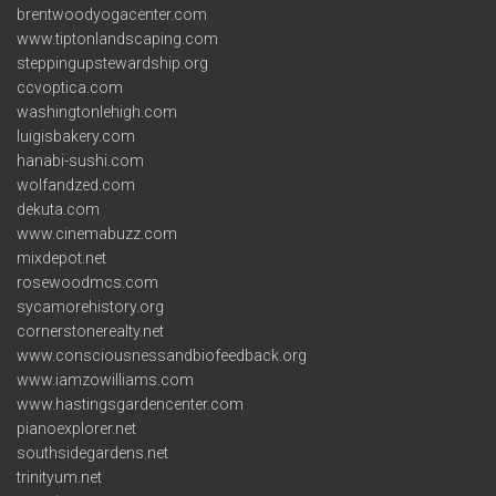
brentwoodyogacenter.com
www.tiptonlandscaping.com
steppingupstewardship.org
ccvoptica.com
washingtonlehigh.com
luigisbakery.com
hanabi-sushi.com
wolfandzed.com
dekuta.com
www.cinemabuzz.com
mixdepot.net
rosewoodmcs.com
sycamorehistory.org
cornerstonerealty.net
www.consciousnessandbiofeedback.org
www.iamzowilliams.com
www.hastingsgardencenter.com
pianoexplorer.net
southsidegardens.net
trinityum.net