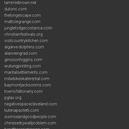
tammiebrown.net
dutonc.com
thelongescape.com
mattolegrange.com
junglelodgecostarica.com
christianfestivals.org
visitcountrykitchen.com
algarve-dolphins.com
alanveingrad.com
ginosonhiggins.com
wutungprinting.com
maritalsettlements.com
milwbikeskaterental.com
baymontjacksonms.com
townofaltonany.com
pglax.org
negativespacecleveland.com
liuteriapaoletti.com
sunriseandgoodpeople.com
chinesedrywallproblem.com