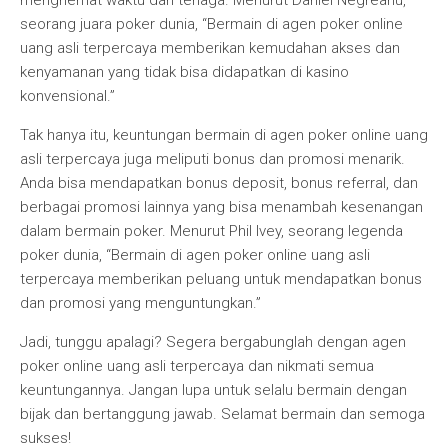
menghemat waktu dan tenaga. Menurut Daniel Negreanu,
seorang juara poker dunia, “Bermain di agen poker online
uang asli terpercaya memberikan kemudahan akses dan
kenyamanan yang tidak bisa didapatkan di kasino
konvensional.”
Tak hanya itu, keuntungan bermain di agen poker online uang
asli terpercaya juga meliputi bonus dan promosi menarik.
Anda bisa mendapatkan bonus deposit, bonus referral, dan
berbagai promosi lainnya yang bisa menambah kesenangan
dalam bermain poker. Menurut Phil Ivey, seorang legenda
poker dunia, “Bermain di agen poker online uang asli
terpercaya memberikan peluang untuk mendapatkan bonus
dan promosi yang menguntungkan.”
Jadi, tunggu apalagi? Segera bergabunglah dengan agen
poker online uang asli terpercaya dan nikmati semua
keuntungannya. Jangan lupa untuk selalu bermain dengan
bijak dan bertanggung jawab. Selamat bermain dan semoga
sukses!