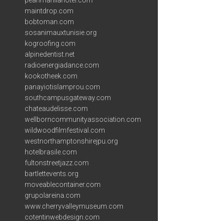
pearlmanilahotel.com
maintdrop.com
bobtoman.com
sosanimauxtunisie.org
kogroofing.com
alpinedentist.net
radioenergiadance.com
kookotheek.com
panayiotislamprou.com
southcampusgateway.com
chateaudelisse.com
wellborncommunityassociation.com
wildwoodfilmfestival.com
westnorthamptonshirejpu.org
hotelbrasile.com
fultonstreetjazz.com
bartlettevents.org
moveablecontainer.com
grupolareina.com
www.cherryvalleymuseum.com
cotentinwebdesign.com