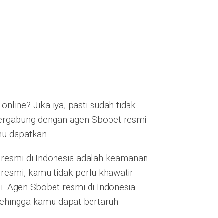
line? Jika iya, pasti sudah tidak
 Bergabung dengan agen Sbobet resmi
mu dapatkan.
resmi di Indonesia adalah keamanan
esmi, kamu tidak perlu khawatir
i. Agen Sbobet resmi di Indonesia
sehingga kamu dapat bertaruh