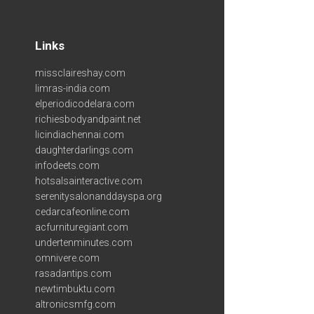
Links
missclaireshay.com
limras-india.com
elperiodicodelara.com
richiesbodyandpaint.net
licindiachennai.com
daughterdarlings.com
infodeets.com
hotsalsainteractive.com
serenitysalonanddayspa.org
cedarcafeonline.com
acfurnituregiant.com
undertenminutes.com
omnivere.com
rasadantips.com
newtimbuktu.com
altronicsmfg.com