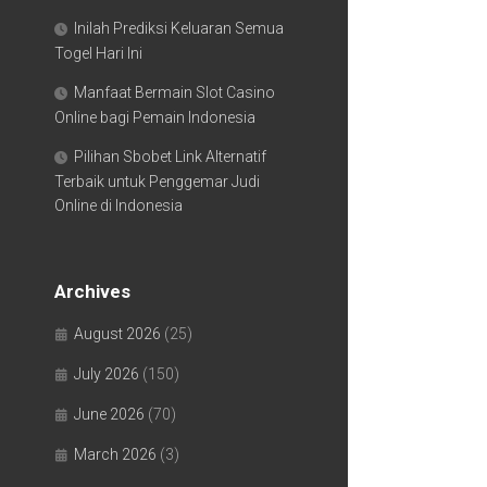
Inilah Prediksi Keluaran Semua
Togel Hari Ini
Manfaat Bermain Slot Casino
Online bagi Pemain Indonesia
Pilihan Sbobet Link Alternatif
Terbaik untuk Penggemar Judi
Online di Indonesia
Archives
August 2026
(25)
July 2026
(150)
June 2026
(70)
March 2026
(3)