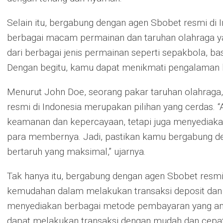
Selain itu, bergabung dengan agen Sbobet resmi di
berbagai macam permainan dan taruhan olahraga y
dari berbagai jenis permainan seperti sepakbola, bas
Dengan begitu, kamu dapat menikmati pengalaman b
Menurut John Doe, seorang pakar taruhan olahraga
resmi di Indonesia merupakan pilihan yang cerdas.
keamanan dan kepercayaan, tetapi juga menyediakan 
para membernya. Jadi, pastikan kamu bergabung d
bertaruh yang maksimal,” ujarnya.
Tak hanya itu, bergabung dengan agen Sbobet resmi
kemudahan dalam melakukan transaksi deposit dan 
menyediakan berbagai metode pembayaran yang am
dapat melakukan transaksi dengan mudah dan cepat