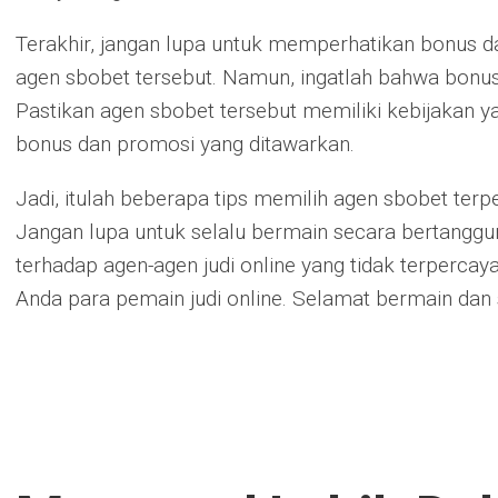
Terakhir, jangan lupa untuk memperhatikan bonus d
agen sbobet tersebut. Namun, ingatlah bahwa bonu
Pastikan agen sbobet tersebut memiliki kebijakan y
bonus dan promosi yang ditawarkan.
Jadi, itulah beberapa tips memilih agen sbobet terpe
Jangan lupa untuk selalu bermain secara bertangg
terhadap agen-agen judi online yang tidak terpercay
Anda para pemain judi online. Selamat bermain dan