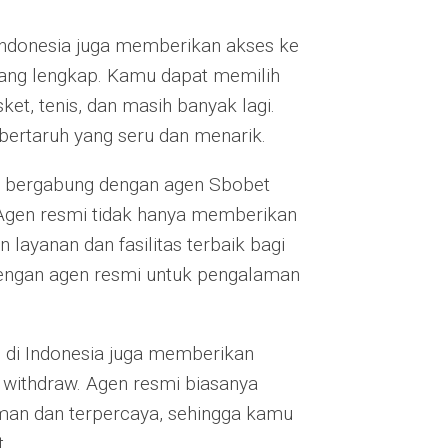
 Indonesia juga memberikan akses ke
ang lengkap. Kamu dapat memilih
ket, tenis, dan masih banyak lagi.
ertaruh yang seru dan menarik.
, bergabung dengan agen Sbobet
 “Agen resmi tidak hanya memberikan
layanan dan fasilitas terbaik bagi
engan agen resmi untuk pengalaman
 di Indonesia juga memberikan
withdraw. Agen resmi biasanya
an dan terpercaya, sehingga kamu
.