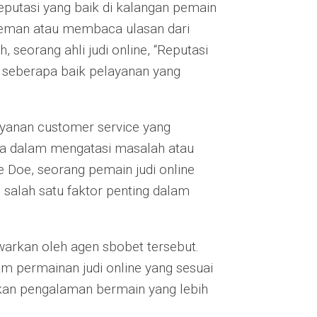
 reputasi yang baik di kalangan pemain
n-teman atau membaca ulasan dari
, seorang ahli judi online, “Reputasi
 seberapa baik pelayanan yang
layanan customer service yang
da dalam mengatasi masalah atau
 Doe, seorang pemain judi online
salah satu faktor penting dalam
awarkan oleh agen sbobet tersebut.
 permainan judi online yang sesuai
kan pengalaman bermain yang lebih