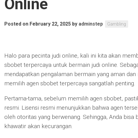
Online
Posted on February 22, 2025
by
adminstep
Gambling
Halo para pecinta judi online, kali ini kita akan me
sbobet terpercaya untuk bermain judi online. Sebagai 
mendapatkan pengalaman bermain yang aman dan ny
memilih agen sbobet terpercaya sangatlah penting.
Pertama-tama, sebelum memilih agen sbobet, pastika
resmi. Lisensi resmi menunjukkan bahwa agen tersebu
oleh otoritas yang berwenang. Sehingga, Anda bisa
khawatir akan kecurangan.