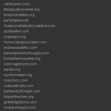
catolicanto.com
lbkeducationcenter.org
trinityriverdallas.org
perfectplace.net
3seasonsthaibistrooakland.com
scribblefire.com
yogaexpo.org
home-careassociates.com
andreacavaletto.com
parksleylivestocksupply.com
boisedharmacenter.org
color-agestores.com
wipala.org
loyola-malawi.org
rosychicc.com
outpostboats.com
bytheendoftonight.com
hopeinthecities.org
gratefulgluttons.com
mobdroforpctv.com