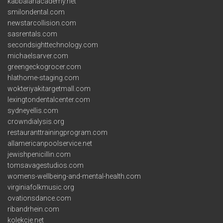
kabbalahacademy.net
smilondental.com
newstarcollision.com
sasrentals.com
secondsighttechnology.com
michaelsarver.com
greengeckogrocer.com
hlathome-staging.com
wokteriyakitargetmall.com
lexingtondentalcenter.com
sydneyellis.com
crowndialysis.org
restauranttrainingprogram.com
allamericanpoolservice.net
jewishpenicillin.com
tomsavagestudios.com
womens-wellbeing-and-mental-health.com
virginiafolkmusic.org
ovationsdance.com
ribandrhein.com
kolekcje.net