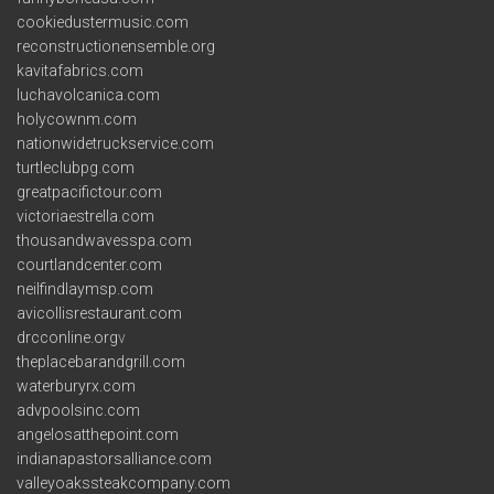
cookiedustermusic.com
reconstructionensemble.org
kavitafabrics.com
luchavolcanica.com
holycownm.com
nationwidetruckservice.com
turtleclubpg.com
greatpacifictour.com
victoriaestrella.com
thousandwavesspa.com
courtlandcenter.com
neilfindlaymsp.com
avicollisrestaurant.com
drcconline.org
v
theplacebarandgrill.com
waterburyrx.com
advpoolsinc.com
angelosatthepoint.com
indianapastorsalliance.com
valleyoakssteakcompany.com