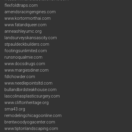
flexfoldtraps.com
amendsracingengines.com
www.kortormorthai.com
www.fatandqueer.com
anneashleyumc.org
landsurveyskansascity.com
stpauldeckbuilders.com
footingsunlimited.com
runsnoqualmie.com
www.docsdrugs.com
www.margiesdiner.com
fdlchowder.com
www.needlepointsltd.com
bullandbirdsteakhouse.com
lascolinasplasticsurgery.com
www.cliftonheritage.org
sma43.org
remodelingchicagoonline.com
brentwoodyogacenter.com
www.tiptonlandscaping.com