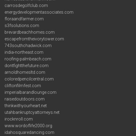
carrosdegolfclub.com
energydevelopmentassociates.com
floraandfarmer.com
s3fsolutions.com
brevardbeachhomes.com
escapefromtheivorytower.com
743southchadwick.com
india-northeast.com
roofing-palmbeach.com
dontfightthefuture.com
arnoldhomesltd.com
coloredpencilcentral.com
cliftonfilmfest.com
imperialbarandlounge.com
raisedoutdoors.com
thinkwithyourheart.net
utahbankruptcyattorneys.net
irocknroll.com
www.wordoflife2000.org
idahosquaredancing.com