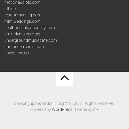
motionaudiotx.com
rttl.me
rescomheating.com
mimiweddings.com
besthostinnkansascity.com
smithdentalcare.net
undergroundmusiccafe.com
samhubermusic.com
apexfence.net
steppingupstewardship.org © 2026. All Rights Reserved.
Powered by
WordPress
. Theme by
Alx
.