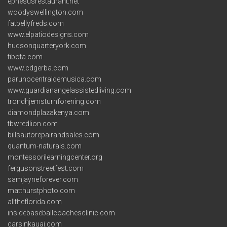
ephesusrestaurant.net
woodyswellington.com
fatbellyfreds.com
www.elpatiodesigns.com
hudsonquarteryork.com
fibota.com
www.cdgerba.com
parunocentraldemusica.com
www.guardianangelassistedliving.com
trondhjemsturnforening.com
diamondplazakenya.com
tbwredlion.com
billsautorepairandsales.com
quantum-naturals.com
montessorilearningcenter.org
fergusonstreetfest.com
samjayneforever.com
matthurstphoto.com
alltheflorida.com
insidebaseballcoachesclinic.com
carsinkauai.com