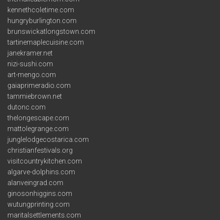
kennethcoletime.com
hungryburlington.com
brunswickatlongstown.com
tartinemaplecuisine.com
janekramer.net
nizi-sushi.com
art-mengo.com
gaiaprimeradio.com
tammiebrown.net
dutonc.com
thelongescape.com
mattolegrange.com
junglelodgecostarica.com
christianfestivals.org
visitcountrykitchen.com
algarve-dolphins.com
alanveingrad.com
ginosonhiggins.com
wutungprinting.com
maritalsettlements.com