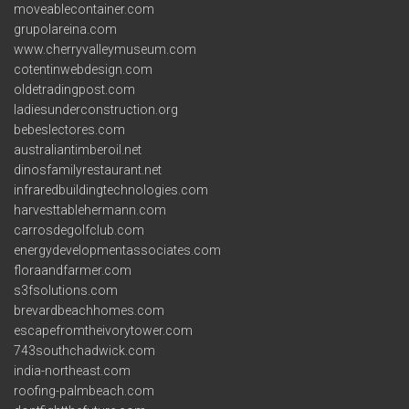
moveablecontainer.com
grupolareina.com
www.cherryvalleymuseum.com
cotentinwebdesign.com
oldetradingpost.com
ladiesunderconstruction.org
bebeslectores.com
australiantimberoil.net
dinosfamilyrestaurant.net
infraredbuildingtechnologies.com
harvesttablehermann.com
carrosdegolfclub.com
energydevelopmentassociates.com
floraandfarmer.com
s3fsolutions.com
brevardbeachhomes.com
escapefromtheivorytower.com
743southchadwick.com
india-northeast.com
roofing-palmbeach.com