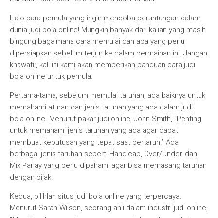
Halo para pemula yang ingin mencoba peruntungan dalam
dunia judi bola online! Mungkin banyak dari kalian yang masih
bingung bagaimana cara memulai dan apa yang perlu
dipersiapkan sebelum terjun ke dalam permainan ini. Jangan
khawatir, kali ini kami akan memberikan panduan cara judi
bola online untuk pemula.
Pertama-tama, sebelum memulai taruhan, ada baiknya untuk
memahami aturan dan jenis taruhan yang ada dalam judi
bola online. Menurut pakar judi online, John Smith, “Penting
untuk memahami jenis taruhan yang ada agar dapat
membuat keputusan yang tepat saat bertaruh.” Ada
berbagai jenis taruhan seperti Handicap, Over/Under, dan
Mix Parlay yang perlu dipahami agar bisa memasang taruhan
dengan bijak.
Kedua, pilihlah situs judi bola online yang terpercaya.
Menurut Sarah Wilson, seorang ahli dalam industri judi online,