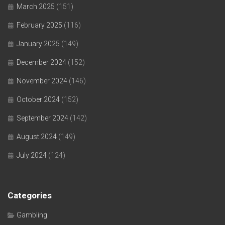
March 2025
(151)
February 2025
(116)
January 2025
(149)
December 2024
(152)
November 2024
(146)
October 2024
(152)
September 2024
(142)
August 2024
(149)
July 2024
(124)
Categories
Gambling