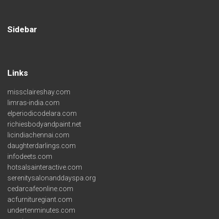
Sidebar
Links
missclaireshay.com
limras-india.com
elperiodicodelara.com
richiesbodyandpaint.net
licindiachennai.com
daughterdarlings.com
infodeets.com
hotsalsainteractive.com
serenitysalonanddayspa.org
cedarcafeonline.com
acfurnituregiant.com
undertenminutes.com