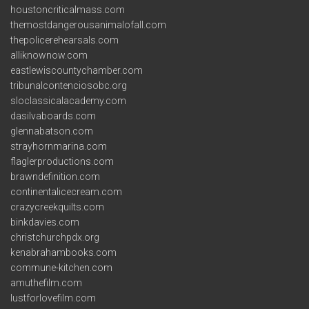
houstoncriticalmass.com
themostdangerousanimalofall.com
thepolicerehearsals.com
alliknownow.com
eastlewiscountychamber.com
tribunalcontenciosobc.org
sloclassicalacademy.com
dasilvaboards.com
glennabatson.com
strayhornmarina.com
flaglerproductions.com
brawndefinition.com
continentalicecream.com
crazycreekquilts.com
binkdavies.com
christchurchpdx.org
kenabrahambooks.com
commune-kitchen.com
amuthefilm.com
lustforlovefilm.com