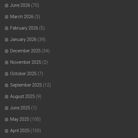
June 2026
(70)
March 2026
(3)
February 2026
(5)
January 2026
(39)
December 2025
(34)
November 2025
(2)
October 2025
(7)
September 2025
(12)
August 2025
(9)
June 2025
(1)
May 2025
(100)
April 2025
(150)