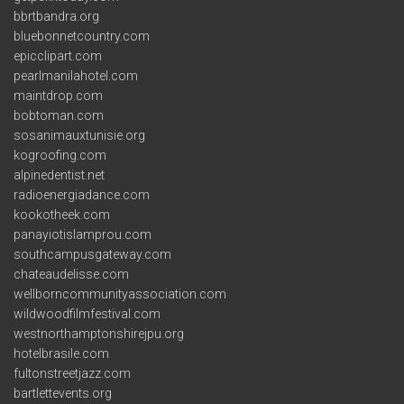
bbrtbandra.org
bluebonnetcountry.com
epicclipart.com
pearlmanilahotel.com
maintdrop.com
bobtoman.com
sosanimauxtunisie.org
kogroofing.com
alpinedentist.net
radioenergiadance.com
kookotheek.com
panayiotislamprou.com
southcampusgateway.com
chateaudelisse.com
wellborncommunityassociation.com
wildwoodfilmfestival.com
westnorthamptonshirejpu.org
hotelbrasile.com
fultonstreetjazz.com
bartlettevents.org