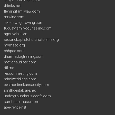
leroyzimmerman.com
drfinley.net
flemingfamilylaw.com
rnrwine.com
lakeoswegorowing.com
fuquayfamilycounseling.com
agouveia.com
secondbaptistchurchofolathe.org
mymseo.org
chhpac.com
dharmadogtraining.com
motionaudiotx.com
rttl.me
rescomheating.com
mimiweddings.com
besthostinnkansascity.com
smithdentalcare.net
undergroundmusiccafe.com
samhubermusic.com
apexfence.net