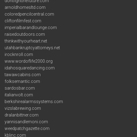
dontfightthefuture.com
arnoldhomesltd.com
coloredpencilcentral.com
cliftonfilmfest.com
imperialbarandlounge.com
raisedoutdoors.com
thinkwithyourheart.net
utahbankruptcyattorneys.net
irocknroll.com
www.wordoflife2000.org
idahosquaredancing.com
tawawcabins.com
folksemantic.com
sardosbar.com
italianvolt.com
berkshirealarmssystems.com
vizslabrewing.com
dralanbittner.com
yannisandlemoni.com
weedpatchgazette.com
kblinc.com