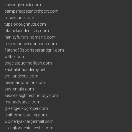
eriesingletrack.com
pamperedpetsnorthport.com
rosiemade.com
tupelodoughnuts.com
olathekidsdentistry.com
hanleyfuneralhomeinc.com
mejorpaquetesorlando.com
1stand10sportsbarandgrill.com
w4btx.com
angelstouchnaillash.com
kabbalahacademy.net
smilondental.com
newstarcollision.com
sasrentals.com
secondsighttechnology.com
michaelsarver.com
greengeckogrocer.com
hlathome-staging.com
wokteriyakitargetmall.com
lexingtondentalcenter.com