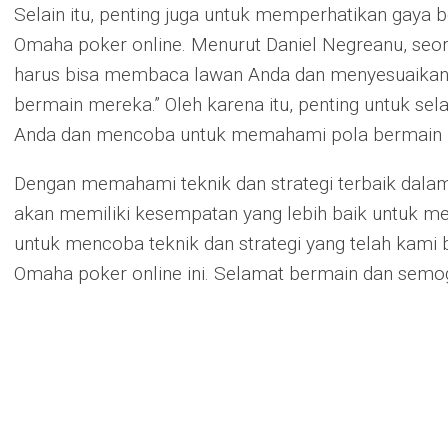
Selain itu, penting juga untuk memperhatikan gaya
Omaha poker online. Menurut Daniel Negreanu, seor
harus bisa membaca lawan Anda dan menyesuaikan 
bermain mereka.” Oleh karena itu, penting untuk se
Anda dan mencoba untuk memahami pola bermain 
Dengan memahami teknik dan strategi terbaik dala
akan memiliki kesempatan yang lebih baik untuk me
untuk mencoba teknik dan strategi yang telah kam
Omaha poker online ini. Selamat bermain dan semog