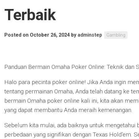
Terbaik
Posted on October 26, 2024
by
adminstep
Gambling
Panduan Bermain Omaha Poker Online: Teknik dan St
Halo para pecinta poker online! Jika Anda ingin 
tentang permainan Omaha, Anda telah datang ke te
bermain Omaha poker online kali ini, kita akan memb
yang dapat membantu Anda meraih kemenangan.
Sebelum kita mulai, ada baiknya untuk mengetahu
perbedaan yang signifikan dengan Texas Hold’em. 