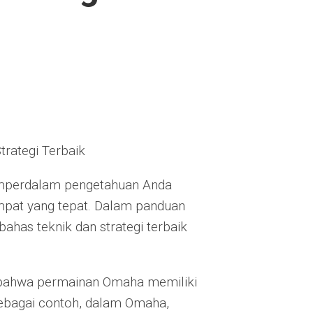
rategi Terbaik
memperdalam pengetahuan Anda
mpat yang tepat. Dalam panduan
ahas teknik dan strategi terbaik
i bahwa permainan Omaha memiliki
Sebagai contoh, dalam Omaha,