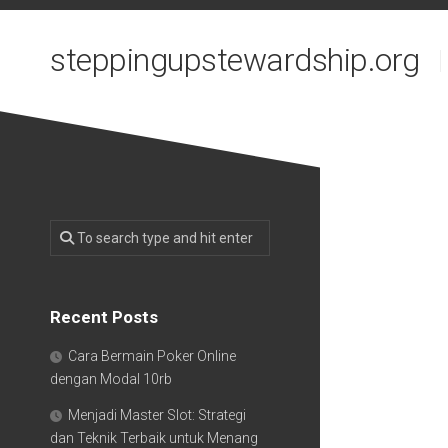
Skip
to
steppingupstewardship.org
content
Recent Posts
Cara Bermain Poker Online
dengan Modal 10rb
Menjadi Master Slot: Strategi
dan Teknik Terbaik untuk Menang