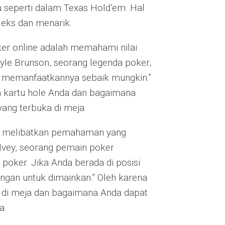
u seperti dalam Texas Hold’em. Hal
eks dan menarik.
er online adalah memahami nilai
yle Brunson, seorang legenda poker,
n memanfaatkannya sebaik mungkin.”
an kartu hole Anda dan bagaimana
ang terbuka di meja.
uga melibatkan pemahaman yang
 Ivey, seorang pemain poker
 poker. Jika Anda berada di posisi
angan untuk dimainkan.” Oleh karena
a di meja dan bagaimana Anda dapat
a.