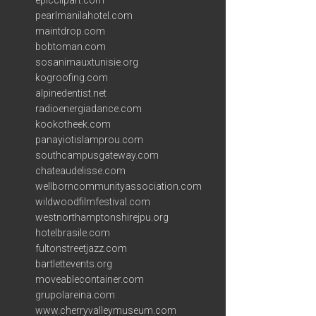
epicclipart.com
pearlmanilahotel.com
maintdrop.com
bobtoman.com
sosanimauxtunisie.org
kogroofing.com
alpinedentist.net
radioenergiadance.com
kookotheek.com
panayiotislamprou.com
southcampusgateway.com
chateaudelisse.com
wellborncommunityassociation.com
wildwoodfilmfestival.com
westnorthamptonshirejpu.org
hotelbrasile.com
fultonstreetjazz.com
bartlettevents.org
moveablecontainer.com
grupolareina.com
www.cherryvalleymuseum.com