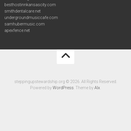
besthostinnkansascity.com
smithdentalcare.net
undergroundmusiccafe.com
samhubermusic.com
apexfence.net
steppingupstewardship.org © 2026. All Rights Reserved.
Powered by
WordPress
. Theme by
Alx
.