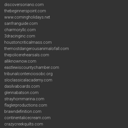
discoversoriano.com
thebeginnerspoint.com
www.comingholidays.net
sanfranguide.com
charmoryllc.com
3dracinginc.com
houstoncriticalmass.com
themostdangerousanimalofall.com
thepolicerehearsals.com
alliknownow.com
eastlewiscountychamber.com
tribunalcontenciosobc.org
sloclassicalacademy.com
dasilvaboards.com
glennabatson.com
strayhornmarina.com
flaglerproductions.com
brawndefinition.com
continentalicecream.com
crazycreekquilts.com