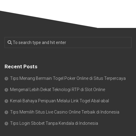
Recent Posts
Tips Menang Bermain Togel Poker Online di Situs Terpercaya
Mengenal Lebih Dekat Teknologi RTP di Slot Online
Kenali Bahaya Penipuan Melalui Link Togel Abal-abal
Tips Memilih Situs Live Casino Online Terbaik di Indonesia
Tips Login Sbobet Tanpa Kendala di Indonesia