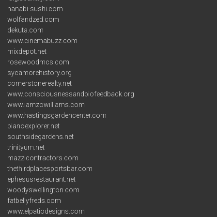
hanabi-sushi.com
wolfandzed.com
dekuta.com
www.cinemabuzz.com
mixdepot.net
rosewoodmcs.com
sycamorehistory.org
cornerstonerealty.net
www.consciousnessandbiofeedback.org
www.iamzowilliams.com
www.hastingsgardencenter.com
pianoexplorer.net
southsidegardens.net
trinityum.net
mazzicontractors.com
thethirdplacesportsbar.com
ephesusrestaurant.net
woodyswellington.com
fatbellyfreds.com
www.elpatiodesigns.com