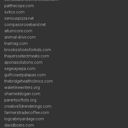
patthecope.com
svitcs.com
seriouspizza.net
compassroseband.net
altumcore.com
animal-drive.com
tnamag.com
brooksshoesforkids.com
thayersselectmeats.com
aporiasolutions.com
segwaywpa.com
gulfcoastpalapas.com
thebridgehealthclinics.com
waterlinewriters.org
shameddogan.com
parentsoftots.org
creative3drenderings.com
farmerstradecoffee.com
logcabinyardage.com
davidboers.com