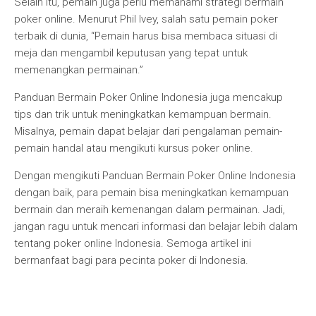
Selain itu, pemain juga perlu memahami strategi bermain
poker online. Menurut Phil Ivey, salah satu pemain poker
terbaik di dunia, “Pemain harus bisa membaca situasi di
meja dan mengambil keputusan yang tepat untuk
memenangkan permainan.”
Panduan Bermain Poker Online Indonesia juga mencakup
tips dan trik untuk meningkatkan kemampuan bermain.
Misalnya, pemain dapat belajar dari pengalaman pemain-
pemain handal atau mengikuti kursus poker online.
Dengan mengikuti Panduan Bermain Poker Online Indonesia
dengan baik, para pemain bisa meningkatkan kemampuan
bermain dan meraih kemenangan dalam permainan. Jadi,
jangan ragu untuk mencari informasi dan belajar lebih dalam
tentang poker online Indonesia. Semoga artikel ini
bermanfaat bagi para pecinta poker di Indonesia.