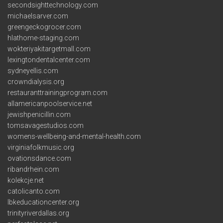
secondsighttechnology.com
michaelsarver.com
greengeckogrocer.com
hlathome-staging.com
wokteriyakitargetmall.com
lexingtondentalcenter.com
sydneyellis.com
crowndialysis.org
restauranttrainingprogram.com
allamericanpoolservice.net
jewishpenicillin.com
tomsavagestudios.com
womens-wellbeing-and-mental-health.com
virginiafolkmusic.org
ovationsdance.com
ribandrhein.com
kolekcje.net
catolicanto.com
lbkeducationcenter.org
trinityriverdallas.org