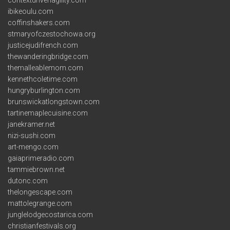
contextdrivenagility.com
ibikeoulu.com
coffinshakers.com
stmaryofczestochowa.org
justicejudifrench.com
thewanderingbridge.com
themalleablemom.com
kennethcoletime.com
hungryburlington.com
brunswickatlongstown.com
tartinemaplecuisine.com
janekramer.net
nizi-sushi.com
art-mengo.com
gaiaprimeradio.com
tammiebrown.net
dutonc.com
thelongescape.com
mattolegrange.com
junglelodgecostarica.com
christianfestivals.org