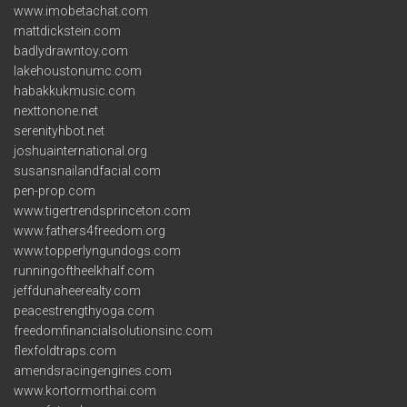
www.imobetachat.com
mattdickstein.com
badlydrawntoy.com
lakehoustonumc.com
habakkukmusic.com
nexttonone.net
serenityhbot.net
joshuainternational.org
susansnailandfacial.com
pen-prop.com
www.tigertrendsprinceton.com
www.fathers4freedom.org
www.topperlyngundogs.com
runningoftheelkhalf.com
jeffdunaheerealty.com
peacestrengthyoga.com
freedomfinancialsolutionsinc.com
flexfoldtraps.com
amendsracingengines.com
www.kortormorthai.com