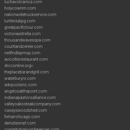
luchavolcanica.com
holycownm.com
nationwidetruckservice.com
turtleclubpg.com
greatpacifictour.com
victoriaestrella.com
thousandwavesspa.com
courtlandcenter.com
neilfindlaymsp.com
avicollisrestaurant.com
drcconline.org
v
theplacebarandgrill.com
waterburyrx.com
advpoolsinc.com
angelosatthepoint.com
indianapastorsalliance.com
valleyoakssteakcompany.com
caseyswoodshed.com
fixhairchicago.com
denizliesnaf.com
constitutionconferences.com