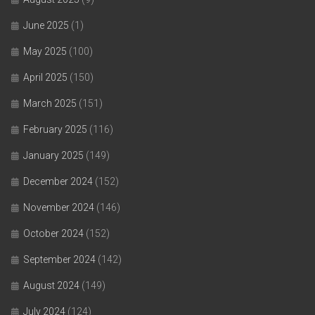
June 2025
(1)
May 2025
(100)
April 2025
(150)
March 2025
(151)
February 2025
(116)
January 2025
(149)
December 2024
(152)
November 2024
(146)
October 2024
(152)
September 2024
(142)
August 2024
(149)
July 2024
(124)