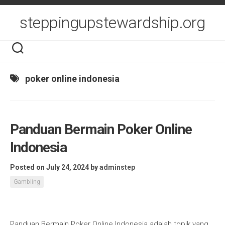
Skip
to
steppingupstewardship.org
content
poker online indonesia
Panduan Bermain Poker Online
Indonesia
Posted on July 24, 2024
by
adminstep
Gambling
Panduan Bermain Poker Online Indonesia adalah topik yang