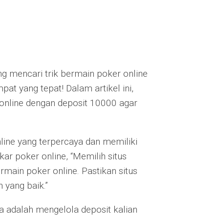
ng mencari trik bermain poker online
pat yang tepat! Dalam artikel ini,
online dengan deposit 10000 agar
line yang terpercaya dan memiliki
ar poker online, “Memilih situs
main poker online. Pastikan situs
 yang baik.”
ya adalah mengelola deposit kalian