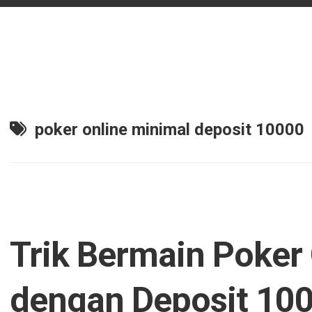
poker online minimal deposit 10000
Trik Bermain Poker 
dengan Deposit 10