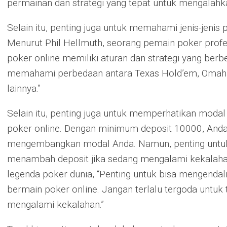
permainan dan strategi yang tepat untuk mengalahk
Selain itu, penting juga untuk memahami jenis-jenis
Menurut Phil Hellmuth, seorang pemain poker profes
poker online memiliki aturan dan strategi yang berbe
memahami perbedaan antara Texas Hold’em, Omaha,
lainnya.”
Selain itu, penting juga untuk memperhatikan moda
poker online. Dengan minimum deposit 10000, Anda
mengembangkan modal Anda. Namun, penting untuk t
menambah deposit jika sedang mengalami kekalaha
legenda poker dunia, “Penting untuk bisa mengenda
bermain poker online. Jangan terlalu tergoda untuk
mengalami kekalahan.”