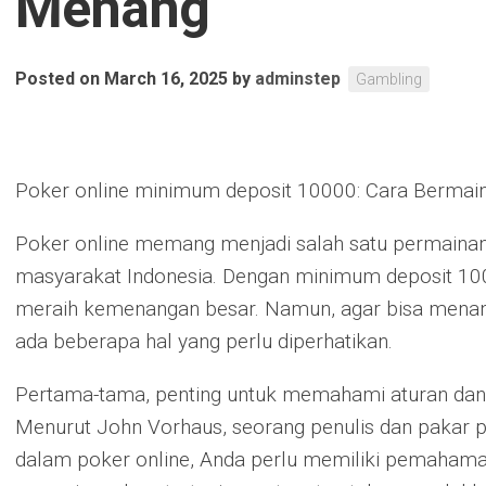
Menang
Posted on March 16, 2025
by
adminstep
Gambling
Poker online minimum deposit 10000: Cara Bermai
Poker online memang menjadi salah satu permainan
masyarakat Indonesia. Dengan minimum deposit 1000
meraih kemenangan besar. Namun, agar bisa menan
ada beberapa hal yang perlu diperhatikan.
Pertama-tama, penting untuk memahami aturan dan s
Menurut John Vorhaus, seorang penulis dan pakar p
dalam poker online, Anda perlu memiliki pemahaman