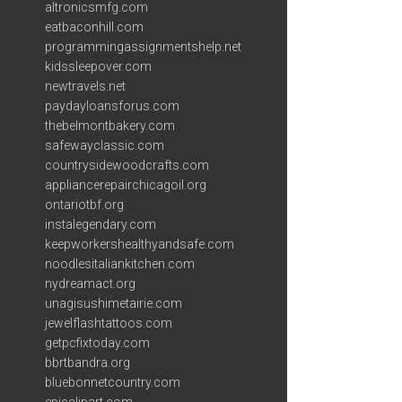
altronicsmfg.com
eatbaconhill.com
programmingassignmentshelp.net
kidssleepover.com
newtravels.net
paydayloansforus.com
thebelmontbakery.com
safewayclassic.com
countrysidewoodcrafts.com
appliancerepairchicagoil.org
ontariotbf.org
instalegendary.com
keepworkershealthyandsafe.com
noodlesitaliankitchen.com
nydreamact.org
unagisushimetairie.com
jewelflashtattoos.com
getpcfixtoday.com
bbrtbandra.org
bluebonnetcountry.com