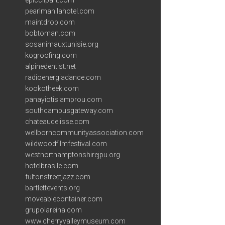
epicclipart.com
pearlmanilahotel.com
maintdrop.com
bobtoman.com
sosanimauxtunisie.org
kogroofing.com
alpinedentist.net
radioenergiadance.com
kookotheek.com
panayiotislamprou.com
southcampusgateway.com
chateaudelisse.com
wellborncommunityassociation.com
wildwoodfilmfestival.com
westnorthamptonshirejpu.org
hotelbrasile.com
fultonstreetjazz.com
bartlettevents.org
moveablecontainer.com
grupolareina.com
www.cherryvalleymuseum.com