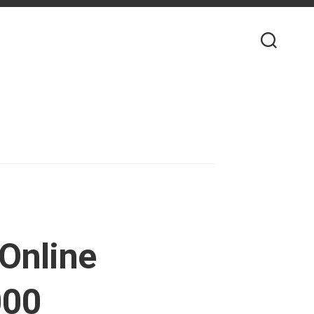
Online
000