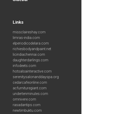
Links
missclaireshay.com
limras-india.com
elperiodicodelara.com
richiesbodyandpaint.net
licindiachennai.com
daughterdarlings.com
infodeets.com
hotsalsainteractive.com
serenitysalonanddayspa.org
cedarcafeonline.com
acfurnituregiant.com
undertenminutes.com
omnivere.com
rasadantips.com
newtimbuktu.com