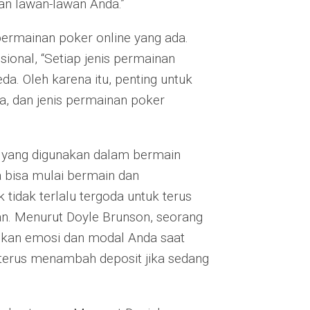
an lawan-lawan Anda.”
 permainan poker online yang ada.
ional, “Setiap jenis permainan
da. Oleh karena itu, penting untuk
 dan jenis permainan poker
l yang digunakan dalam bermain
 bisa mulai bermain dan
idak terlalu tergoda untuk terus
n. Menurut Doyle Brunson, seorang
likan emosi dan modal Anda saat
 terus menambah deposit jika sedang