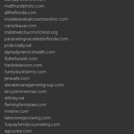
matthurstphoto.com
alltheflorida.com
insidebaseballcoachesclinic.com
carsinkauai.com
millstreetchurchofchrist.org
parasailingvacadestinflorida.com
pride-realty.net
alphadynamicshealth.com
flutterbylash.com
hanlintearoom.com
funnyduckfarms.com
jenwaite.com
elevatemanagementgroup.com
leroyzimmerman.com
drfinley.net
flemingfamilylaw.com
rnrwine.com
lakeoswegorowing.com
fuquayfamilycounseling.com
agouveia.com