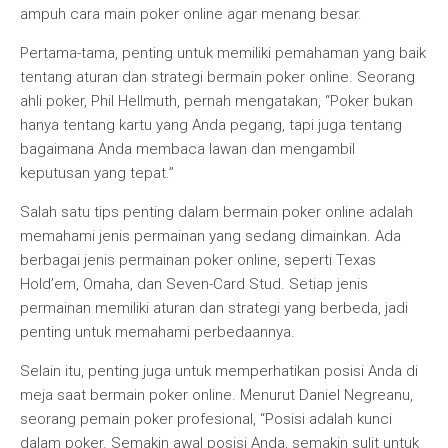
ampuh cara main poker online agar menang besar.
Pertama-tama, penting untuk memiliki pemahaman yang baik
tentang aturan dan strategi bermain poker online. Seorang
ahli poker, Phil Hellmuth, pernah mengatakan, “Poker bukan
hanya tentang kartu yang Anda pegang, tapi juga tentang
bagaimana Anda membaca lawan dan mengambil
keputusan yang tepat.”
Salah satu tips penting dalam bermain poker online adalah
memahami jenis permainan yang sedang dimainkan. Ada
berbagai jenis permainan poker online, seperti Texas
Hold’em, Omaha, dan Seven-Card Stud. Setiap jenis
permainan memiliki aturan dan strategi yang berbeda, jadi
penting untuk memahami perbedaannya.
Selain itu, penting juga untuk memperhatikan posisi Anda di
meja saat bermain poker online. Menurut Daniel Negreanu,
seorang pemain poker profesional, “Posisi adalah kunci
dalam poker. Semakin awal posisi Anda, semakin sulit untuk