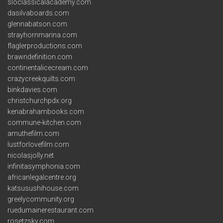
sloclassicalacademy.com
dasilvaboards.com
glennabatson.com
strayhornmarina.com
flaglerproductions.com
brawndefinition.com
continentalicecream.com
crazycreekquilts.com
binkdavies.com
christchurchpdx.org
kenabrahambooks.com
commune-kitchen.com
amuthefilm.com
lustforlovefilm.com
nicolasjolly.net
infinitasymphonia.com
africanlegalcentre.org
katsusushihouse.com
greelycommunity.org
ruedumainerestaurant.com
rosetzsky.com