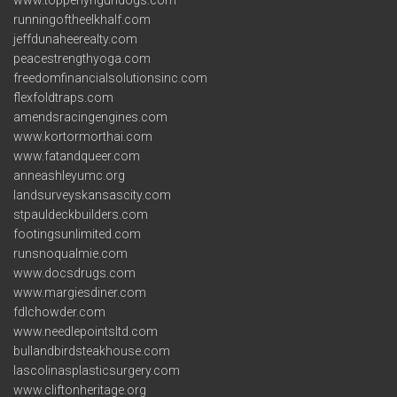
runningoftheelkhalf.com
jeffdunaheerealty.com
peacestrengthyoga.com
freedomfinancialsolutionsinc.com
flexfoldtraps.com
amendsracingengines.com
www.kortormorthai.com
www.fatandqueer.com
anneashleyumc.org
landsurveyskansascity.com
stpauldeckbuilders.com
footingsunlimited.com
runsnoqualmie.com
www.docsdrugs.com
www.margiesdiner.com
fdlchowder.com
www.needlepointsltd.com
bullandbirdsteakhouse.com
lascolinasplasticsurgery.com
www.cliftonheritage.org