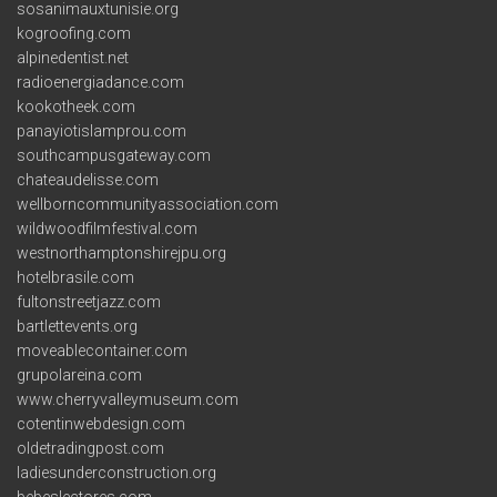
sosanimauxtunisie.org
kogroofing.com
alpinedentist.net
radioenergiadance.com
kookotheek.com
panayiotislamprou.com
southcampusgateway.com
chateaudelisse.com
wellborncommunityassociation.com
wildwoodfilmfestival.com
westnorthamptonshirejpu.org
hotelbrasile.com
fultonstreetjazz.com
bartlettevents.org
moveablecontainer.com
grupolareina.com
www.cherryvalleymuseum.com
cotentinwebdesign.com
oldetradingpost.com
ladiesunderconstruction.org
bebeslectores.com