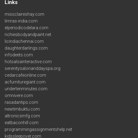
Links
missclaireshay.com
limras-india.com
elperiodicodelara.com
richiesbodyandpaint.net
licindiachennai.com
daughterdarlings.com
infodeets.com
hotsalsainteractive.com
serenitysalonanddayspa.org
cedarcafeonline.com
acfurnituregiant.com
undertenminutes.com
omnivere.com
rasadantips.com
newtimbuktu.com
altronicsmfg.com
eatbaconhill.com
programmingassignmentshelp.net
kidssleepover.com