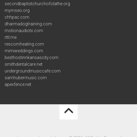
secondbaptistchurchofolathe.org
mymseo.org
chhpac.com
dharmadogtraining.com
motionaudiotx.com
rttl.me
rescomheating.com
mimiweddings.com
besthostinnkansascity.com
smithdentalcare.net
undergroundmusiccafe.com
samhubermusic.com
apexfence.net