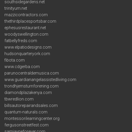
southsidegardens.net
trinityum.net
mazzicontractors.com
thethirdplacesportsbar.com
ephesusrestaurant.net
woodyswellington.com
fatbellyfreds.com
www.elpatiodesigns.com
hudsonquarteryork.com
fibota.com
www.cdgerba.com
parunocentraldemusica.com
www.guardianangelassistedliving.com
trondhjemsturnforening.com
diamondplazakenya.com
tbwredlion.com
billsautorepairandsales.com
quantum-naturals.com
montessorilearningcenter.org
fergusonstreetfest.com
samjayneforever.com