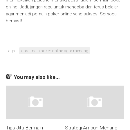
meningkatkan peluang menang besar dalam bermain poker
online. Jadi, jangan ragu untuk mencoba dan terus belajar
agar menjadi pemain poker online yang sukses. Semoga
berhasil!
Tags:
cara main poker online agar menang
You may also like...
Tips Jitu Bermain
Strategi Ampuh Menang