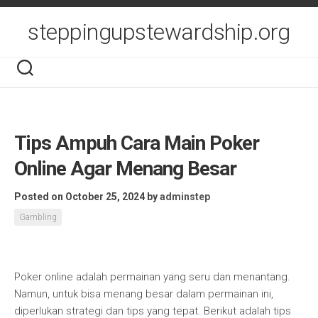
Skip
to
steppingupstewardship.org
content
Tips Ampuh Cara Main Poker
Online Agar Menang Besar
Posted on October 25, 2024
by
adminstep
Gambling
Poker online adalah permainan yang seru dan menantang.
Namun, untuk bisa menang besar dalam permainan ini,
diperlukan strategi dan tips yang tepat. Berikut adalah tips