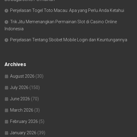
Penjelasan Togel Toto Macau: Apa yang Perlu Anda Ketahui
Trik Jitu Memenangkan Permainan Slot di Casino Online
Indonesia
Penjelasan Tentang Sbobet Mobile Login dan Keuntungannya
Archives
August 2026
(30)
July 2026
(150)
June 2026
(70)
March 2026
(3)
February 2026
(5)
January 2026
(39)