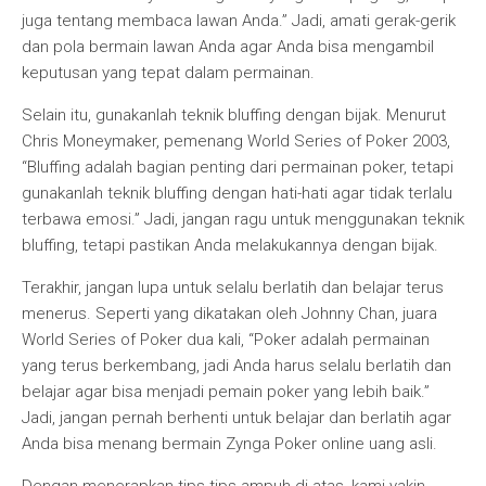
juga tentang membaca lawan Anda.” Jadi, amati gerak-gerik
dan pola bermain lawan Anda agar Anda bisa mengambil
keputusan yang tepat dalam permainan.
Selain itu, gunakanlah teknik bluffing dengan bijak. Menurut
Chris Moneymaker, pemenang World Series of Poker 2003,
“Bluffing adalah bagian penting dari permainan poker, tetapi
gunakanlah teknik bluffing dengan hati-hati agar tidak terlalu
terbawa emosi.” Jadi, jangan ragu untuk menggunakan teknik
bluffing, tetapi pastikan Anda melakukannya dengan bijak.
Terakhir, jangan lupa untuk selalu berlatih dan belajar terus
menerus. Seperti yang dikatakan oleh Johnny Chan, juara
World Series of Poker dua kali, “Poker adalah permainan
yang terus berkembang, jadi Anda harus selalu berlatih dan
belajar agar bisa menjadi pemain poker yang lebih baik.”
Jadi, jangan pernah berhenti untuk belajar dan berlatih agar
Anda bisa menang bermain Zynga Poker online uang asli.