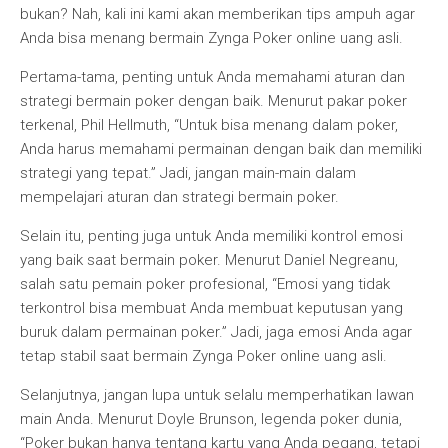
bukan? Nah, kali ini kami akan memberikan tips ampuh agar
Anda bisa menang bermain Zynga Poker online uang asli.
Pertama-tama, penting untuk Anda memahami aturan dan
strategi bermain poker dengan baik. Menurut pakar poker
terkenal, Phil Hellmuth, “Untuk bisa menang dalam poker,
Anda harus memahami permainan dengan baik dan memiliki
strategi yang tepat.” Jadi, jangan main-main dalam
mempelajari aturan dan strategi bermain poker.
Selain itu, penting juga untuk Anda memiliki kontrol emosi
yang baik saat bermain poker. Menurut Daniel Negreanu,
salah satu pemain poker profesional, “Emosi yang tidak
terkontrol bisa membuat Anda membuat keputusan yang
buruk dalam permainan poker.” Jadi, jaga emosi Anda agar
tetap stabil saat bermain Zynga Poker online uang asli.
Selanjutnya, jangan lupa untuk selalu memperhatikan lawan
main Anda. Menurut Doyle Brunson, legenda poker dunia,
“Poker bukan hanya tentang kartu yang Anda pegang, tetapi