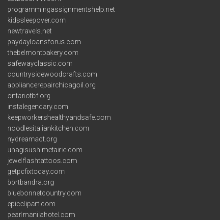
programmingassignmentshelp.net
kidssleepover.com
newtravels.net
paydayloansforus.com
thebelmontbakery.com
safewayclassic.com
countrysidewoodcrafts.com
appliancerepairchicagoil.org
ontariotbf.org
instalegendary.com
keepworkershealthyandsafe.com
noodlesitaliankitchen.com
nydreamact.org
unagisushimetairie.com
jewelflashtattoos.com
getpcfixtoday.com
bbrtbandra.org
bluebonnetcountry.com
epicclipart.com
pearlmanilahotel.com