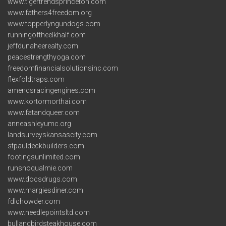
www.tigertrendsprinceton.com
www.fathers4freedom.org
www.topperlyngundogs.com
runningoftheelkhalf.com
jeffdunaheerealty.com
peacestrengthyoga.com
freedomfinancialsolutionsinc.com
flexfoldtraps.com
amendsracingengines.com
www.kortormorthai.com
www.fatandqueer.com
anneashleyumc.org
landsurveyskansascity.com
stpauldeckbuilders.com
footingsunlimited.com
runsnoqualmie.com
www.docsdrugs.com
www.margiesdiner.com
fdlchowder.com
www.needlepointsltd.com
bullandbirdsteakhouse.com