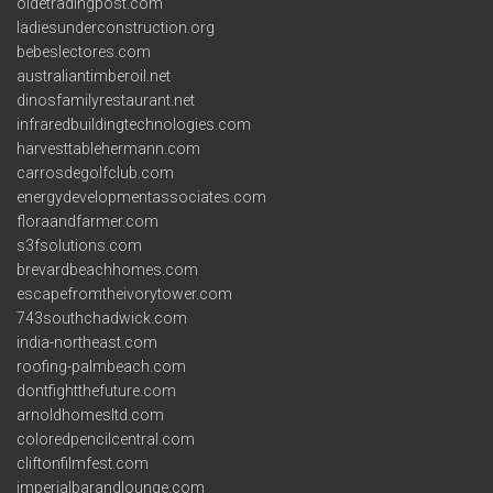
oldetradingpost.com
ladiesunderconstruction.org
bebeslectores.com
australiantimberoil.net
dinosfamilyrestaurant.net
infraredbuildingtechnologies.com
harvesttablehermann.com
carrosdegolfclub.com
energydevelopmentassociates.com
floraandfarmer.com
s3fsolutions.com
brevardbeachhomes.com
escapefromtheivorytower.com
743southchadwick.com
india-northeast.com
roofing-palmbeach.com
dontfightthefuture.com
arnoldhomesltd.com
coloredpencilcentral.com
cliftonfilmfest.com
imperialbarandlounge.com