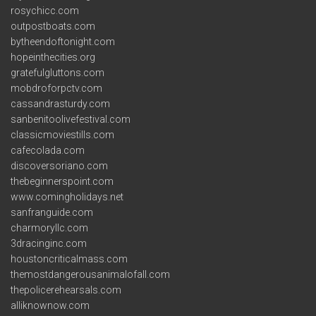
rosychicc.com
outpostboats.com
bytheendoftonight.com
hopeinthecities.org
gratefulgluttons.com
mobdroforpctv.com
cassandrasturdy.com
sanbenitoolivefestival.com
classicmoviestills.com
cafecolada.com
discoversoriano.com
thebeginnerspoint.com
www.comingholidays.net
sanfranguide.com
charmoryllc.com
3dracinginc.com
houstoncriticalmass.com
themostdangerousanimalofall.com
thepolicerehearsals.com
alliknownow.com