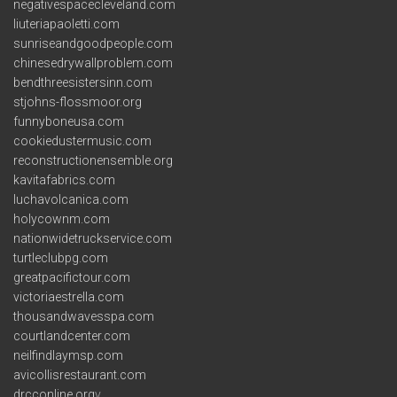
negativespacecleveland.com
liuteriapaoletti.com
sunriseandgoodpeople.com
chinesedrywallproblem.com
bendthreesistersinn.com
stjohns-flossmoor.org
funnyboneusa.com
cookiedustermusic.com
reconstructionensemble.org
kavitafabrics.com
luchavolcanica.com
holycownm.com
nationwidetruckservice.com
turtleclubpg.com
greatpacifictour.com
victoriaestrella.com
thousandwavesspa.com
courtlandcenter.com
neilfindlaymsp.com
avicollisrestaurant.com
drcconline.org
v