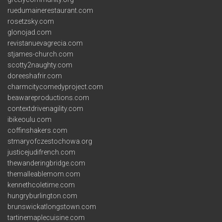
ruedumainerestaurant.com
rosetzsky.com
glonojad.com
revistanuevagrecia.com
stjames-church.com
scotty2naughty.com
doreeshafrir.com
charmcitycomedyproject.com
beawareproductions.com
contextdrivenagility.com
ibikeoulu.com
coffinshakers.com
stmaryofczestochowa.org
justicejudifrench.com
thewanderingbridge.com
themalleablemom.com
kennethcoletime.com
hungryburlington.com
brunswickatlongstown.com
tartinemaplecuisine.com