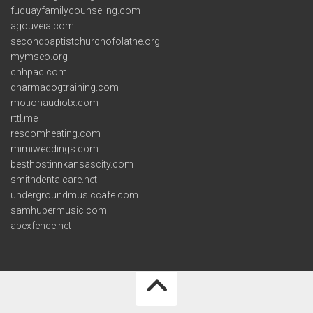
fuquayfamilycounseling.com
agouveia.com
secondbaptistchurchofolathe.org
mymseo.org
chhpac.com
dharmadogtraining.com
motionaudiotx.com
rttl.me
rescomheating.com
mimiweddings.com
besthostinnkansascity.com
smithdentalcare.net
undergroundmusiccafe.com
samhubermusic.com
apexfence.net