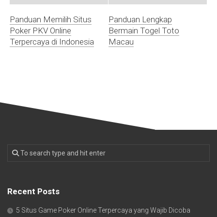
Panduan Memilih Situs
Panduan Lengkap
Poker PKV Online
Bermain Togel Toto
Terpercaya di Indonesia
Macau
Recent Posts
5 Situs Game Poker Online Terpercaya yang Wajib Dicoba