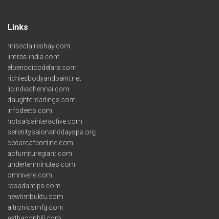
Links
missclaireshay.com
limras-india.com
elperiodicodelara.com
richiesbodyandpaint.net
licindiachennai.com
daughterdarlings.com
infodeets.com
hotsalsainteractive.com
serenitysalonanddayspa.org
cedarcafeonline.com
acfurnituregiant.com
undertenminutes.com
omnivere.com
rasadantips.com
newtimbuktu.com
altronicsmfg.com
eatbaconhill.com