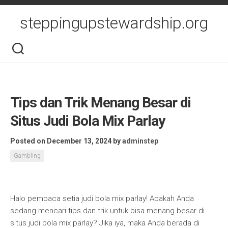
Skip
to
steppingupstewardship.org
content
Tips dan Trik Menang Besar di
Situs Judi Bola Mix Parlay
Posted on December 13, 2024
by
adminstep
Gambling
Halo pembaca setia judi bola mix parlay! Apakah Anda
sedang mencari tips dan trik untuk bisa menang besar di
situs judi bola mix parlay? Jika iya, maka Anda berada di