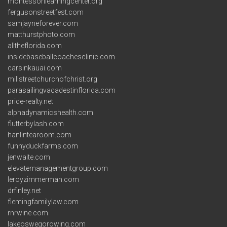
montessorilearningcenter.org
fergusonstreetfest.com
samjayneforever.com
matthurstphoto.com
alltheflorida.com
insidebaseballcoachesclinic.com
carsinkauai.com
millstreetchurchofchrist.org
parasailingvacadestinflorida.com
pride-realty.net
alphadynamicshealth.com
flutterbylash.com
hanlintearoom.com
funnyduckfarms.com
jenwaite.com
elevatemanagementgroup.com
leroyzimmerman.com
drfinley.net
flemingfamilylaw.com
rnrwine.com
lakeoswegorowing.com