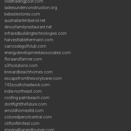
oldetradingpost.com
ladiesunderconstruction.org
bebeslectores.com
australiantimberoil.net
dinosfamilyrestaurant.net
infraredbuildingtechnologies.com
harvesttablehermann.com
carrosdegolfclub.com
energydevelopmentassociates.com
floraandfarmer.com
s3fsolutions.com
brevardbeachhomes.com
escapefromtheivorytower.com
743southchadwick.com
india-northeast.com
roofing-palmbeach.com
dontfightthefuture.com
arnoldhomesltd.com
coloredpencilcentral.com
cliftonfilmfest.com
imperialbarandlounge.com