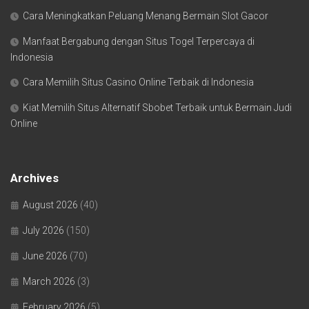
Cara Meningkatkan Peluang Menang Bermain Slot Gacor
Manfaat Bergabung dengan Situs Togel Terpercaya di
Indonesia
Cara Memilih Situs Casino Online Terbaik di Indonesia
Kiat Memilih Situs Alternatif Sbobet Terbaik untuk Bermain Judi
Online
Archives
August 2026
(40)
July 2026
(150)
June 2026
(70)
March 2026
(3)
February 2026
(5)