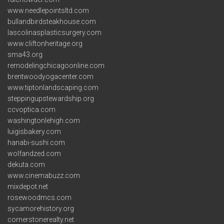
www.needlepointsltd.com
bullandbirdsteakhouse.com
lascolinasplasticsurgery.com
www.cliftonheritage.org
sma43.org
remodelingchicagoonline.com
brentwoodyogacenter.com
www.tiptonlandscaping.com
steppingupstewardship.org
ccvoptica.com
washingtonlehigh.com
luigisbakery.com
hanabi-sushi.com
wolfandzed.com
dekuta.com
www.cinemabuzz.com
mixdepot.net
rosewoodmcs.com
sycamorehistory.org
cornerstonerealty.net