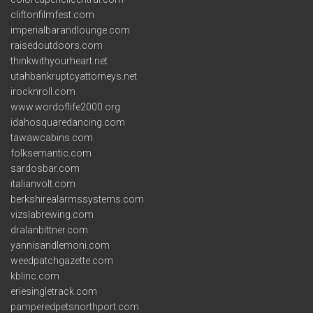
cliftonfilmfest.com
imperialbarandlounge.com
raisedoutdoors.com
thinkwithyourheart.net
utahbankruptcyattorneys.net
irocknroll.com
www.wordoflife2000.org
idahosquaredancing.com
tawawcabins.com
folksemantic.com
sardosbar.com
italianvolt.com
berkshirealarmssystems.com
vizslabrewing.com
dralanbittner.com
yannisandlemoni.com
weedpatchgazette.com
kblinc.com
eriesingletrack.com
pamperedpetsnorthport.com