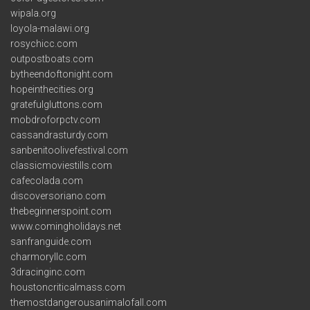
wipala.org
loyola-malawi.org
rosychicc.com
outpostboats.com
bytheendoftonight.com
hopeinthecities.org
gratefulgluttons.com
mobdroforpctv.com
cassandrasturdy.com
sanbenitoolivefestival.com
classicmoviestills.com
cafecolada.com
discoversoriano.com
thebeginnerspoint.com
www.comingholidays.net
sanfranguide.com
charmoryllc.com
3dracinginc.com
houstoncriticalmass.com
themostdangerousanimalofall.com