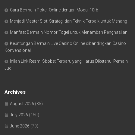
Cara Bermain Poker Online dengan Modal 10rb
Menjadi Master Slot: Strategi dan Teknik Terbaik untuk Menang
Manfaat Bermain Nomor Togel untuk Menambah Penghasilan
Keuntungan Bermain Live Casino Online dibandingkan Casino
Konvensional
Inilah Link Resmi Sbobet Terbaru yang Harus Diketahui Pemain
Judi
Archives
August 2026
(35)
July 2026
(150)
June 2026
(70)