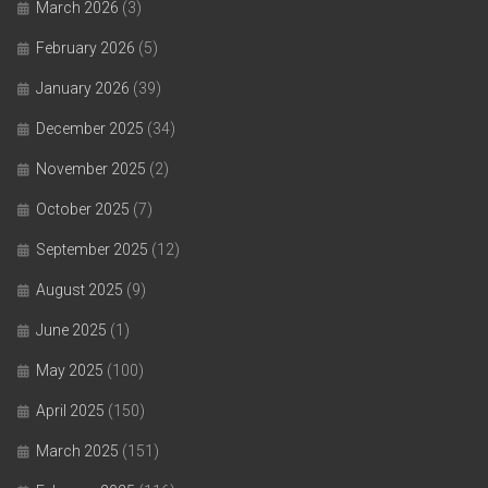
March 2026
(3)
February 2026
(5)
January 2026
(39)
December 2025
(34)
November 2025
(2)
October 2025
(7)
September 2025
(12)
August 2025
(9)
June 2025
(1)
May 2025
(100)
April 2025
(150)
March 2025
(151)