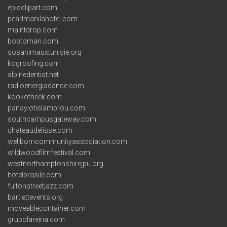
epicclipart.com
pearlmanilahotel.com
maintdrop.com
bobtoman.com
sosanimauxtunisie.org
kogroofing.com
alpinedentist.net
radioenergiadance.com
kookotheek.com
panayiotislamprou.com
southcampusgateway.com
chateaudelisse.com
wellborncommunityassociation.com
wildwoodfilmfestival.com
westnorthamptonshirejpu.org
hotelbrasile.com
fultonstreetjazz.com
bartlettevents.org
moveablecontainer.com
grupolareina.com