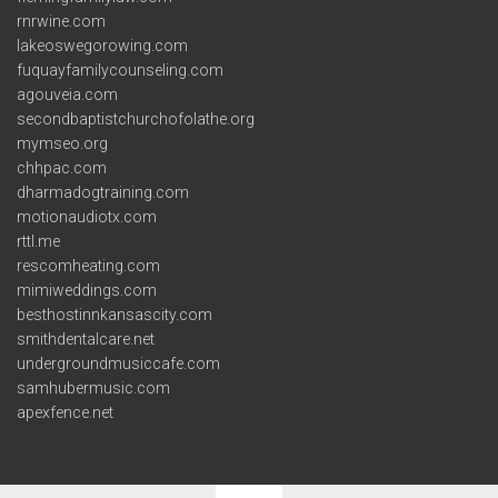
rnrwine.com
lakeoswegorowing.com
fuquayfamilycounseling.com
agouveia.com
secondbaptistchurchofolathe.org
mymseo.org
chhpac.com
dharmadogtraining.com
motionaudiotx.com
rttl.me
rescomheating.com
mimiweddings.com
besthostinnkansascity.com
smithdentalcare.net
undergroundmusiccafe.com
samhubermusic.com
apexfence.net