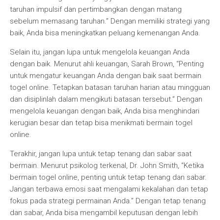
taruhan impulsif dan pertimbangkan dengan matang
sebelum memasang taruhan.” Dengan memiliki strategi yang
baik, Anda bisa meningkatkan peluang kemenangan Anda.
Selain itu, jangan lupa untuk mengelola keuangan Anda
dengan baik. Menurut ahli keuangan, Sarah Brown, “Penting
untuk mengatur keuangan Anda dengan baik saat bermain
togel online. Tetapkan batasan taruhan harian atau mingguan
dan disiplinlah dalam mengikuti batasan tersebut.” Dengan
mengelola keuangan dengan baik, Anda bisa menghindari
kerugian besar dan tetap bisa menikmati bermain togel
online.
Terakhir, jangan lupa untuk tetap tenang dan sabar saat
bermain. Menurut psikolog terkenal, Dr. John Smith, “Ketika
bermain togel online, penting untuk tetap tenang dan sabar.
Jangan terbawa emosi saat mengalami kekalahan dan tetap
fokus pada strategi permainan Anda.” Dengan tetap tenang
dan sabar, Anda bisa mengambil keputusan dengan lebih