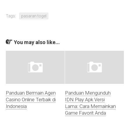
Tags:
pasaran togel
You may also like...
Panduan Bermain Agen
Panduan Mengunduh
Casino Online Terbaik di
IDN Play Apk Versi
Indonesia
Lama: Cara Memainkan
Game Favorit Anda