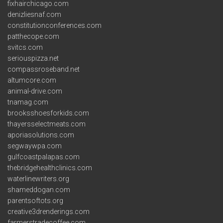
fixhairchicago.com
denizliesnaf.com
constitutionconferences.com
patthecope.com
svitcs.com
seriouspizza.net
compassroseband.net
altumcore.com
animal-drive.com
tnamag.com
brooksshoesforkids.com
thayersselectmeats.com
aporiasolutions.com
segwaywpa.com
gulfcoastpalapas.com
thebridgehealthclinics.com
waterlinewriters.org
shameddogan.com
parentsoftots.org
creative3drenderings.com
farmerstradecoffee.com