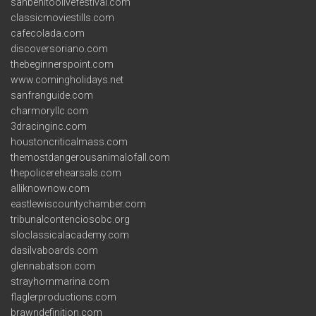
sanbenitoolivefestival.com
classicmoviestills.com
cafecolada.com
discoversoriano.com
thebeginnerspoint.com
www.comingholidays.net
sanfranguide.com
charmoryllc.com
3dracinginc.com
houstoncriticalmass.com
themostdangerousanimalofall.com
thepolicerehearsals.com
alliknownow.com
eastlewiscountychamber.com
tribunalcontenciosobc.org
sloclassicalacademy.com
dasilvaboards.com
glennabatson.com
strayhornmarina.com
flaglerproductions.com
brawndefinition.com