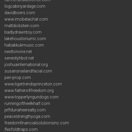
logcabinyardage.com
davidboers.com
www.imobetachat.com
mattdickstein.com
badlydrawntoy.com
lakehoustonumc.com
habakkukmusic.com
nexttonone.net
serenityhbot.net
joshuainternational.org
susansnailandfacial.com
pen-prop.com
www.tigertrendsprinceton.com
www.fathers4freedom.org
www.topperlyngundogs.com
runningoftheelkhalf.com
jeffdunaheerealty.com
peacestrengthyoga.com
freedomfinancialsolutionsinc.com
flexfoldtraps.com