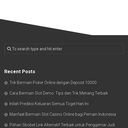
Recent Posts
Trik Bermain Poker Online dengan Deposit 10000
Cara Bermain Slot Demo: Tips dan Trik Menang Terbaik
Inilah Prediksi Keluaran Semua Togel Hari Ini
Manfaat Bermain Slot Casino Online bagi Pemain Indonesia
Pilihan Sbobet Link Alternatif Terbaik untuk Penggemar Judi