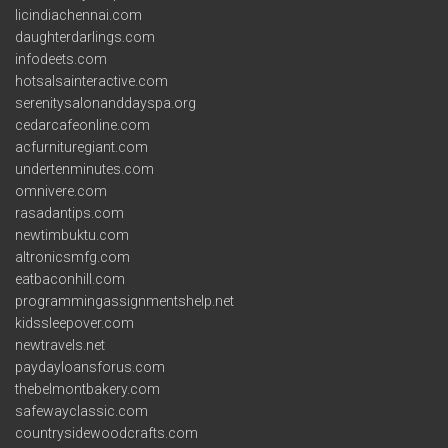
licindiachennai.com
daughterdarlings.com
infodeets.com
hotsalsainteractive.com
serenitysalonanddayspa.org
cedarcafeonline.com
acfurnituregiant.com
undertenminutes.com
omnivere.com
rasadantips.com
newtimbuktu.com
altronicsmfg.com
eatbaconhill.com
programmingassignmentshelp.net
kidssleepover.com
newtravels.net
paydayloansforus.com
thebelmontbakery.com
safewayclassic.com
countrysidewoodcrafts.com