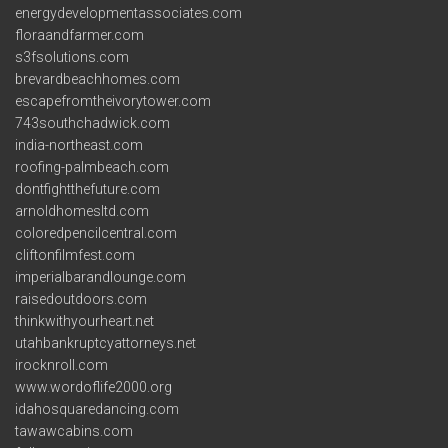
energydevelopmentassociates.com
floraandfarmer.com
s3fsolutions.com
brevardbeachhomes.com
escapefromtheivorytower.com
743southchadwick.com
india-northeast.com
roofing-palmbeach.com
dontfightthefuture.com
arnoldhomesltd.com
coloredpencilcentral.com
cliftonfilmfest.com
imperialbarandlounge.com
raisedoutdoors.com
thinkwithyourheart.net
utahbankruptcyattorneys.net
irocknroll.com
www.wordoflife2000.org
idahosquaredancing.com
tawawcabins.com