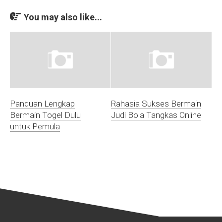
You may also like...
Panduan Lengkap
Rahasia Sukses Bermain
Bermain Togel Dulu
Judi Bola Tangkas Online
untuk Pemula