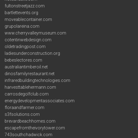
fultonstreetjazz.com
bartlettevents.org
moveablecontainer.com
grupolareina.com
www.cherryvalleymuseum.com
cotentinwebdesign.com
oldetradingpost.com
ladiesunderconstruction.org
bebeslectores.com
australiantimberoil.net
dinosfamilyrestaurant.net
infraredbuildingtechnologies.com
harvesttablehermann.com
carrosdegolfclub.com
energydevelopmentassociates.com
floraandfarmer.com
s3fsolutions.com
brevardbeachhomes.com
escapefromtheivorytower.com
743southchadwick.com