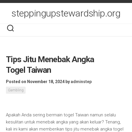
Skip
to
steppingupstewardship.org
content
Tips Jitu Menebak Angka
Togel Taiwan
Posted on November 18, 2024
by
adminstep
Gambling
Apakah Anda sering bermain togel Taiwan namun selalu
kesulitan untuk menebak angka yang akan keluar? Tenang,
kali ini kami akan memberikan tips jitu menebak angka togel