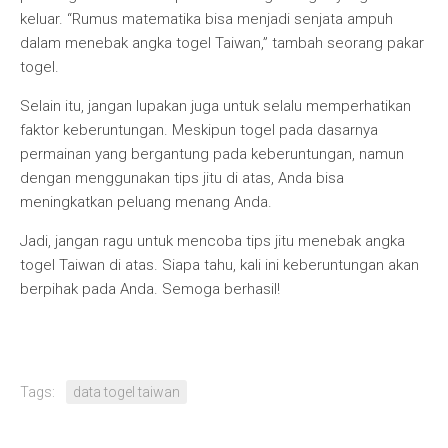
keluar. “Rumus matematika bisa menjadi senjata ampuh
dalam menebak angka togel Taiwan,” tambah seorang pakar
togel.
Selain itu, jangan lupakan juga untuk selalu memperhatikan
faktor keberuntungan. Meskipun togel pada dasarnya
permainan yang bergantung pada keberuntungan, namun
dengan menggunakan tips jitu di atas, Anda bisa
meningkatkan peluang menang Anda.
Jadi, jangan ragu untuk mencoba tips jitu menebak angka
togel Taiwan di atas. Siapa tahu, kali ini keberuntungan akan
berpihak pada Anda. Semoga berhasil!
Tags:
data togel taiwan