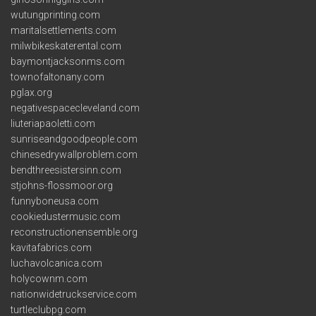
wutungprinting.com
maritalsettlements.com
milwbikeskaterental.com
baymontjacksonms.com
townofaltonany.com
pglax.org
negativespacecleveland.com
liuteriapaoletti.com
sunriseandgoodpeople.com
chinesedrywallproblem.com
bendthreesistersinn.com
stjohns-flossmoor.org
funnyboneusa.com
cookiedustermusic.com
reconstructionensemble.org
kavitafabrics.com
luchavolcanica.com
holycownm.com
nationwidetruckservice.com
turtleclubpg.com