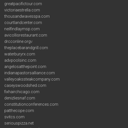
greatpacifictour.com
victoriaestrella.com
thousandwavesspa.com
courtlandcenter.com
neilfindlaymsp.com
avicollisrestaurant.com
drcconline.org
v
theplacebarandgrill.com
waterburyrx.com
advpoolsinc.com
angelosatthepoint.com
indianapastorsalliance.com
valleyoakssteakcompany.com
caseyswoodshed.com
fixhairchicago.com
denizliesnaf.com
constitutionconferences.com
patthecope.com
svitcs.com
seriouspizza.net