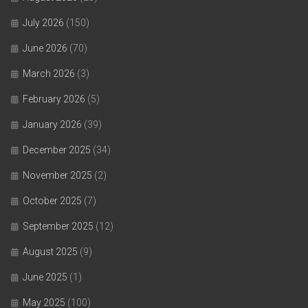
July 2026
(150)
June 2026
(70)
March 2026
(3)
February 2026
(5)
January 2026
(39)
December 2025
(34)
November 2025
(2)
October 2025
(7)
September 2025
(12)
August 2025
(9)
June 2025
(1)
May 2025
(100)