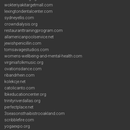
wokteriyakitargetmall.com
lexingtondentalcenter.com
sydneyellis.com
crowndialysis.org
restauranttrainingprogram.com
allamericanpoolservice.net
jewishpenicillin.com
tomsavagestudios.com
womens-wellbeing-and-mental-health.com
virginiafolkmusic.org
ovationsdance.com
ribandrhein.com
kolekcje.net
catolicanto.com
lbkeducationcenter.org
trinityriverdallas.org
perfectplace.net
3seasonsthaibistrooakland.com
scribblefire.com
yogaexpo.org