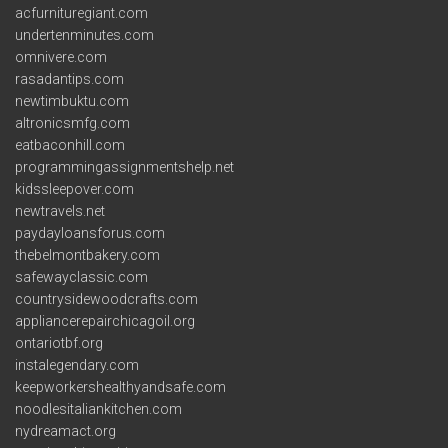
acfurnituregiant.com
undertenminutes.com
omnivere.com
rasadantips.com
newtimbuktu.com
altronicsmfg.com
eatbaconhill.com
programmingassignmentshelp.net
kidssleepover.com
newtravels.net
paydayloansforus.com
thebelmontbakery.com
safewayclassic.com
countrysidewoodcrafts.com
appliancerepairchicagoil.org
ontariotbf.org
instalegendary.com
keepworkershealthyandsafe.com
noodlesitaliankitchen.com
nydreamact.org