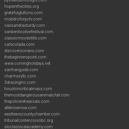
hopeinthecities.org
gratefulgluttons.com
mobdroforpctv.com
cassandrasturdy.com
sanbenitoolivefestival.com
classicmoviestills.com
cafecolada.com
discoversoriano.com
thebeginnerspoint.com
www.comingholidays.net
sanfranguide.com
charmoryllc.com
3dracinginc.com
houstoncriticalmass.com
themostdangerousanimalofall.com
thepolicerehearsals.com
alliknownow.com
eastlewiscountychamber.com
tribunalcontenciosobc.org
sloclassicalacademy.com