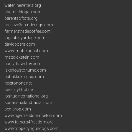
waterlinewriters.org
shameddogan.com
parentsoftots.org
creative3drenderings.com
farmerstradecoffee.com
logcabinyardage.com
davidboers.com
www.imobetachat.com
mattdickstein.com
badlydrawntoy.com
lakehoustonumc.com
habakkukmusic.com
nexttonone.net
serenityhbot.net
joshuainternational.org
susansnailandfacial.com
pen-prop.com
www.tigertrendsprinceton.com
www.fathers4freedom.org
www.topperlyngundogs.com