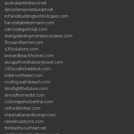
australiantimberoil.net
dinosfamilyrestaurant.net
infraredbuildingtechnologies.com
harvesttablehermann.com
carrosdegolfclub.com
energydevelopmentassociates.com
floraandfarmer.com
s3fsolutions.com
brevardbeachhomes.com
escapefromtheivorytower.com
743southchadwick.com
india-northeast.com
roofing-palmbeach.com
dontfightthefuture.com
arnoldhomesltd.com
coloredpencilcentral.com
cliftonfilmfest.com
imperialbarandlounge.com
raisedoutdoors.com
thinkwithyourheart.net