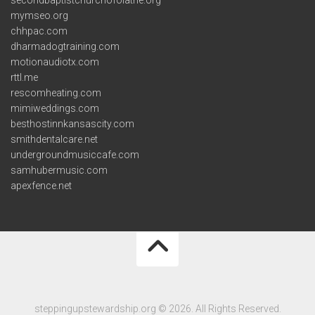
mymseo.org
chhpac.com
dharmadogtraining.com
motionaudiotx.com
rttl.me
rescomheating.com
mimiweddings.com
besthostinnkansascity.com
smithdentalcare.net
undergroundmusiccafe.com
samhubermusic.com
apexfence.net
steppingupstewardship.org © 2026. All Rights Reserved.