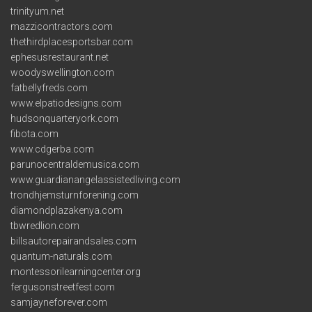
trinityum.net
mazzicontractors.com
thethirdplacesportsbar.com
ephesusrestaurant.net
woodyswellington.com
fatbellyfreds.com
www.elpatiodesigns.com
hudsonquarteryork.com
fibota.com
www.cdgerba.com
parunocentraldemusica.com
www.guardianangelassistedliving.com
trondhjemsturnforening.com
diamondplazakenya.com
tbwredlion.com
billsautorepairandsales.com
quantum-naturals.com
montessorilearningcenter.org
fergusonstreetfest.com
samjayneforever.com