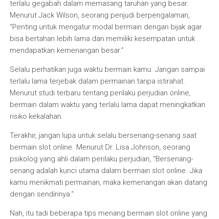
terlalu gegabah dalam memasang taruhan yang besar.
Menurut Jack Wilson, seorang penjudi berpengalaman,
“Penting untuk mengatur modal bermain dengan bijak agar
bisa bertahan lebih lama dan memiliki kesempatan untuk
mendapatkan kemenangan besar.”
Selalu perhatikan juga waktu bermain kamu. Jangan sampai
terlalu lama terjebak dalam permainan tanpa istirahat.
Menurut studi terbaru tentang perilaku perjudian online,
bermain dalam waktu yang terlalu lama dapat meningkatkan
risiko kekalahan.
Terakhir, jangan lupa untuk selalu bersenang-senang saat
bermain slot online. Menurut Dr. Lisa Johnson, seorang
psikolog yang ahli dalam perilaku perjudian, “Bersenang-
senang adalah kunci utama dalam bermain slot online. Jika
kamu menikmati permainan, maka kemenangan akan datang
dengan sendirinya.”
Nah, itu tadi beberapa tips menang bermain slot online yang