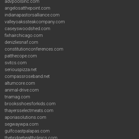
advpoolsinc.com
angelosatthepoint.com
indianapastorsalliance.com
valleyoakssteakcompany.com
caseyswoodshed.com
fixhairchicago.com
denizliesnaf.com
constitutionconferences.com
patthecope.com
svitcs.com
seriouspizza.net
compassroseband.net
altumcore.com
animal-drive.com
tnamag.com
brooksshoesforkids.com
thayersselectmeats.com
aporiasolutions.com
segwaywpa.com
gulfcoastpalapas.com
thebridgehealthclinics.com