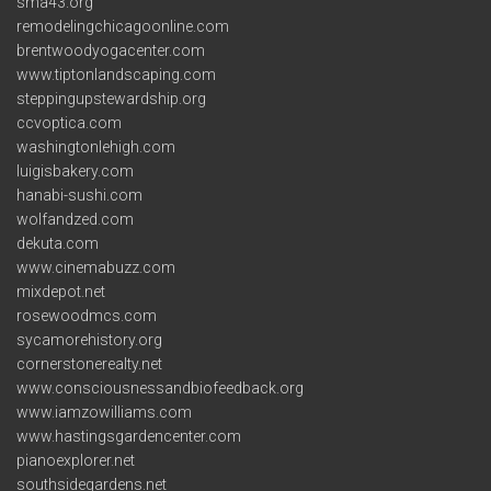
sma43.org
remodelingchicagoonline.com
brentwoodyogacenter.com
www.tiptonlandscaping.com
steppingupstewardship.org
ccvoptica.com
washingtonlehigh.com
luigisbakery.com
hanabi-sushi.com
wolfandzed.com
dekuta.com
www.cinemabuzz.com
mixdepot.net
rosewoodmcs.com
sycamorehistory.org
cornerstonerealty.net
www.consciousnessandbiofeedback.org
www.iamzowilliams.com
www.hastingsgardencenter.com
pianoexplorer.net
southsidegardens.net