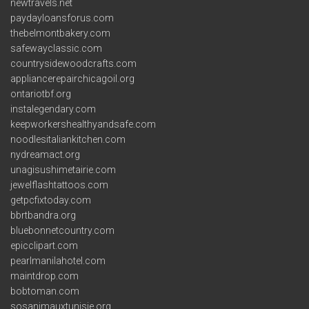
newtravels.net
paydayloansforus.com
thebelmontbakery.com
safewayclassic.com
countrysidewoodcrafts.com
appliancerepairchicagoil.org
ontariotbf.org
instalegendary.com
keepworkershealthyandsafe.com
noodlesitaliankitchen.com
nydreamact.org
unagisushimetairie.com
jewelflashtattoos.com
getpcfixtoday.com
bbrtbandra.org
bluebonnetcountry.com
epicclipart.com
pearlmanilahotel.com
maintdrop.com
bobtoman.com
sosanimauxtunisie.org