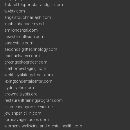
1stand10sportsbarandgrill.com
w4btx.com
angelstouchnaillash.com
kabbalahacademy.net
smilondental.com
newstarcollision.com
sasrentals.com
secondsighttechnology.com
michaelsarver.com
greengeckogrocer.com
hlathome-staging.com
wokteriyakitargetmall.com
lexingtondentalcenter.com
sydneyellis.com
crowndialysis.org
restauranttrainingprogram.com
allamericanpoolservice.net
jewishpenicillin.com
tomsavagestudios.com
womens-wellbeing-and-mental-health.com