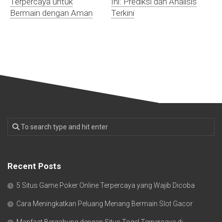
Terpercaya untuk
Ini: Prediksi dan Analisis
Bermain dengan Aman
Terkini
Recent Posts
5 Situs Game Poker Online Terpercaya yang Wajib Dicoba
Cara Meningkatkan Peluang Menang Bermain Slot Gacor
Manfaat Bergabung dengan Situs Togel Terpercaya di