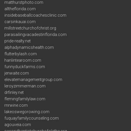
matthurstphoto.com
alltheflorida.com
insidebaseballcoachesclinic.com
carsinkauai.com
millstreetchurchofchrist.org
parasailingvacadestinflorida.com
pride-realty.net
alphadynamicshealth.com
flutterbylash.com
hanlintearoom.com
funnyduckfarms.com
jenwaite.com
elevatemanagementgroup.com
leroyzimmerman.com
drfinley.net
flemingfamilylaw.com
rnrwine.com
lakeoswegorowing.com
fuquayfamilycounseling.com
agouveia.com
secondbaptistchurchofolathe.org