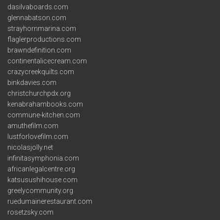
dasilvaboards.com
glennabatson.com
strayhornmarina.com
flaglerproductions.com
brawndefinition.com
continentalicecream.com
crazycreekquilts.com
binkdavies.com
christchurchpdx.org
kenabrahambooks.com
commune-kitchen.com
amuthefilm.com
lustforlovefilm.com
nicolasjolly.net
infinitasymphonia.com
africanlegalcentre.org
katsusushihouse.com
greelycommunity.org
ruedumainerestaurant.com
rosetzsky.com