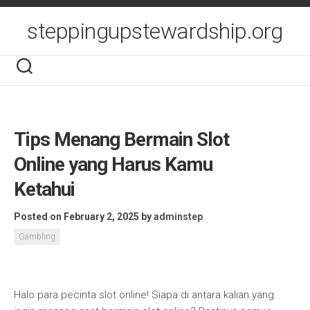
Skip
to
steppingupstewardship.org
content
Tips Menang Bermain Slot
Online yang Harus Kamu
Ketahui
Posted on February 2, 2025
by
adminstep
Gambling
Halo para pecinta slot online! Siapa di antara kalian yang