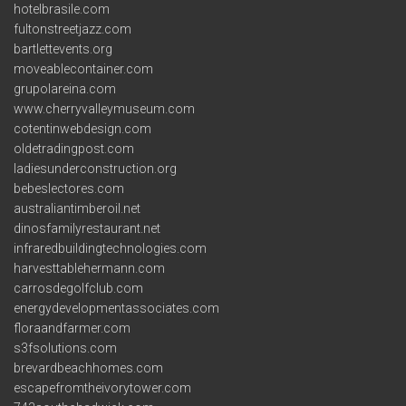
hotelbrasile.com
fultonstreetjazz.com
bartlettevents.org
moveablecontainer.com
grupolareina.com
www.cherryvalleymuseum.com
cotentinwebdesign.com
oldetradingpost.com
ladiesunderconstruction.org
bebeslectores.com
australiantimberoil.net
dinosfamilyrestaurant.net
infraredbuildingtechnologies.com
harvesttablehermann.com
carrosdegolfclub.com
energydevelopmentassociates.com
floraandfarmer.com
s3fsolutions.com
brevardbeachhomes.com
escapefromtheivorytower.com