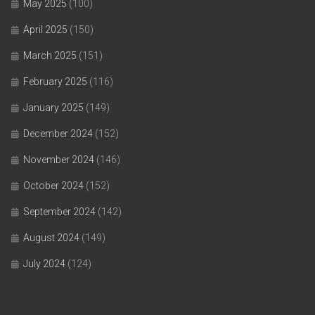
May 2025
(100)
April 2025
(150)
March 2025
(151)
February 2025
(116)
January 2025
(149)
December 2024
(152)
November 2024
(146)
October 2024
(152)
September 2024
(142)
August 2024
(149)
July 2024
(124)