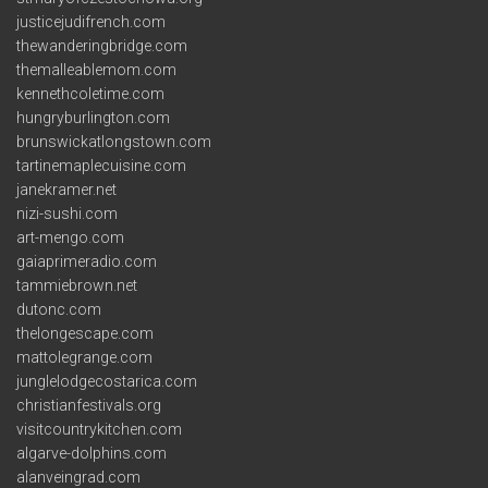
justicejudifrench.com
thewanderingbridge.com
themalleablemom.com
kennethcoletime.com
hungryburlington.com
brunswickatlongstown.com
tartinemaplecuisine.com
janekramer.net
nizi-sushi.com
art-mengo.com
gaiaprimeradio.com
tammiebrown.net
dutonc.com
thelongescape.com
mattolegrange.com
junglelodgecostarica.com
christianfestivals.org
visitcountrykitchen.com
algarve-dolphins.com
alanveingrad.com