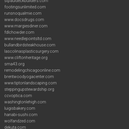
stpauldeckbuilders.com
footingsunlimited.com
runsnoqualmie.com
www.docsdrugs.com
www.margiesdiner.com
fdlchowder.com
www.needlepointsltd.com
bullandbirdsteakhouse.com
lascolinasplasticsurgery.com
www.cliftonheritage.org
sma43.org
remodelingchicagoonline.com
brentwoodyogacenter.com
www.tiptonlandscaping.com
steppingupstewardship.org
ccvoptica.com
washingtonlehigh.com
luigisbakery.com
hanabi-sushi.com
wolfandzed.com
dekuta.com