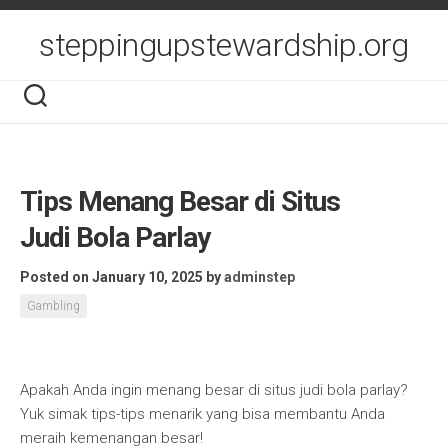
Skip
to
steppingupstewardship.org
content
Tips Menang Besar di Situs
Judi Bola Parlay
Posted on January 10, 2025
by
adminstep
Gambling
Apakah Anda ingin menang besar di situs judi bola parlay?
Yuk simak tips-tips menarik yang bisa membantu Anda
meraih kemenangan besar!