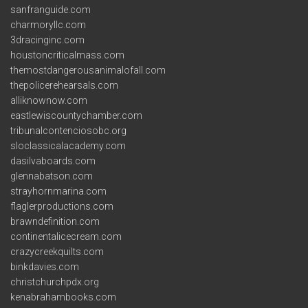
sanfranguide.com
charmoryllc.com
3dracinginc.com
houstoncriticalmass.com
themostdangerousanimalofall.com
thepolicerehearsals.com
alliknownow.com
eastlewiscountychamber.com
tribunalcontenciosobc.org
sloclassicalacademy.com
dasilvaboards.com
glennabatson.com
strayhornmarina.com
flaglerproductions.com
brawndefinition.com
continentalicecream.com
crazycreekquilts.com
binkdavies.com
christchurchpdx.org
kenabrahambooks.com