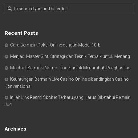
Recent Posts
Cara Bermain Poker Online dengan Modal 10rb
Menjadi Master Slot: Strategi dan Teknik Terbaik untuk Menang
Manfaat Bermain Nomor Togel untuk Menambah Penghasilan
Keuntungan Bermain Live Casino Online dibandingkan Casino
Konvensional
Inilah Link Resmi Sbobet Terbaru yang Harus Diketahui Pemain
Judi
Archives