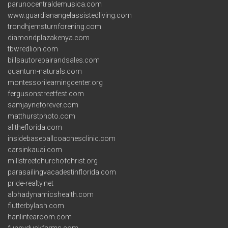
parunocentraldemusica.com
www.guardianangelassistedliving.com
trondhjemsturnforening.com
diamondplazakenya.com
tbwredlion.com
billsautorepairandsales.com
quantum-naturals.com
montessorilearningcenter.org
fergusonstreetfest.com
samjayneforever.com
matthurstphoto.com
alltheflorida.com
insidebaseballcoachesclinic.com
carsinkauai.com
millstreetchurchofchrist.org
parasailingvacadestinflorida.com
pride-realty.net
alphadynamicshealth.com
flutterbylash.com
hanlintearoom.com
funnyduckfarms.com