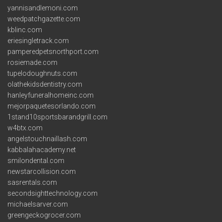
yannisandlemoni.com
weedpatchgazette.com
kblinc.com
eriesingletrack.com
pamperedpetsnorthport.com
rosiemade.com
tupelodoughnuts.com
olathekidsdentistry.com
hanleyfuneralhomeinc.com
mejorpaquetesorlando.com
1stand10sportsbarandgrill.com
w4btx.com
angelstouchnaillash.com
kabbalahacademy.net
smilondental.com
newstarcollision.com
sasrentals.com
secondsighttechnology.com
michaelsarver.com
greengeckogrocer.com