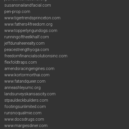
susansnailandfacial.com
pen-prop.com
www.tigertrendsprinceton.com
www.fathers4freedom.org
www.topperlyngundogs.com
runningoftheelkhalf.com
jeffdunaheerealty.com
peacestrengthyoga.com
freedomfinancialsolutionsinc.com
flexfoldtraps.com
amendsracingengines.com
www.kortormorthai.com
www.fatandqueer.com
anneashleyumc.org
landsurveyskansascity.com
stpauldeckbuilders.com
footingsunlimited.com
runsnoqualmie.com
www.docsdrugs.com
www.margiesdiner.com