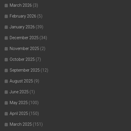
March 2026
(3)
February 2026
(5)
January 2026
(39)
December 2025
(34)
November 2025
(2)
October 2025
(7)
September 2025
(12)
August 2025
(9)
June 2025
(1)
May 2025
(100)
April 2025
(150)
March 2025
(151)