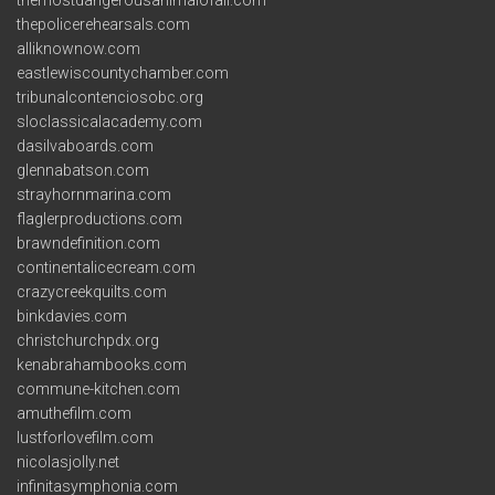
thepolicerehearsals.com
alliknownow.com
eastlewiscountychamber.com
tribunalcontenciosobc.org
sloclassicalacademy.com
dasilvaboards.com
glennabatson.com
strayhornmarina.com
flaglerproductions.com
brawndefinition.com
continentalicecream.com
crazycreekquilts.com
binkdavies.com
christchurchpdx.org
kenabrahambooks.com
commune-kitchen.com
amuthefilm.com
lustforlovefilm.com
nicolasjolly.net
infinitasymphonia.com