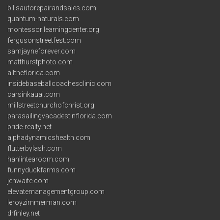
billsautorepairandsales.com
quantum-naturals.com
montessorilearningcenter.org
fergusonstreetfest.com
samjayneforever.com
matthurstphoto.com
alltheflorida.com
insidebaseballcoachesclinic.com
carsinkauai.com
millstreetchurchofchrist.org
parasailingvacadestinflorida.com
pride-realty.net
alphadynamicshealth.com
flutterbylash.com
hanlintearoom.com
funnyduckfarms.com
jenwaite.com
elevatemanagementgroup.com
leroyzimmerman.com
drfinley.net