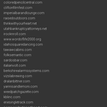
coloredpencilcentral.com
cliftonfilmfest.com
imperialbarandlounge.com
raisedoutdoors.com
thinkwithyourheart.net
utahbankruptcyattorneys.net
irocknroll.com
www.wordoflife2000.org
idahosquaredancing.com
tawawcabins.com
folksemantic.com
sardosbar.com
italianvolt.com
berkshirealarmssystems.com
vizslabrewing.com
dralanbittner.com
yannisandlemoni.com
weedpatchgazette.com
kblinc.com
eriesingletrack.com