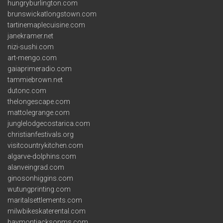
hungryburlington.com
brunswickatlongstown.com
tartinemaplecuisine.com
janekramer.net
nizi-sushi.com
art-mengo.com
gaiaprimeradio.com
tammiebrown.net
dutonc.com
thelongescape.com
mattolegrange.com
junglelodgecostarica.com
christianfestivals.org
visitcountrykitchen.com
algarve-dolphins.com
alanveingrad.com
ginosonhiggins.com
wutungprinting.com
maritalsettlements.com
milwbikeskaterental.com
baymontjacksonms.com