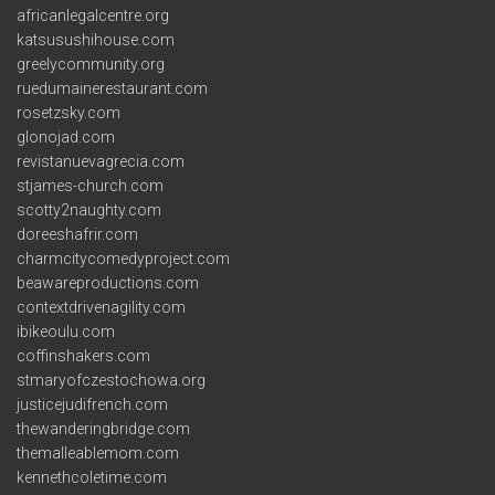
africanlegalcentre.org
katsusushihouse.com
greelycommunity.org
ruedumainerestaurant.com
rosetzsky.com
glonojad.com
revistanuevagrecia.com
stjames-church.com
scotty2naughty.com
doreeshafrir.com
charmcitycomedyproject.com
beawareproductions.com
contextdrivenagility.com
ibikeoulu.com
coffinshakers.com
stmaryofczestochowa.org
justicejudifrench.com
thewanderingbridge.com
themalleablemom.com
kennethcoletime.com