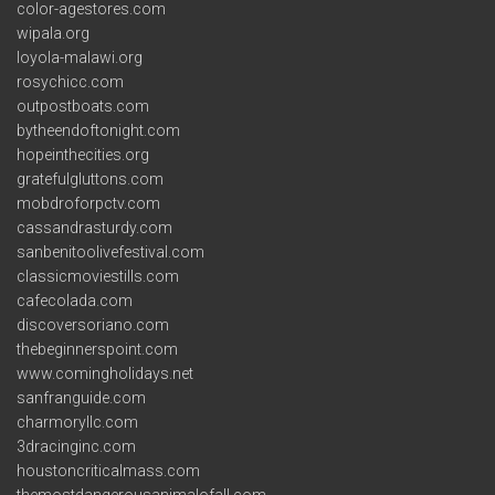
color-agestores.com
wipala.org
loyola-malawi.org
rosychicc.com
outpostboats.com
bytheendoftonight.com
hopeinthecities.org
gratefulgluttons.com
mobdroforpctv.com
cassandrasturdy.com
sanbenitoolivefestival.com
classicmoviestills.com
cafecolada.com
discoversoriano.com
thebeginnerspoint.com
www.comingholidays.net
sanfranguide.com
charmoryllc.com
3dracinginc.com
houstoncriticalmass.com
themostdangerousanimalofall.com