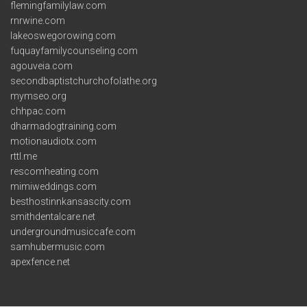
flemingfamilylaw.com
rnrwine.com
lakeoswegorowing.com
fuquayfamilycounseling.com
agouveia.com
secondbaptistchurchofolathe.org
mymseo.org
chhpac.com
dharmadogtraining.com
motionaudiotx.com
rttl.me
rescomheating.com
mimiweddings.com
besthostinnkansascity.com
smithdentalcare.net
undergroundmusiccafe.com
samhubermusic.com
apexfence.net