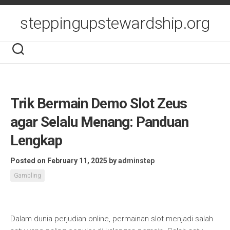
Skip
to
steppingupstewardship.org
content
Trik Bermain Demo Slot Zeus
agar Selalu Menang: Panduan
Lengkap
Posted on February 11, 2025
by
adminstep
Gambling
Dalam dunia perjudian online, permainan slot menjadi salah