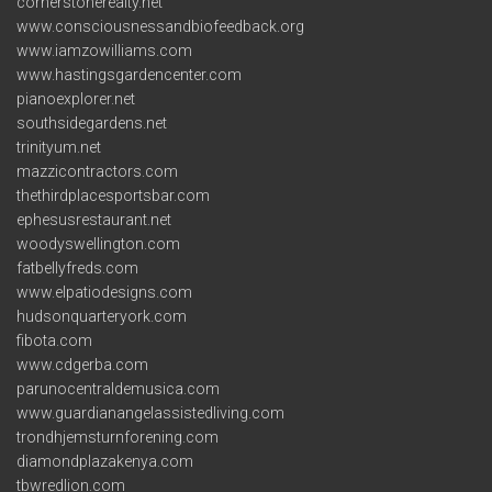
cornerstonerealty.net
www.consciousnessandbiofeedback.org
www.iamzowilliams.com
www.hastingsgardencenter.com
pianoexplorer.net
southsidegardens.net
trinityum.net
mazzicontractors.com
thethirdplacesportsbar.com
ephesusrestaurant.net
woodyswellington.com
fatbellyfreds.com
www.elpatiodesigns.com
hudsonquarteryork.com
fibota.com
www.cdgerba.com
parunocentraldemusica.com
www.guardianangelassistedliving.com
trondhjemsturnforening.com
diamondplazakenya.com
tbwredlion.com