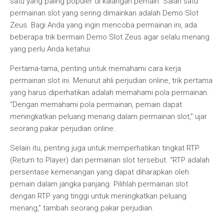
satu yang paling populer di kalangan pemain. Salah satu
permainan slot yang sering dimainkan adalah Demo Slot
Zeus. Bagi Anda yang ingin mencoba permainan ini, ada
beberapa trik bermain Demo Slot Zeus agar selalu menang
yang perlu Anda ketahui.
Pertama-tama, penting untuk memahami cara kerja
permainan slot ini. Menurut ahli perjudian online, trik pertama
yang harus diperhatikan adalah memahami pola permainan.
“Dengan memahami pola permainan, pemain dapat
meningkatkan peluang menang dalam permainan slot,” ujar
seorang pakar perjudian online.
Selain itu, penting juga untuk memperhatikan tingkat RTP
(Return to Player) dari permainan slot tersebut. “RTP adalah
persentase kemenangan yang dapat diharapkan oleh
pemain dalam jangka panjang. Pilihlah permainan slot
dengan RTP yang tinggi untuk meningkatkan peluang
menang,” tambah seorang pakar perjudian.