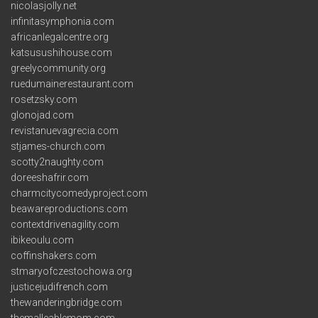
nicolasjolly.net
infinitasymphonia.com
africanlegalcentre.org
katsusushihouse.com
greelycommunity.org
ruedumainerestaurant.com
rosetzsky.com
glonojad.com
revistanuevagrecia.com
stjames-church.com
scotty2naughty.com
doreeshafrir.com
charmcitycomedyproject.com
beawareproductions.com
contextdrivenagility.com
ibikeoulu.com
coffinshakers.com
stmaryofczestochowa.org
justicejudifrench.com
thewanderingbridge.com
themalleablemom.com