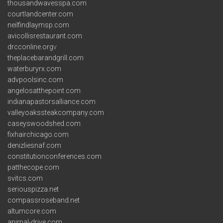
thousandwavesspa.com
courtlandcenter.com
neilfindlaymsp.com
avicollisrestaurant.com
drcconline.org
v
theplacebarandgrill.com
waterburyrx.com
advpoolsinc.com
angelosatthepoint.com
indianapastorsalliance.com
valleyoakssteakcompany.com
caseyswoodshed.com
fixhairchicago.com
denizliesnaf.com
constitutionconferences.com
patthecope.com
svitcs.com
seriouspizza.net
compassroseband.net
altumcore.com
animal-drive.com