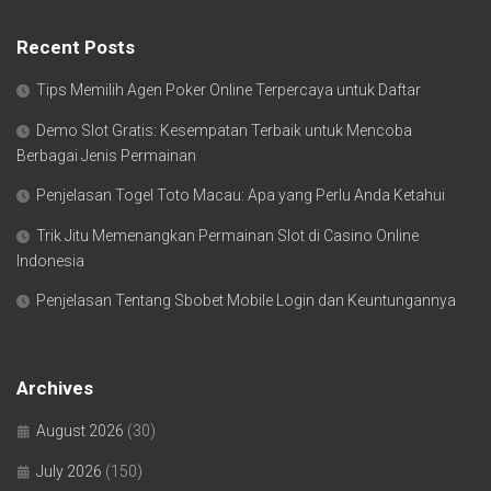
Recent Posts
Tips Memilih Agen Poker Online Terpercaya untuk Daftar
Demo Slot Gratis: Kesempatan Terbaik untuk Mencoba
Berbagai Jenis Permainan
Penjelasan Togel Toto Macau: Apa yang Perlu Anda Ketahui
Trik Jitu Memenangkan Permainan Slot di Casino Online
Indonesia
Penjelasan Tentang Sbobet Mobile Login dan Keuntungannya
Archives
August 2026
(30)
July 2026
(150)