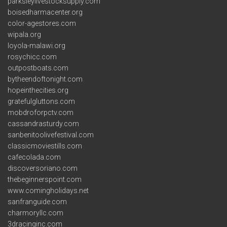
parksleylivestocksupply.com
boisedharmacenter.org
color-agestores.com
wipala.org
loyola-malawi.org
rosychicc.com
outpostboats.com
bytheendoftonight.com
hopeinthecities.org
gratefulgluttons.com
mobdroforpctv.com
cassandrasturdy.com
sanbenitoolivefestival.com
classicmoviestills.com
cafecolada.com
discoversoriano.com
thebeginnerspoint.com
www.comingholidays.net
sanfranguide.com
charmoryllc.com
3dracinginc.com