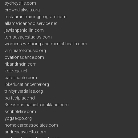
sydneyellis.com
crowndialysis.org
restauranttrainingprogram.com
allamericanpoolservice.net
jewishpenicillin.com
tomsavagestudios.com
womens-wellbeing-and-mental-health.com
virginiafolkmusic.org
ovationsdance.com
ribandrhein.com
kolekcje.net
catolicanto.com
lbkeducationcenter.org
trinityriverdallas.org
perfectplace.net
3seasonsthaibistrooakland.com
scribblefire.com
yogaexpo.org
home-careassociates.com
andreacavaletto.com