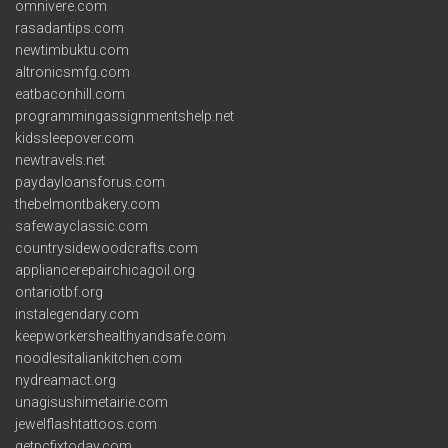
omnivere.com
rasadantips.com
newtimbuktu.com
altronicsmfg.com
eatbaconhill.com
programmingassignmentshelp.net
kidssleepover.com
newtravels.net
paydayloansforus.com
thebelmontbakery.com
safewayclassic.com
countrysidewoodcrafts.com
appliancerepairchicagoil.org
ontariotbf.org
instalegendary.com
keepworkershealthyandsafe.com
noodlesitaliankitchen.com
nydreamact.org
unagisushimetairie.com
jewelflashtattoos.com
getpcfixtoday.com