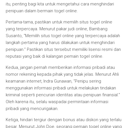
itu, penting bagi kita untuk mengetahui cara menghindari
penipuan dalam bermain togel online.
Pertama-tama, pastikan untuk memilih situs togel online
yang terpercaya. Menurut pakar judi online, Bambang
Susanto, “Memilih situs togel online yang terpercaya adalah
langkah pertama yang harus dilakukan untuk menghindari
penipuan.” Pastikan situs tersebut memiliki lisensi resmi dan
reputasi yang baik di kalangan pemain togel online.
Kedua, jangan pernah memberikan informasi pribadi atau
nomor rekening kepada pihak yang tidak jelas. Menurut Ahli
keamanan internet, Indra Gunawan, “Penipu sering
menggunakan informasi pribadi untuk melakukan tindakan
kriminal seperti pencurian identitas atau penipuan finansial.”
Oleh karena itu, selalu waspadai permintaan informasi
pribadi yang mencurigakan.
Ketiga, hindari tergiur dengan bonus atau diskon yang terlalu
besar. Menurut John Doe, seorang pemain togel online yang