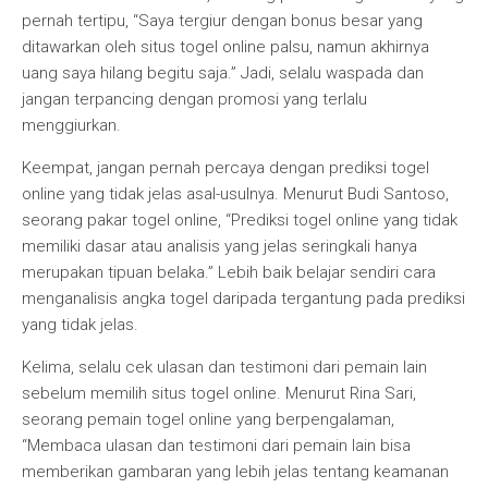
pernah tertipu, “Saya tergiur dengan bonus besar yang
ditawarkan oleh situs togel online palsu, namun akhirnya
uang saya hilang begitu saja.” Jadi, selalu waspada dan
jangan terpancing dengan promosi yang terlalu
menggiurkan.
Keempat, jangan pernah percaya dengan prediksi togel
online yang tidak jelas asal-usulnya. Menurut Budi Santoso,
seorang pakar togel online, “Prediksi togel online yang tidak
memiliki dasar atau analisis yang jelas seringkali hanya
merupakan tipuan belaka.” Lebih baik belajar sendiri cara
menganalisis angka togel daripada tergantung pada prediksi
yang tidak jelas.
Kelima, selalu cek ulasan dan testimoni dari pemain lain
sebelum memilih situs togel online. Menurut Rina Sari,
seorang pemain togel online yang berpengalaman,
“Membaca ulasan dan testimoni dari pemain lain bisa
memberikan gambaran yang lebih jelas tentang keamanan