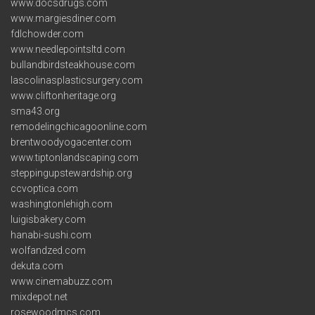
www.docsdrugs.com
www.margiesdiner.com
fdlchowder.com
www.needlepointsltd.com
bullandbirdsteakhouse.com
lascolinasplasticsurgery.com
www.cliftonheritage.org
sma43.org
remodelingchicagoonline.com
brentwoodyogacenter.com
www.tiptonlandscaping.com
steppingupstewardship.org
ccvoptica.com
washingtonlehigh.com
luigisbakery.com
hanabi-sushi.com
wolfandzed.com
dekuta.com
www.cinemabuzz.com
mixdepot.net
rosewoodmcs.com