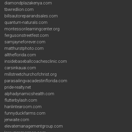
diamondplazakenya.com
tbwredlion.com
billsautorepairandsales.com
quantum-naturals.com
montessorilearningcenter.org
fergusonstreetfest.com
samjayneforever.com
matthurstphoto.com
alltheflorida.com
insidebaseballcoachesclinic.com
carsinkauai.com
millstreetchurchofchrist.org
parasailingvacadestinflorida.com
pride-realty.net
alphadynamicshealth.com
flutterbylash.com
hanlintearoom.com
funnyduckfarms.com
jenwaite.com
elevatemanagementgroup.com