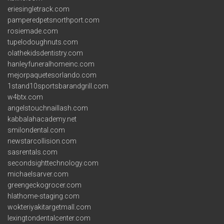
eriesingletrack.com
pamperedpetsnorthport.com
rosiemade.com
tupelodoughnuts.com
olathekidsdentistry.com
hanleyfuneralhomeinc.com
mejorpaquetesorlando.com
1stand10sportsbarandgrill.com
w4btx.com
angelstouchnaillash.com
kabbalahacademy.net
smilondental.com
newstarcollision.com
sasrentals.com
secondsighttechnology.com
michaelsarver.com
greengeckogrocer.com
hlathome-staging.com
wokteriyakitargetmall.com
lexingtondentalcenter.com