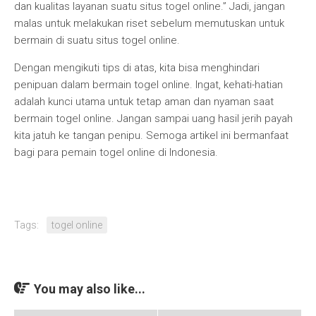
dan kualitas layanan suatu situs togel online.” Jadi, jangan
malas untuk melakukan riset sebelum memutuskan untuk
bermain di suatu situs togel online.
Dengan mengikuti tips di atas, kita bisa menghindari
penipuan dalam bermain togel online. Ingat, kehati-hatian
adalah kunci utama untuk tetap aman dan nyaman saat
bermain togel online. Jangan sampai uang hasil jerih payah
kita jatuh ke tangan penipu. Semoga artikel ini bermanfaat
bagi para pemain togel online di Indonesia.
Tags:
togel online
You may also like...