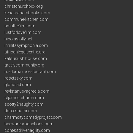
christchurchpdx.org
kenabrahambooks.com
commune-kitchen.com
amuthefilm.com
lustforlovefilm.com
nicolasjolly.net
infinitasymphonia.com
africanlegalcentre.org
katsusushihouse.com
greelycommunity.org
ruedumainerestaurant.com
rosetzsky.com
glonojad.com
revistanuevagrecia.com
stjames-church.com
scotty2naughty.com
doreeshafrir.com
charmcitycomedyproject.com
beawareproductions.com
contextdrivenagility.com