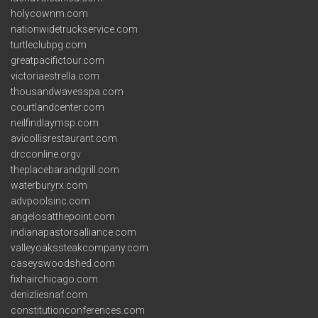
holycownm.com
nationwidetruckservice.com
turtleclubpg.com
greatpacifictour.com
victoriaestrella.com
thousandwavesspa.com
courtlandcenter.com
neilfindlaymsp.com
avicollisrestaurant.com
drcconline.org
v
theplacebarandgrill.com
waterburyrx.com
advpoolsinc.com
angelosatthepoint.com
indianapastorsalliance.com
valleyoakssteakcompany.com
caseyswoodshed.com
fixhairchicago.com
denizliesnaf.com
constitutionconferences.com