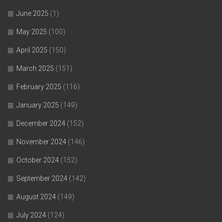
June 2025
(1)
May 2025
(100)
April 2025
(150)
March 2025
(151)
February 2025
(116)
January 2025
(149)
December 2024
(152)
November 2024
(146)
October 2024
(152)
September 2024
(142)
August 2024
(149)
July 2024
(124)