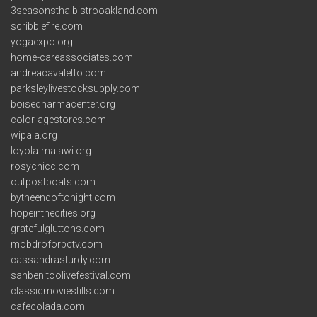
3seasonsthaibistrooakland.com
scribblefire.com
yogaexpo.org
home-careassociates.com
andreacavaletto.com
parksleylivestocksupply.com
boisedharmacenter.org
color-agestores.com
wipala.org
loyola-malawi.org
rosychicc.com
outpostboats.com
bytheendoftonight.com
hopeinthecities.org
gratefulgluttons.com
mobdroforpctv.com
cassandrasturdy.com
sanbenitoolivefestival.com
classicmoviestills.com
cafecolada.com