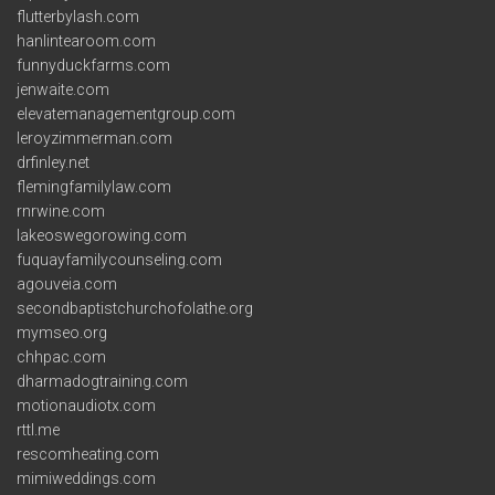
flutterbylash.com
hanlintearoom.com
funnyduckfarms.com
jenwaite.com
elevatemanagementgroup.com
leroyzimmerman.com
drfinley.net
flemingfamilylaw.com
rnrwine.com
lakeoswegorowing.com
fuquayfamilycounseling.com
agouveia.com
secondbaptistchurchofolathe.org
mymseo.org
chhpac.com
dharmadogtraining.com
motionaudiotx.com
rttl.me
rescomheating.com
mimiweddings.com