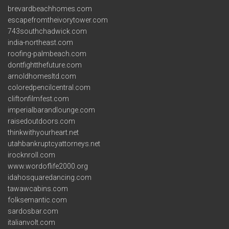
brevardbeachhomes.com
escapefromtheivorytower.com
743southchadwick.com
india-northeast.com
roofing-palmbeach.com
dontfightthefuture.com
arnoldhomesltd.com
coloredpencilcentral.com
cliftonfilmfest.com
imperialbarandlounge.com
raisedoutdoors.com
thinkwithyourheart.net
utahbankruptcyattorneys.net
irocknroll.com
www.wordoflife2000.org
idahosquaredancing.com
tawawcabins.com
folksemantic.com
sardosbar.com
italianvolt.com