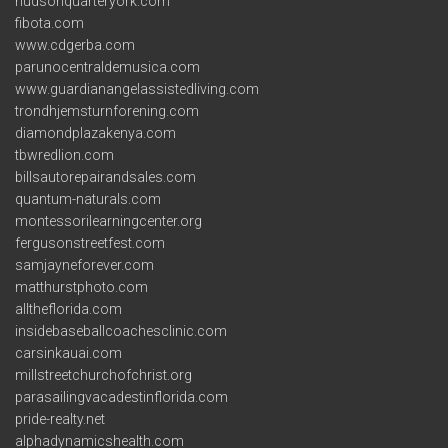
hudsonquarteryork.com
fibota.com
www.cdgerba.com
parunocentraldemusica.com
www.guardianangelassistedliving.com
trondhjemsturnforening.com
diamondplazakenya.com
tbwredlion.com
billsautorepairandsales.com
quantum-naturals.com
montessorilearningcenter.org
fergusonstreetfest.com
samjayneforever.com
matthurstphoto.com
alltheflorida.com
insidebaseballcoachesclinic.com
carsinkauai.com
millstreetchurchofchrist.org
parasailingvacadestinflorida.com
pride-realty.net
alphadynamicshealth.com