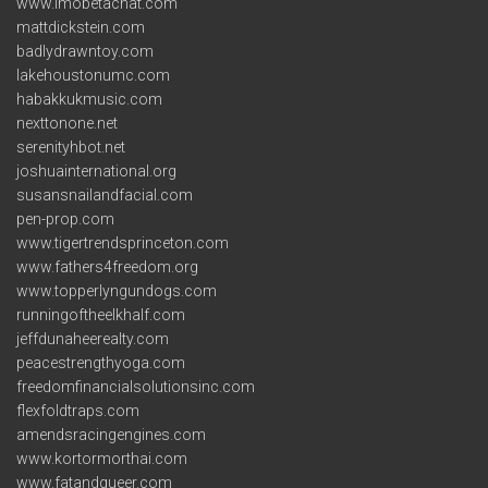
www.imobetachat.com
mattdickstein.com
badlydrawntoy.com
lakehoustonumc.com
habakkukmusic.com
nexttonone.net
serenityhbot.net
joshuainternational.org
susansnailandfacial.com
pen-prop.com
www.tigertrendsprinceton.com
www.fathers4freedom.org
www.topperlyngundogs.com
runningoftheelkhalf.com
jeffdunaheerealty.com
peacestrengthyoga.com
freedomfinancialsolutionsinc.com
flexfoldtraps.com
amendsracingengines.com
www.kortormorthai.com
www.fatandqueer.com