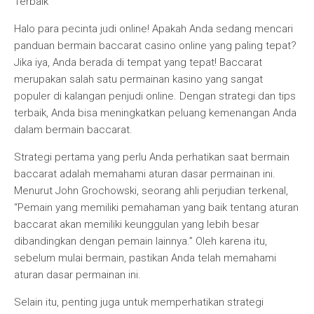
Terbaik
Halo para pecinta judi online! Apakah Anda sedang mencari
panduan bermain baccarat casino online yang paling tepat?
Jika iya, Anda berada di tempat yang tepat! Baccarat
merupakan salah satu permainan kasino yang sangat
populer di kalangan penjudi online. Dengan strategi dan tips
terbaik, Anda bisa meningkatkan peluang kemenangan Anda
dalam bermain baccarat.
Strategi pertama yang perlu Anda perhatikan saat bermain
baccarat adalah memahami aturan dasar permainan ini.
Menurut John Grochowski, seorang ahli perjudian terkenal,
“Pemain yang memiliki pemahaman yang baik tentang aturan
baccarat akan memiliki keunggulan yang lebih besar
dibandingkan dengan pemain lainnya.” Oleh karena itu,
sebelum mulai bermain, pastikan Anda telah memahami
aturan dasar permainan ini.
Selain itu, penting juga untuk memperhatikan strategi