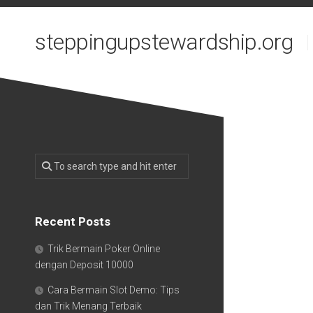
Skip
to
steppingupstewardship.org
content
Recent Posts
Trik Bermain Poker Online
dengan Deposit 10000
Cara Bermain Slot Demo: Tips
dan Trik Menang Terbaik