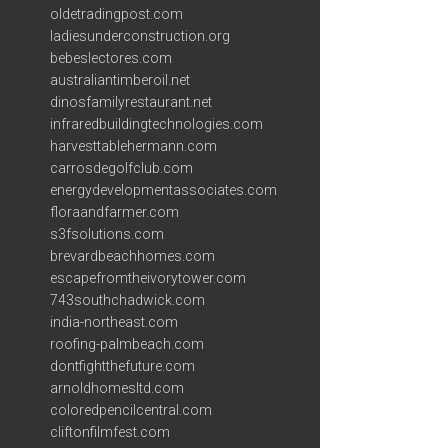
oldetradingpost.com
ladiesunderconstruction.org
bebeslectores.com
australiantimberoil.net
dinosfamilyrestaurant.net
infraredbuildingtechnologies.com
harvesttablehermann.com
carrosdegolfclub.com
energydevelopmentassociates.com
floraandfarmer.com
s3fsolutions.com
brevardbeachhomes.com
escapefromtheivorytower.com
743southchadwick.com
india-northeast.com
roofing-palmbeach.com
dontfightthefuture.com
arnoldhomesltd.com
coloredpencilcentral.com
cliftonfilmfest.com