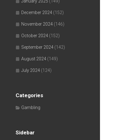
January 2025
(149)
December 2024
(152)
November 2024
(146)
October 2024
(152)
September 2024
(142)
August 2024
(149)
July 2024
(124)
Categories
Gambling
Sidebar