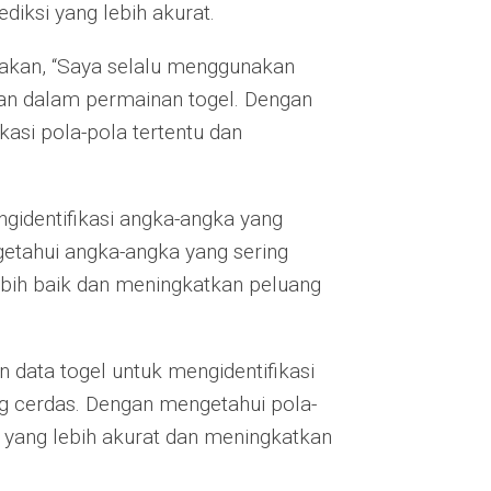
diksi yang lebih akurat.
akan, “Saya selalu menggunakan
n dalam permainan togel. Dengan
kasi pola-pola tertentu dan
ngidentifikasi angka-angka yang
etahui angka-angka yang sering
ebih baik dan meningkatkan peluang
data togel untuk mengidentifikasi
ng cerdas. Dengan mengetahui pola-
 yang lebih akurat dan meningkatkan