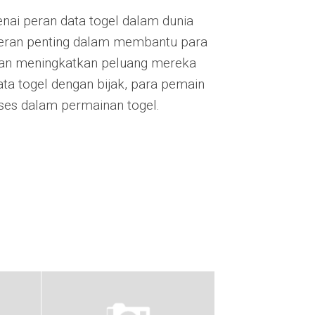
nai peran data togel dalam dunia
peran penting dalam membantu para
dan meningkatkan peluang mereka
a togel dengan bijak, para pemain
es dalam permainan togel.