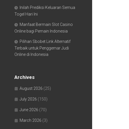
Inilah Prediksi Keluaran Semua
Togel Hari Ini
Manfaat Bermain Slot Casino
Online bagi Pemain Indonesia
Pilihan Sbobet Link Alternatif
Terbaik untuk Penggemar Judi
Online di Indonesia
Archives
August 2026
(25)
July 2026
(150)
June 2026
(70)
March 2026
(3)