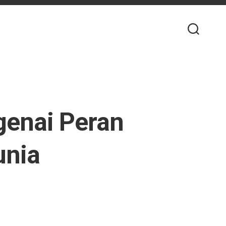
genai Peran
unia