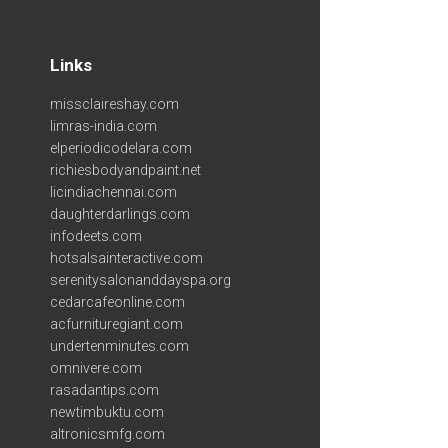
Links
missclaireshay.com
limras-india.com
elperiodicodelara.com
richiesbodyandpaint.net
licindiachennai.com
daughterdarlings.com
infodeets.com
hotsalsainteractive.com
serenitysalonanddayspa.org
cedarcafeonline.com
acfurnituregiant.com
undertenminutes.com
omnivere.com
rasadantips.com
newtimbuktu.com
altronicsmfg.com