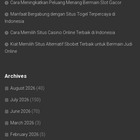
Cara Meningkatkan Peluang Menang Bermain Slot Gacor
Manfaat Bergabung dengan Situs Togel Terpercaya di
Indonesia
Cara Memilih Situs Casino Online Terbaik di Indonesia
Kiat Memilih Situs Alternatif Sbobet Terbaik untuk Bermain Judi
Online
Archives
August 2026
(40)
July 2026
(150)
June 2026
(70)
March 2026
(3)
February 2026
(5)