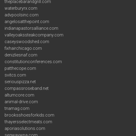
theplacebarandgrill.com
waterburyrx.com
advpoolsinc.com
angelosatthepoint.com
indianapastorsalliance.com
valleyoakssteakcompany.com
caseyswoodshed.com
fixhairchicago.com
denizliesnaf.com
constitutionconferences.com
patthecope.com
svitcs.com
seriouspizza.net
compassroseband.net
altumcore.com
animal-drive.com
tnamag.com
brooksshoesforkids.com
thayersselectmeats.com
aporiasolutions.com
segwaywpa.com