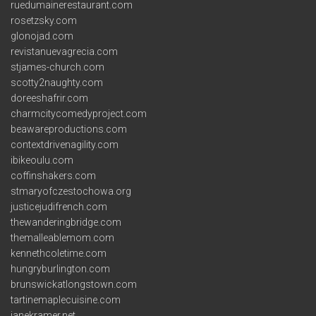
ruedumainerestaurant.com
rosetzsky.com
glonojad.com
revistanuevagrecia.com
stjames-church.com
scotty2naughty.com
doreeshafrir.com
charmcitycomedyproject.com
beawareproductions.com
contextdrivenagility.com
ibikeoulu.com
coffinshakers.com
stmaryofczestochowa.org
justicejudifrench.com
thewanderingbridge.com
themalleablemom.com
kennethcoletime.com
hungryburlington.com
brunswickatlongstown.com
tartinemaplecuisine.com
janekramer.net