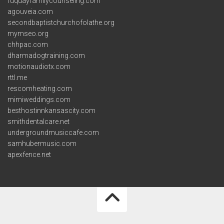
fuquayfamilycounseling.com
agouveia.com
secondbaptistchurchofolathe.org
mymseo.org
chhpac.com
dharmadogtraining.com
motionaudiotx.com
rttl.me
rescomheating.com
mimiweddings.com
besthostinnkansascity.com
smithdentalcare.net
undergroundmusiccafe.com
samhubermusic.com
apexfence.net