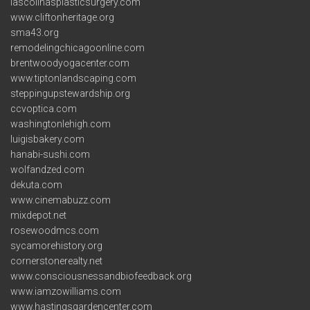
lascolinasplasticsurgery.com
www.cliftonheritage.org
sma43.org
remodelingchicagoonline.com
brentwoodyogacenter.com
www.tiptonlandscaping.com
steppingupstewardship.org
ccvoptica.com
washingtonlehigh.com
luigisbakery.com
hanabi-sushi.com
wolfandzed.com
dekuta.com
www.cinemabuzz.com
mixdepot.net
rosewoodmcs.com
sycamorehistory.org
cornerstonerealty.net
www.consciousnessandbiofeedback.org
www.iamzowilliams.com
www.hastingsgardencenter.com