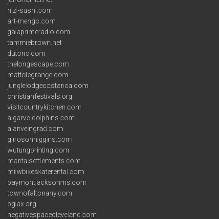
nizi-sushi.com
art-mengo.com
gaiaprimeradio.com
tammiebrown.net
dutonc.com
thelongescape.com
mattolegrange.com
junglelodgecostarica.com
christianfestivals.org
visitcountrykitchen.com
algarve-dolphins.com
alanveingrad.com
ginosonhiggins.com
wutungprinting.com
maritalsettlements.com
milwbikeskaterental.com
baymontjacksonms.com
townofaltonany.com
pglax.org
negativespacecleveland.com