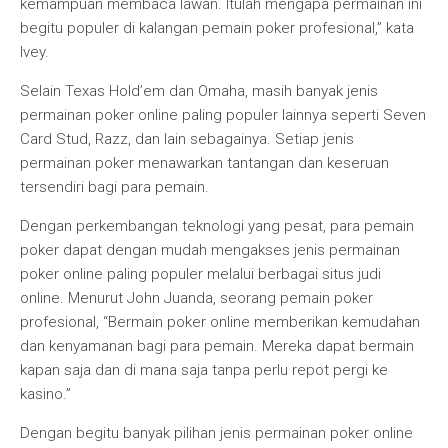
kemampuan membaca lawan. Itulah mengapa permainan ini
begitu populer di kalangan pemain poker profesional,” kata
Ivey.
Selain Texas Hold’em dan Omaha, masih banyak jenis
permainan poker online paling populer lainnya seperti Seven
Card Stud, Razz, dan lain sebagainya. Setiap jenis
permainan poker menawarkan tantangan dan keseruan
tersendiri bagi para pemain.
Dengan perkembangan teknologi yang pesat, para pemain
poker dapat dengan mudah mengakses jenis permainan
poker online paling populer melalui berbagai situs judi
online. Menurut John Juanda, seorang pemain poker
profesional, “Bermain poker online memberikan kemudahan
dan kenyamanan bagi para pemain. Mereka dapat bermain
kapan saja dan di mana saja tanpa perlu repot pergi ke
kasino.”
Dengan begitu banyak pilihan jenis permainan poker online