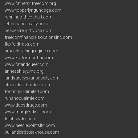
www.fathers4freedom.org
www.topperlyngundogs.com
runningoftheelkhalf.com
jeffdunaheerealty.com
peacestrengthyoga.com
freedomfinancialsolutionsinc.com
flexfoldtraps.com
amendsracingengines.com
www.kortormorthai.com
www.fatandqueer.com
anneashleyumc.org
landsurveyskansascity.com
stpauldeckbuilders.com
footingsunlimited.com
runsnoqualmie.com
www.docsdrugs.com
www.margiesdiner.com
fdlchowder.com
www.needlepointsltd.com
bullandbirdsteakhouse.com