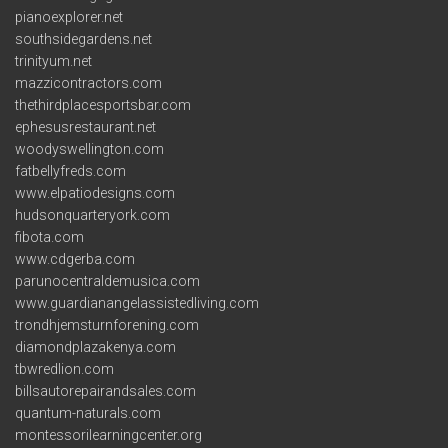
pianoexplorer.net
southsidegardens.net
trinityum.net
mazzicontractors.com
thethirdplacesportsbar.com
ephesusrestaurant.net
woodyswellington.com
fatbellyfreds.com
www.elpatiodesigns.com
hudsonquarteryork.com
fibota.com
www.cdgerba.com
parunocentraldemusica.com
www.guardianangelassistedliving.com
trondhjemsturnforening.com
diamondplazakenya.com
tbwredlion.com
billsautorepairandsales.com
quantum-naturals.com
montessorilearningcenter.org