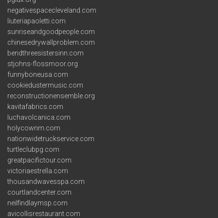
negativespacecleveland.com
liuteriapaoletti.com
sunriseandgoodpeople.com
chinesedrywallproblem.com
bendthreesistersinn.com
stjohns-flossmoor.org
funnyboneusa.com
cookiedustermusic.com
reconstructionensemble.org
kavitafabrics.com
luchavolcanica.com
holycownm.com
nationwidetruckservice.com
turtleclubpg.com
greatpacifictour.com
victoriaestrella.com
thousandwavesspa.com
courtlandcenter.com
neilfindlaymsp.com
avicollisrestaurant.com