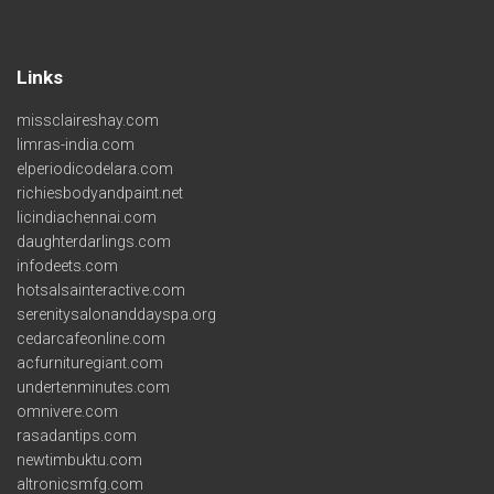
Links
missclaireshay.com
limras-india.com
elperiodicodelara.com
richiesbodyandpaint.net
licindiachennai.com
daughterdarlings.com
infodeets.com
hotsalsainteractive.com
serenitysalonanddayspa.org
cedarcafeonline.com
acfurnituregiant.com
undertenminutes.com
omnivere.com
rasadantips.com
newtimbuktu.com
altronicsmfg.com