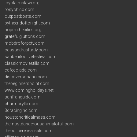
loyola-malawi.org
rosychicc.com
outpostboats.com
bytheendoftonight.com
hopeinthecities.org
gratefulgluttons.com
mobdroforpctv.com
cassandrasturdy.com
sanbenitoolivefestival.com
classicmoviestills.com
cafecolada.com
discoversoriano.com
thebeginnerspoint.com
www.comingholidays.net
sanfranguide.com
charmoryllc.com
3dracinginc.com
houstoncriticalmass.com
themostdangerousanimalofall.com
thepolicerehearsals.com