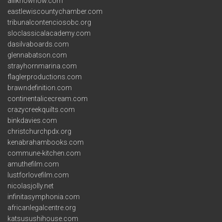
alliknownow.com
eastlewiscountychamber.com
tribunalcontenciosobc.org
sloclassicalacademy.com
dasilvaboards.com
glennabatson.com
strayhornmarina.com
flaglerproductions.com
brawndefinition.com
continentalicecream.com
crazycreekquilts.com
binkdavies.com
christchurchpdx.org
kenabrahambooks.com
commune-kitchen.com
amuthefilm.com
lustforlovefilm.com
nicolasjolly.net
infinitasymphonia.com
africanlegalcentre.org
katsusushihouse.com