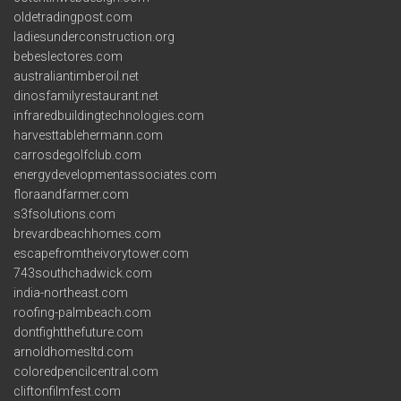
oldetradingpost.com
ladiesunderconstruction.org
bebeslectores.com
australiantimberoil.net
dinosfamilyrestaurant.net
infraredbuildingtechnologies.com
harvesttablehermann.com
carrosdegolfclub.com
energydevelopmentassociates.com
floraandfarmer.com
s3fsolutions.com
brevardbeachhomes.com
escapefromtheivorytower.com
743southchadwick.com
india-northeast.com
roofing-palmbeach.com
dontfightthefuture.com
arnoldhomesltd.com
coloredpencilcentral.com
cliftonfilmfest.com