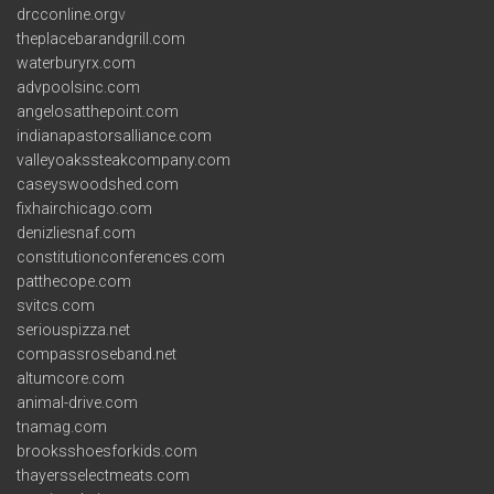
drcconline.org
v
theplacebarandgrill.com
waterburyrx.com
advpoolsinc.com
angelosatthepoint.com
indianapastorsalliance.com
valleyoakssteakcompany.com
caseyswoodshed.com
fixhairchicago.com
denizliesnaf.com
constitutionconferences.com
patthecope.com
svitcs.com
seriouspizza.net
compassroseband.net
altumcore.com
animal-drive.com
tnamag.com
brooksshoesforkids.com
thayersselectmeats.com