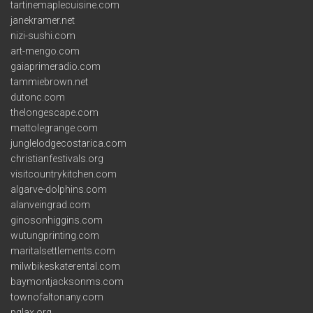
tartinemaplecuisine.com
janekramer.net
nizi-sushi.com
art-mengo.com
gaiaprimeradio.com
tammiebrown.net
dutonc.com
thelongescape.com
mattolegrange.com
junglelodgecostarica.com
christianfestivals.org
visitcountrykitchen.com
algarve-dolphins.com
alanveingrad.com
ginosonhiggins.com
wutungprinting.com
maritalsettlements.com
milwbikeskaterental.com
baymontjacksonms.com
townofaltonany.com
pglax.org