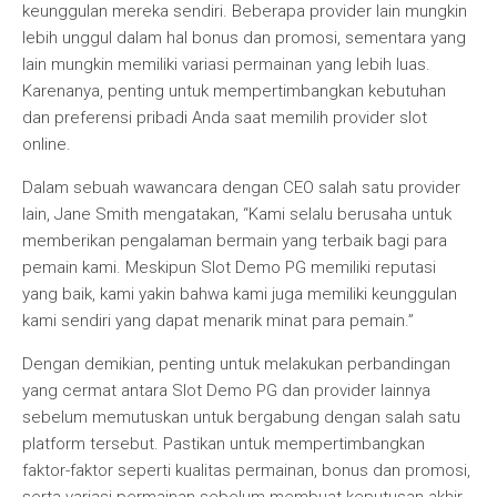
keunggulan mereka sendiri. Beberapa provider lain mungkin
lebih unggul dalam hal bonus dan promosi, sementara yang
lain mungkin memiliki variasi permainan yang lebih luas.
Karenanya, penting untuk mempertimbangkan kebutuhan
dan preferensi pribadi Anda saat memilih provider slot
online.
Dalam sebuah wawancara dengan CEO salah satu provider
lain, Jane Smith mengatakan, “Kami selalu berusaha untuk
memberikan pengalaman bermain yang terbaik bagi para
pemain kami. Meskipun Slot Demo PG memiliki reputasi
yang baik, kami yakin bahwa kami juga memiliki keunggulan
kami sendiri yang dapat menarik minat para pemain.”
Dengan demikian, penting untuk melakukan perbandingan
yang cermat antara Slot Demo PG dan provider lainnya
sebelum memutuskan untuk bergabung dengan salah satu
platform tersebut. Pastikan untuk mempertimbangkan
faktor-faktor seperti kualitas permainan, bonus dan promosi,