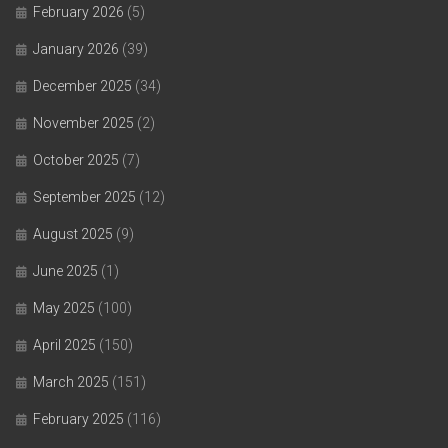
February 2026
(5)
January 2026
(39)
December 2025
(34)
November 2025
(2)
October 2025
(7)
September 2025
(12)
August 2025
(9)
June 2025
(1)
May 2025
(100)
April 2025
(150)
March 2025
(151)
February 2025
(116)