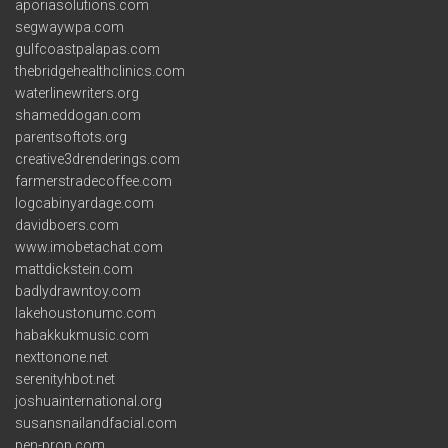
aporiasolutions.com
segwaywpa.com
gulfcoastpalapas.com
thebridgehealthclinics.com
waterlinewriters.org
shameddogan.com
parentsoftots.org
creative3drenderings.com
farmerstradecoffee.com
logcabinyardage.com
davidboers.com
www.imobetachat.com
mattdickstein.com
badlydrawntoy.com
lakehoustonumc.com
habakkukmusic.com
nexttonone.net
serenityhbot.net
joshuainternational.org
susansnailandfacial.com
pen-prop.com