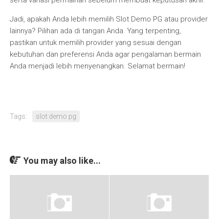
serta variasi permainan sebelum membuat keputusan akhir.
Jadi, apakah Anda lebih memilih Slot Demo PG atau provider
lainnya? Pilihan ada di tangan Anda. Yang terpenting,
pastikan untuk memilih provider yang sesuai dengan
kebutuhan dan preferensi Anda agar pengalaman bermain
Anda menjadi lebih menyenangkan. Selamat bermain!
Tags:
slot demo pg
You may also like...