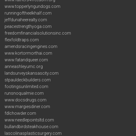
www.topperlyngundogs.com
runningoftheelkhalf.com
jeffdunaheerealty.com
peacestrengthyoga.com
freedomfinancialsolutionsinc.com
flexfoldtraps.com
amendsracingengines.com
www.kortormorthai.com
www.fatandqueer.com
anneashleyumc.org
landsurveyskansascity.com
stpauldeckbuilders.com
footingsunlimited.com
runsnoqualmie.com
www.docsdrugs.com
www.margiesdiner.com
fdlchowder.com
www.needlepointsltd.com
bullandbirdsteakhouse.com
lascolinasplasticsurgery.com