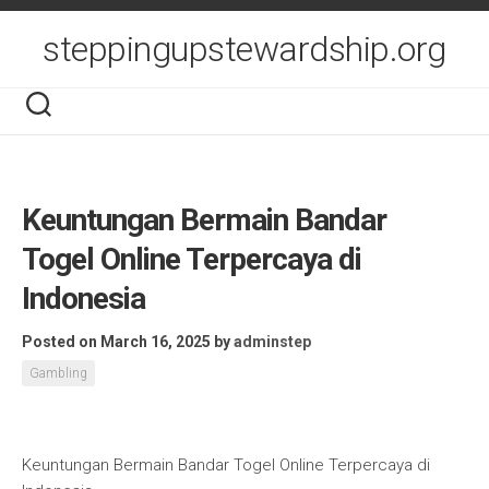
Skip
to
steppingupstewardship.org
content
Keuntungan Bermain Bandar
Togel Online Terpercaya di
Indonesia
Posted on March 16, 2025
by
adminstep
Gambling
Keuntungan Bermain Bandar Togel Online Terpercaya di