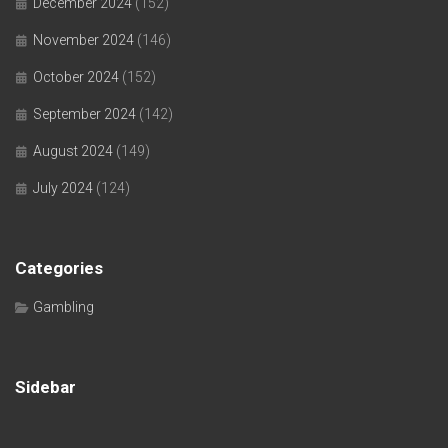
December 2024
(152)
November 2024
(146)
October 2024
(152)
September 2024
(142)
August 2024
(149)
July 2024
(124)
Categories
Gambling
Sidebar