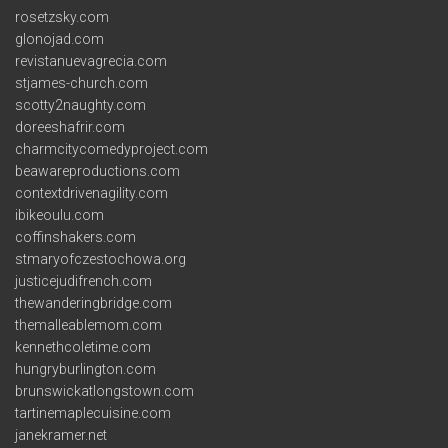
rosetzsky.com
glonojad.com
revistanuevagrecia.com
stjames-church.com
scotty2naughty.com
doreeshafrir.com
charmcitycomedyproject.com
beawareproductions.com
contextdrivenagility.com
ibikeoulu.com
coffinshakers.com
stmaryofczestochowa.org
justicejudifrench.com
thewanderingbridge.com
themalleablemom.com
kennethcoletime.com
hungryburlington.com
brunswickatlongstown.com
tartinemaplecuisine.com
janekramer.net