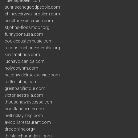
liuteriapaoletti.com
sunriseandgoodpeople.com
chinesedrywallproblem.com
bendthreesistersinn.com
stjohns-flossmoor.org
funnyboneusa.com
cookiedustermusic.com
reconstructionensemble.org
kavitafabrics.com
luchavolcanica.com
holycownm.com
nationwidetruckservice.com
turtleclubpg.com
greatpacifictour.com
victoriaestrella.com
thousandwavesspa.com
courtlandcenter.com
neilfindlaymsp.com
avicollisrestaurant.com
drcconline.org
v
theplacebarandgrill.com