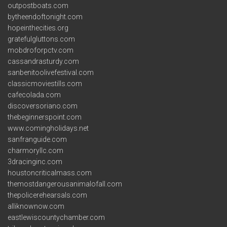
outpostboats.com
bytheendoftonight.com
hopeinthecities.org
gratefulgluttons.com
mobdroforpctv.com
cassandrasturdy.com
sanbenitoolivefestival.com
classicmoviestills.com
cafecolada.com
discoversoriano.com
thebeginnerspoint.com
www.comingholidays.net
sanfranguide.com
charmoryllc.com
3dracinginc.com
houstoncriticalmass.com
themostdangerousanimalofall.com
thepolicerehearsals.com
alliknownow.com
eastlewiscountychamber.com