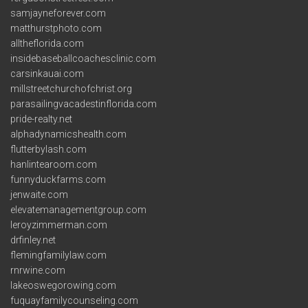
samjayneforever.com
matthurstphoto.com
alltheflorida.com
insidebaseballcoachesclinic.com
carsinkauai.com
millstreetchurchofchrist.org
parasailingvacadestinflorida.com
pride-realty.net
alphadynamicshealth.com
flutterbylash.com
hanlintearoom.com
funnyduckfarms.com
jenwaite.com
elevatemanagementgroup.com
leroyzimmerman.com
drfinley.net
flemingfamilylaw.com
rnrwine.com
lakeoswegorowing.com
fuquayfamilycounseling.com