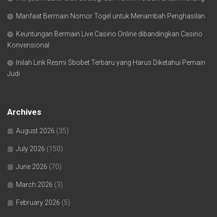
Manfaat Bermain Nomor Togel untuk Menambah Penghasilan
Keuntungan Bermain Live Casino Online dibandingkan Casino
Konvensional
Inilah Link Resmi Sbobet Terbaru yang Harus Diketahui Pemain
Judi
Archives
August 2026
(35)
July 2026
(150)
June 2026
(70)
March 2026
(3)
February 2026
(5)