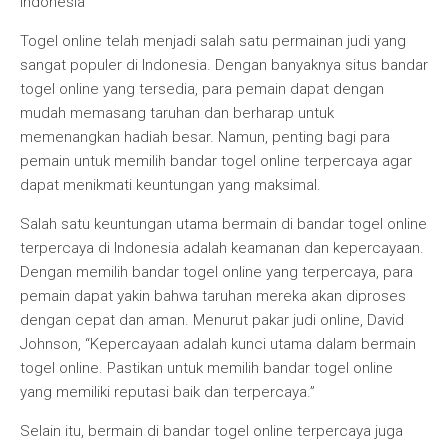
Indonesia
Togel online telah menjadi salah satu permainan judi yang
sangat populer di Indonesia. Dengan banyaknya situs bandar
togel online yang tersedia, para pemain dapat dengan
mudah memasang taruhan dan berharap untuk
memenangkan hadiah besar. Namun, penting bagi para
pemain untuk memilih bandar togel online terpercaya agar
dapat menikmati keuntungan yang maksimal.
Salah satu keuntungan utama bermain di bandar togel online
terpercaya di Indonesia adalah keamanan dan kepercayaan.
Dengan memilih bandar togel online yang terpercaya, para
pemain dapat yakin bahwa taruhan mereka akan diproses
dengan cepat dan aman. Menurut pakar judi online, David
Johnson, “Kepercayaan adalah kunci utama dalam bermain
togel online. Pastikan untuk memilih bandar togel online
yang memiliki reputasi baik dan terpercaya.”
Selain itu, bermain di bandar togel online terpercaya juga