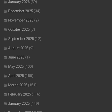
January 2026
(39)
December 2025
(34)
November 2025
(2)
October 2025
(7)
September 2025
(12)
August 2025
(9)
June 2025
(1)
May 2025
(100)
April 2025
(150)
March 2025
(151)
February 2025
(116)
January 2025
(149)