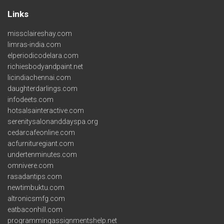
Links
missclaireshay.com
limras-india.com
elperiodicodelara.com
richiesbodyandpaint.net
licindiachennai.com
daughterdarlings.com
infodeets.com
hotsalsainteractive.com
serenitysalonanddayspa.org
cedarcafeonline.com
acfurnituregiant.com
undertenminutes.com
omnivere.com
rasadantips.com
newtimbuktu.com
altronicsmfg.com
eatbaconhill.com
programmingassignmentshelp.net