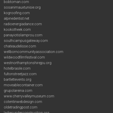
bobtoman.com
sosanimauxtunisie.org
kogroofing.com
alpinedentist.net
radioenergiadance.com
kookotheek.com
panayiotislamprou.com
southcampusgateway.com
chateaudelisse.com
wellborncommunityassociation.com
wildwoodfilmfestival.com
westnorthamptonshirejpu.org
hotelbrasile.com
fultonstreetjazz.com
bartlettevents.org
moveablecontainer.com
grupolareina.com
www.cherryvalleymuseum.com
cotentinwebdesign.com
oldetradingpost.com
ladiesunderconstruction.org