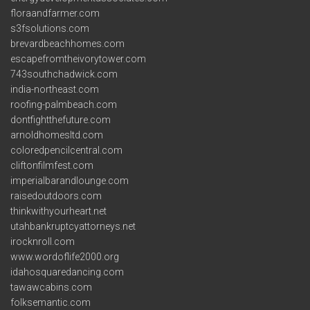
floraandfarmer.com
s3fsolutions.com
brevardbeachhomes.com
escapefromtheivorytower.com
743southchadwick.com
india-northeast.com
roofing-palmbeach.com
dontfightthefuture.com
arnoldhomesltd.com
coloredpencilcentral.com
cliftonfilmfest.com
imperialbarandlounge.com
raisedoutdoors.com
thinkwithyourheart.net
utahbankruptcyattorneys.net
irocknroll.com
www.wordoflife2000.org
idahosquaredancing.com
tawawcabins.com
folksemantic.com