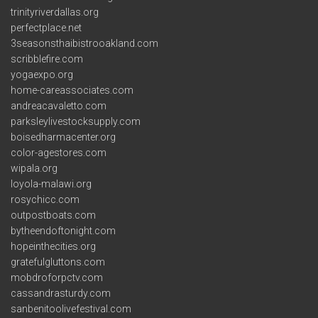
trinityriverdallas.org
perfectplace.net
3seasonsthaibistrooakland.com
scribblefire.com
yogaexpo.org
home-careassociates.com
andreacavaletto.com
parksleylivestocksupply.com
boisedharmacenter.org
color-agestores.com
wipala.org
loyola-malawi.org
rosychicc.com
outpostboats.com
bytheendoftonight.com
hopeinthecities.org
gratefulgluttons.com
mobdroforpctv.com
cassandrasturdy.com
sanbenitoolivefestival.com