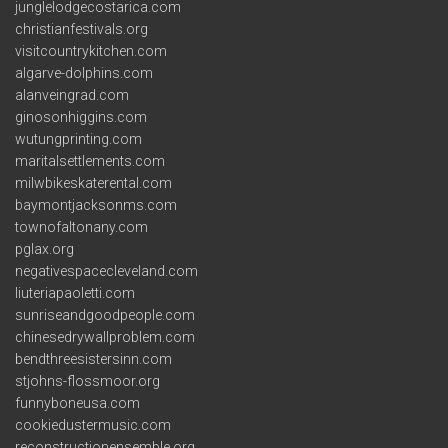
junglelodgecostarica.com
christianfestivals.org
visitcountrykitchen.com
algarve-dolphins.com
alanveingrad.com
ginosonhiggins.com
wutungprinting.com
maritalsettlements.com
milwbikeskaterental.com
baymontjacksonms.com
townofaltonany.com
pglax.org
negativespacecleveland.com
liuteriapaoletti.com
sunriseandgoodpeople.com
chinesedrywallproblem.com
bendthreesistersinn.com
stjohns-flossmoor.org
funnyboneusa.com
cookiedustermusic.com
reconstructionensemble.org