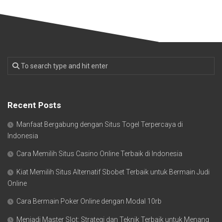
Recent Posts
Manfaat Bergabung dengan Situs Togel Terpercaya di
Indonesia
Cara Memilih Situs Casino Online Terbaik di Indonesia
Kiat Memilih Situs Alternatif Sbobet Terbaik untuk Bermain Judi
Online
Cara Bermain Poker Online dengan Modal 10rb
Menjadi Master Slot: Strategi dan Teknik Terbaik untuk Menang