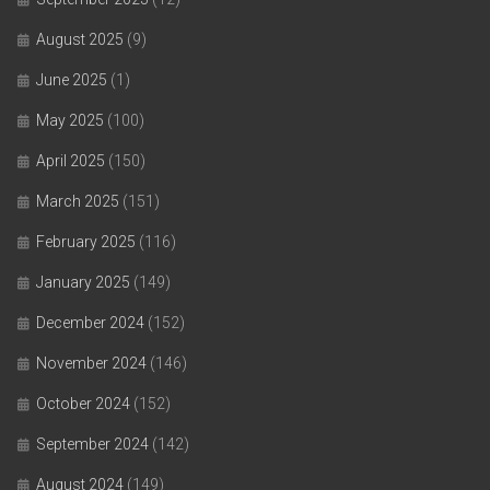
August 2025
(9)
June 2025
(1)
May 2025
(100)
April 2025
(150)
March 2025
(151)
February 2025
(116)
January 2025
(149)
December 2024
(152)
November 2024
(146)
October 2024
(152)
September 2024
(142)
August 2024
(149)