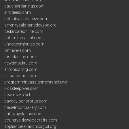
daughterdarlings.com
infodeets.com
hotsalsainteractive.com
serenitysalonanddayspa.org
cedarcafeonline.com
acfurnituregiant.com
undertenminutes.com
omnivere.com
rasadantips.com
newtimbuktu.com
altronicsmfg.com
eatbaconhill.com
programmingassignmentshelp.net
kidssleepover.com
newtravels.net
paydayloansforus.com
thebelmontbakery.com
safewayclassic.com
countrysidewoodcrafts.com
appliancerepairchicagoil.org