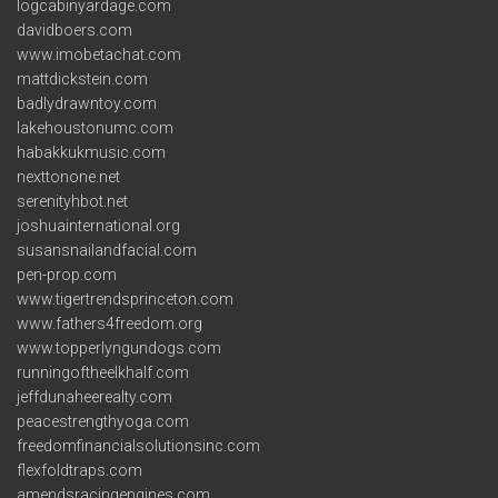
logcabinyardage.com
davidboers.com
www.imobetachat.com
mattdickstein.com
badlydrawntoy.com
lakehoustonumc.com
habakkukmusic.com
nexttonone.net
serenityhbot.net
joshuainternational.org
susansnailandfacial.com
pen-prop.com
www.tigertrendsprinceton.com
www.fathers4freedom.org
www.topperlyngundogs.com
runningoftheelkhalf.com
jeffdunaheerealty.com
peacestrengthyoga.com
freedomfinancialsolutionsinc.com
flexfoldtraps.com
amendsracingengines.com