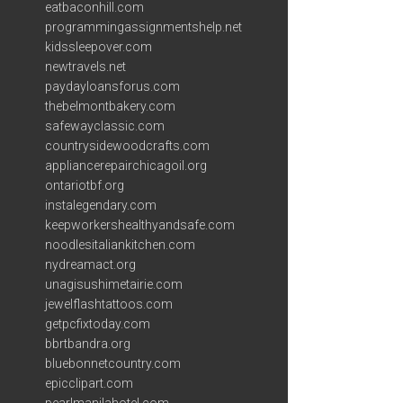
eatbaconhill.com
programmingassignmentshelp.net
kidssleepover.com
newtravels.net
paydayloansforus.com
thebelmontbakery.com
safewayclassic.com
countrysidewoodcrafts.com
appliancerepairchicagoil.org
ontariotbf.org
instalegendary.com
keepworkershealthyandsafe.com
noodlesitaliankitchen.com
nydreamact.org
unagisushimetairie.com
jewelflashtattoos.com
getpcfixtoday.com
bbrtbandra.org
bluebonnetcountry.com
epicclipart.com