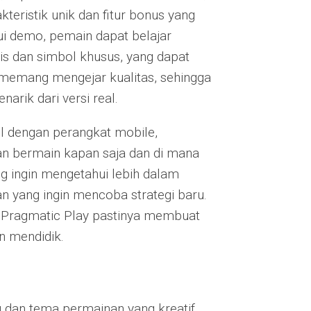
teristik unik dan fitur bonus yang
 demo, pemain dapat belajar
atis dan simbol khusus, yang dapat
memang mengejar kualitas, sehingga
arik dari versi real.
el dengan perangkat mobile,
 bermain kapan saja dan di mana
ng ingin mengetahui lebih dalam
an yang ingin mencoba strategi baru.
ri Pragmatic Play pastinya membuat
n mendidik.
 dan tema permainan yang kreatif.