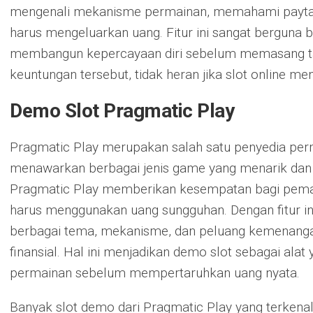
mengenali mekanisme permainan, memahami paytabl
harus mengeluarkan uang. Fitur ini sangat berguna b
membangun kepercayaan diri sebelum memasang t
keuntungan tersebut, tidak heran jika slot online me
Demo Slot Pragmatic Play
Pragmatic Play merupakan salah satu penyedia per
menawarkan berbagai jenis game yang menarik dan
Pragmatic Play memberikan kesempatan bagi pema
harus menggunakan uang sungguhan. Dengan fitur i
berbagai tema, mekanisme, dan peluang kemenangan
finansial. Hal ini menjadikan demo slot sebagai ala
permainan sebelum mempertaruhkan uang nyata.
Banyak slot demo dari Pragmatic Play yang terkenal