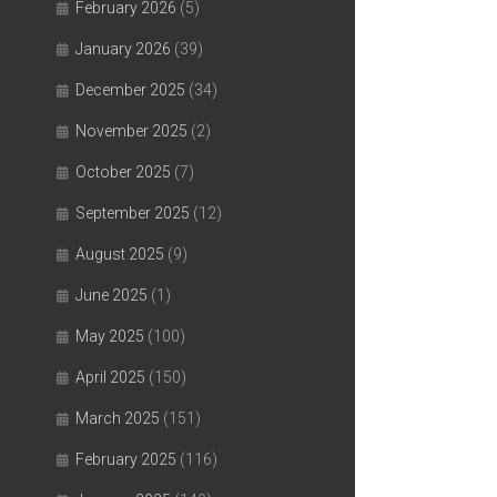
February 2026
(5)
January 2026
(39)
December 2025
(34)
November 2025
(2)
October 2025
(7)
September 2025
(12)
August 2025
(9)
June 2025
(1)
May 2025
(100)
April 2025
(150)
March 2025
(151)
February 2025
(116)