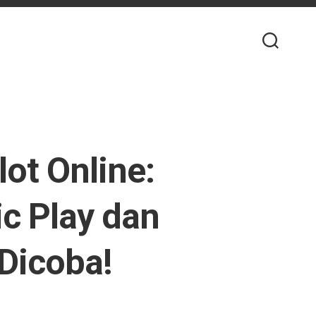
lot Online:
c Play dan
Dicoba!