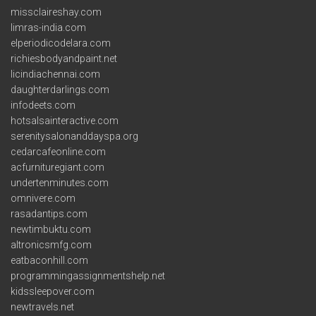
missclaireshay.com
limras-india.com
elperiodicodelara.com
richiesbodyandpaint.net
licindiachennai.com
daughterdarlings.com
infodeets.com
hotsalsainteractive.com
serenitysalonanddayspa.org
cedarcafeonline.com
acfurnituregiant.com
undertenminutes.com
omnivere.com
rasadantips.com
newtimbuktu.com
altronicsmfg.com
eatbaconhill.com
programmingassignmentshelp.net
kidssleepover.com
newtravels.net