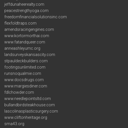
jeffdunaheerealty.com
peacestrengthyoga.com
freedomfinancialsolutionsinc.com
flexfoldtraps.com
amendsracingengines.com
www.kortormorthai.com
www.fatandqueer.com
anneashleyumc.org
landsurveyskansascity.com
stpauldeckbuilders.com
footingsunlimited.com
runsnoqualmie.com
www.docsdrugs.com
www.margiesdiner.com
fdlchowder.com
www.needlepointsltd.com
bullandbirdsteakhouse.com
lascolinasplasticsurgery.com
www.cliftonheritage.org
sma43.org