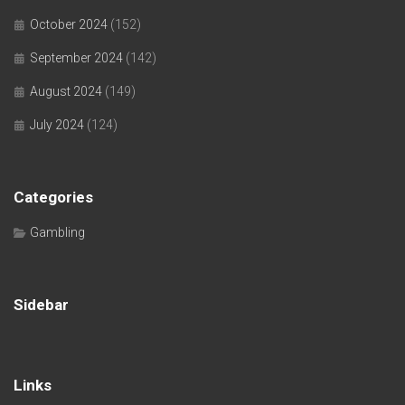
October 2024
(152)
September 2024
(142)
August 2024
(149)
July 2024
(124)
Categories
Gambling
Sidebar
Links