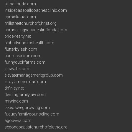
alltheflorida.com
insidebaseballcoachesclinic.com
carsinkauai.com
millstreetchurchofchrist.org
parasailingvacadestinflorida.com
pride-realty.net
alphadynamicshealth.com
flutterbylash.com
hanlintearoom.com
funnyduckfarms.com
jenwaite.com
elevatemanagementgroup.com
leroyzimmerman.com
drfinley.net
flemingfamilylaw.com
rnrwine.com
lakeoswegorowing.com
fuquayfamilycounseling.com
agouveia.com
secondbaptistchurchofolathe.org