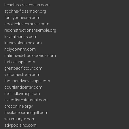
bendthreesistersinn.com
stjohns-flossmoor.org
funnyboneusa.com
cookiedustermusic.com
reconstructionensemble.org
kavitafabrics.com
luchavolcanica.com
holycownm.com
nationwidetruckservice.com
turtleclubpg.com
greatpacifictour.com
victoriaestrella.com
thousandwavesspa.com
courtlandcenter.com
neilfindlaymsp.com
avicollisrestaurant.com
drcconline.org
v
theplacebarandgrill.com
waterburyrx.com
advpoolsinc.com