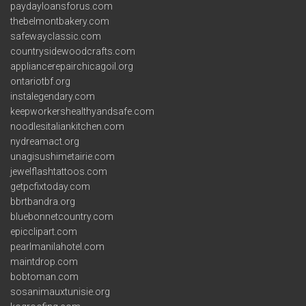
paydayloansforus.com
thebelmontbakery.com
safewayclassic.com
countrysidewoodcrafts.com
appliancerepairchicagoil.org
ontariotbf.org
instalegendary.com
keepworkershealthyandsafe.com
noodlesitaliankitchen.com
nydreamact.org
unagisushimetairie.com
jewelflashtattoos.com
getpcfixtoday.com
bbrtbandra.org
bluebonnetcountry.com
epicclipart.com
pearlmanilahotel.com
maintdrop.com
bobtoman.com
sosanimauxtunisie.org