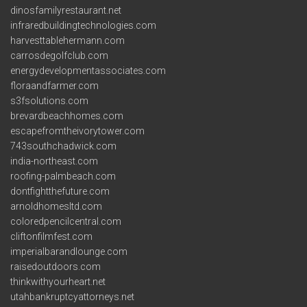
dinosfamilyrestaurant.net
infraredbuildingtechnologies.com
harvesttablehermann.com
carrosdegolfclub.com
energydevelopmentassociates.com
floraandfarmer.com
s3fsolutions.com
brevardbeachhomes.com
escapefromtheivorytower.com
743southchadwick.com
india-northeast.com
roofing-palmbeach.com
dontfightthefuture.com
arnoldhomesltd.com
coloredpencilcentral.com
cliftonfilmfest.com
imperialbarandlounge.com
raisedoutdoors.com
thinkwithyourheart.net
utahbankruptcyattorneys.net