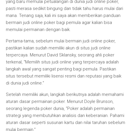
yang baru memulai petualangan di dunia judi online poker,
pasti merasa sedikit bingung dan tidak tahu harus mulai dari
mana. Tenang saja, kali ini saya akan memberikan panduan
bermain judi online poker bagi pemula agar kalian bisa
memulai permainan dengan baik.
Pertama-tama, sebelum mulai bermain judi online poker,
pastikan kalian sudah memiliki akun di situs judi online
terpercaya. Menurut David Sklansky, seorang ahli poker
terkenal, “Memilih situs judi online yang terpercaya adalah
langkah awal yang sangat penting bagi pemula. Pastikan
situs tersebut memiliki lisensi resmi dan reputasi yang baik
di dunia judi online.”
Setelah memiliki akun, langkah berikutnya adalah memahami
aturan dasar permainan poker. Menurut Doyle Brunson,
seorang legenda poker dunia, “Poker adalah permainan
strategi yang membutuhkan analisis dan keberanian. Pahami
aturan dasar seperti susunan kartu dan nilai taruhan sebelum
mulai bermain.”