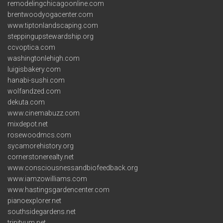
remodelingchicagoonline.com
brentwoodyogacenter.com
www.tiptonlandscaping.com
steppingupstewardship.org
ccvoptica.com
washingtonlehigh.com
luigisbakery.com
hanabi-sushi.com
wolfandzed.com
dekuta.com
www.cinemabuzz.com
mixdepot.net
rosewoodmcs.com
sycamorehistory.org
cornerstonerealty.net
www.consciousnessandbiofeedback.org
www.iamzowilliams.com
www.hastingsgardencenter.com
pianoexplorer.net
southsidegardens.net
trinityum.net