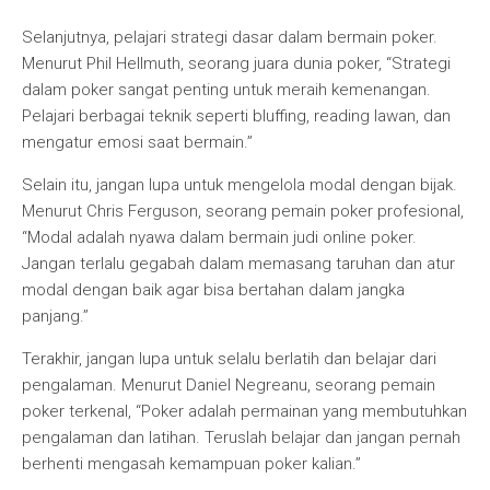
Selanjutnya, pelajari strategi dasar dalam bermain poker.
Menurut Phil Hellmuth, seorang juara dunia poker, “Strategi
dalam poker sangat penting untuk meraih kemenangan.
Pelajari berbagai teknik seperti bluffing, reading lawan, dan
mengatur emosi saat bermain.”
Selain itu, jangan lupa untuk mengelola modal dengan bijak.
Menurut Chris Ferguson, seorang pemain poker profesional,
“Modal adalah nyawa dalam bermain judi online poker.
Jangan terlalu gegabah dalam memasang taruhan dan atur
modal dengan baik agar bisa bertahan dalam jangka
panjang.”
Terakhir, jangan lupa untuk selalu berlatih dan belajar dari
pengalaman. Menurut Daniel Negreanu, seorang pemain
poker terkenal, “Poker adalah permainan yang membutuhkan
pengalaman dan latihan. Teruslah belajar dan jangan pernah
berhenti mengasah kemampuan poker kalian.”