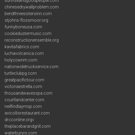
sunriseandgoodpeople.com
chinesedrywallproblem.com
bendthreesistersinn.com
stjohns-flossmoor.org
funnyboneusa.com
cookiedustermusic.com
reconstructionensemble.org
kavitafabrics.com
luchavolcanica.com
holycownm.com
nationwidetruckservice.com
turtleclubpg.com
greatpacifictour.com
victoriaestrella.com
thousandwavesspa.com
courtlandcenter.com
neilfindlaymsp.com
avicollisrestaurant.com
drcconline.org
v
theplacebarandgrill.com
waterburyrx.com