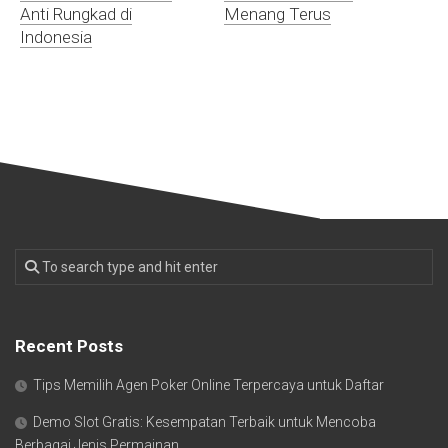
Anti Rungkad di
Menang Terus
Indonesia
Recent Posts
Tips Memilih Agen Poker Online Terpercaya untuk Daftar
Demo Slot Gratis: Kesempatan Terbaik untuk Mencoba
Berbagai Jenis Permainan