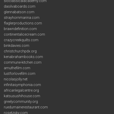
sloclassicalacademy.com
dasilvaboards.com
glennabatson.com
strayhornmarina.com
flaglerproductions.com
brawndefinition.com
continentalicecream.com
crazycreekquilts.com
binkdavies.com
christchurchpdx.org
kenabrahambooks.com
commune-kitchen.com
amuthefilm.com
lustforlovefilm.com
nicolasjolly.net
infinitasymphonia.com
africanlegalcentre.org
katsusushihouse.com
greelycommunity.org
ruedumainerestaurant.com
rosetzsky.com