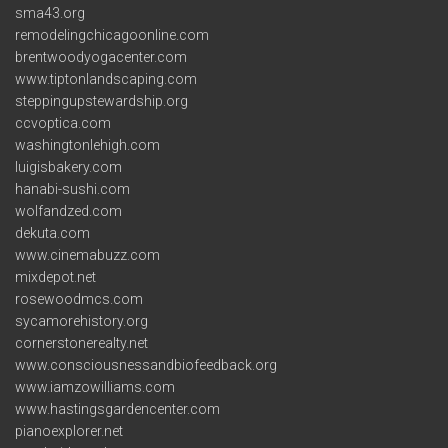
sma43.org
remodelingchicagoonline.com
brentwoodyogacenter.com
www.tiptonlandscaping.com
steppingupstewardship.org
ccvoptica.com
washingtonlehigh.com
luigisbakery.com
hanabi-sushi.com
wolfandzed.com
dekuta.com
www.cinemabuzz.com
mixdepot.net
rosewoodmcs.com
sycamorehistory.org
cornerstonerealty.net
www.consciousnessandbiofeedback.org
www.iamzowilliams.com
www.hastingsgardencenter.com
pianoexplorer.net