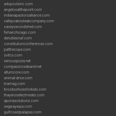
advpoolsinc.com
angelosatthepoint.com
indianapastorsalliance.com
valleyoakssteakcompany.com
caseyswoodshed.com
fixhairchicago.com
denizliesnaf.com
constitutionconferences.com
patthecope.com
svitcs.com
seriouspizza.net
compassroseband.net
altumcore.com
animal-drive.com
tnamag.com
brooksshoesforkids.com
thayersselectmeats.com
aporiasolutions.com
segwaywpa.com
gulfcoastpalapas.com