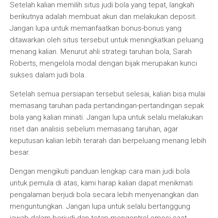
Setelah kalian memilih situs judi bola yang tepat, langkah
berikutnya adalah membuat akun dan melakukan deposit.
Jangan lupa untuk memanfaatkan bonus-bonus yang
ditawarkan oleh situs tersebut untuk meningkatkan peluang
menang kalian. Menurut ahli strategi taruhan bola, Sarah
Roberts, mengelola modal dengan bijak merupakan kunci
sukses dalam judi bola.
Setelah semua persiapan tersebut selesai, kalian bisa mulai
memasang taruhan pada pertandingan-pertandingan sepak
bola yang kalian minati. Jangan lupa untuk selalu melakukan
riset dan analisis sebelum memasang taruhan, agar
keputusan kalian lebih terarah dan berpeluang menang lebih
besar.
Dengan mengikuti panduan lengkap cara main judi bola
untuk pemula di atas, kami harap kalian dapat menikmati
pengalaman berjudi bola secara lebih menyenangkan dan
menguntungkan. Jangan lupa untuk selalu bertanggung