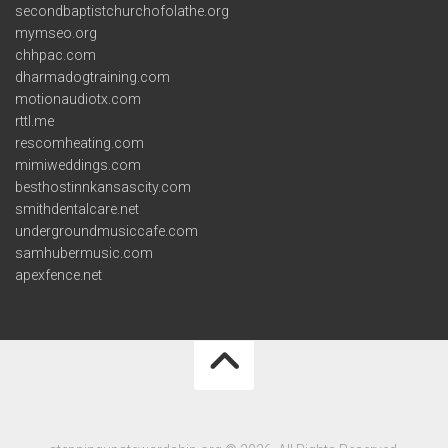
secondbaptistchurchofolathe.org
mymseo.org
chhpac.com
dharmadogtraining.com
motionaudiotx.com
rttl.me
rescomheating.com
mimiweddings.com
besthostinnkansascity.com
smithdentalcare.net
undergroundmusiccafe.com
samhubermusic.com
apexfence.net