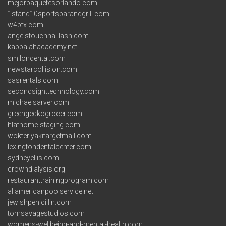
mejorpaquetesorlando.com
1stand10sportsbarandgrill.com
w4btx.com
angelstouchnaillash.com
kabbalahacademy.net
smilondental.com
newstarcollision.com
sasrentals.com
secondsighttechnology.com
michaelsarver.com
greengeckogrocer.com
hlathome-staging.com
wokteriyakitargetmall.com
lexingtondentalcenter.com
sydneyellis.com
crowndialysis.org
restauranttrainingprogram.com
allamericanpoolservice.net
jewishpenicillin.com
tomsavagestudios.com
womens-wellbeing-and-mental-health.com