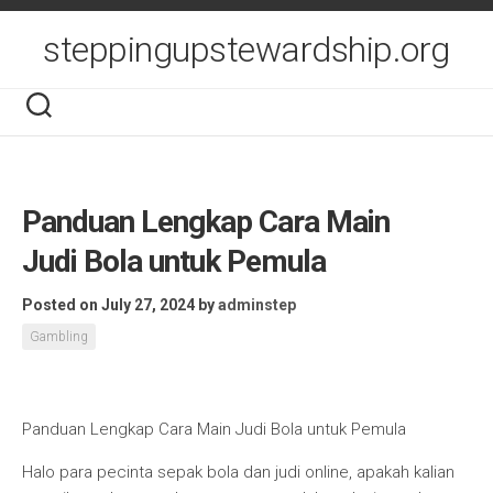
Skip
to
steppingupstewardship.org
content
Panduan Lengkap Cara Main
Judi Bola untuk Pemula
Posted on July 27, 2024
by
adminstep
Gambling
Panduan Lengkap Cara Main Judi Bola untuk Pemula
Halo para pecinta sepak bola dan judi online, apakah kalian