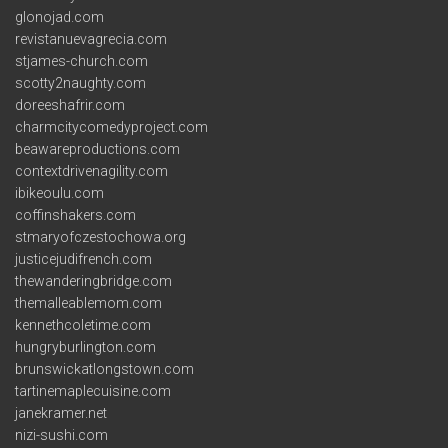
glonojad.com
revistanuevagrecia.com
stjames-church.com
scotty2naughty.com
doreeshafrir.com
charmcitycomedyproject.com
beawareproductions.com
contextdrivenagility.com
ibikeoulu.com
coffinshakers.com
stmaryofczestochowa.org
justicejudifrench.com
thewanderingbridge.com
themalleablemom.com
kennethcoletime.com
hungryburlington.com
brunswickatlongstown.com
tartinemaplecuisine.com
janekramer.net
nizi-sushi.com