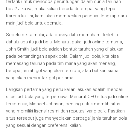
tertarik untuk mencoba peruntungan dalam dunia taruhan
bola? Jika iya, maka kalian berada di tempat yang tepat!
Karena kali ini, kami akan memberikan panduan lengkap cara
main judi bola untuk pemula.
Sebelum kita mulai, ada baiknya kita memahami terlebih
dahulu apa itu judi bola. Menurut pakar judi online ternama,
John Smith, judi bola adalah bentuk taruhan yang dilakukan
pada pertandingan sepak bola. Dalam judi bola, kita bisa
memasang taruhan pada tim mana yang akan menang,
berapa jumlah gol yang akan tercipta, atau bahkan siapa
yang akan mencetak gol pertama.
Langkah pertama yang perlu kalian lakukan adalah mencari
situs judi bola yang terpercaya. Menurut CEO situs judi online
terkemuka, Michael Johnson, penting untuk memilih situs
yang memiliki lisensi resmi dan reputasi yang baik. Pastikan
situs tersebut juga menyediakan berbagai jenis taruhan bola
yang sesuai dengan preferensi kalian.