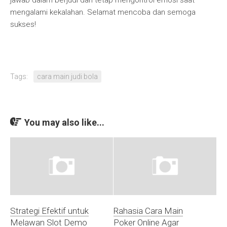
jawab dalam berjudi dan tetap mengontrol emosi saat
mengalami kekalahan. Selamat mencoba dan semoga
sukses!
Tags:
cara main judi bola
You may also like...
Strategi Efektif untuk
Rahasia Cara Main
Melawan Slot Demo
Poker Online Agar