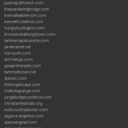
justicejudifrench.com
thewanderingbridge.com
themalleablemom.com
kennethcoletime.com
hungryburlington.com
brunswickatlongstown.com
tartinemaplecuisine.com
janekramer.net
nizi-sushi.com
art-mengo.com
gaiaprimeradio.com
tammiebrown.net
dutonc.com
thelongescape.com
mattolegrange.com
junglelodgecostarica.com
christianfestivals.org
visitcountrykitchen.com
algarve-dolphins.com
alanveingrad.com