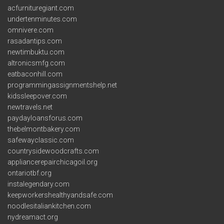
acfurnituregiant.com
undertenminutes.com
omnivere.com
rasadantips.com
newtimbuktu.com
altronicsmfg.com
eatbaconhill.com
programmingassignmentshelp.net
kidssleepover.com
newtravels.net
paydayloansforus.com
thebelmontbakery.com
safewayclassic.com
countrysidewoodcrafts.com
appliancerepairchicagoil.org
ontariotbf.org
instalegendary.com
keepworkershealthyandsafe.com
noodlesitaliankitchen.com
nydreamact.org