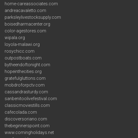
home-careassociates.com
andreacavaletto.com
parksleylivestocksupply.com
boisedharmacenter.org
color-agestores.com
wipala.org
loyola-malawi.org
rosychicc.com
outpostboats.com
bytheendoftonight.com
hopeinthecities.org
gratefulgluttons.com
mobdroforpctv.com
cassandrasturdy.com
sanbenitoolivefestival.com
classicmoviestills.com
cafecolada.com
discoversoriano.com
thebeginnerspoint.com
www.comingholidays.net