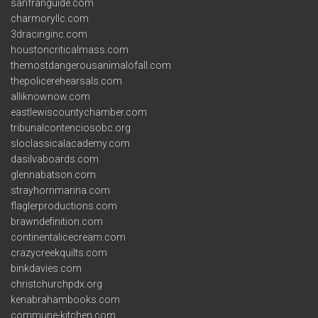
sanfranguide.com
charmoryllc.com
3dracinginc.com
houstoncriticalmass.com
themostdangerousanimalofall.com
thepolicerehearsals.com
alliknownow.com
eastlewiscountychamber.com
tribunalcontenciosobc.org
sloclassicalacademy.com
dasilvaboards.com
glennabatson.com
strayhornmarina.com
flaglerproductions.com
brawndefinition.com
continentalicecream.com
crazycreekquilts.com
binkdavies.com
christchurchpdx.org
kenabrahambooks.com
commune-kitchen.com