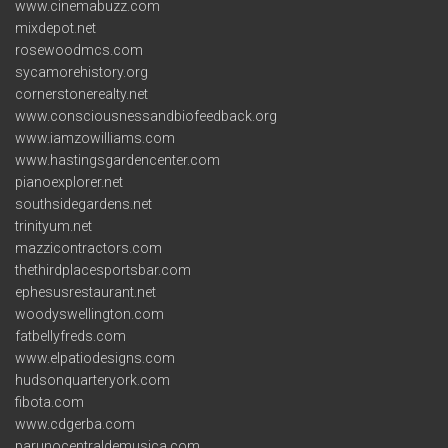
www.cinemabuzz.com
mixdepot.net
rosewoodmcs.com
sycamorehistory.org
cornerstonerealty.net
www.consciousnessandbiofeedback.org
www.iamzowilliams.com
www.hastingsgardencenter.com
pianoexplorer.net
southsidegardens.net
trinityum.net
mazzicontractors.com
thethirdplacesportsbar.com
ephesusrestaurant.net
woodyswellington.com
fatbellyfreds.com
www.elpatiodesigns.com
hudsonquarteryork.com
fibota.com
www.cdgerba.com
parunocentraldemusica.com