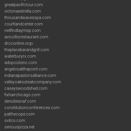
greatpacifictour.com
victoriaestrella.com
thousandwavesspa.com
courtlandcenter.com
neilfindlaymsp.com
avicollisrestaurant.com
drcconline.org
v
theplacebarandgrill.com
waterburyrx.com
advpoolsinc.com
angelosatthepoint.com
indianapastorsalliance.com
valleyoakssteakcompany.com
caseyswoodshed.com
fixhairchicago.com
denizliesnaf.com
constitutionconferences.com
patthecope.com
svitcs.com
seriouspizza.net