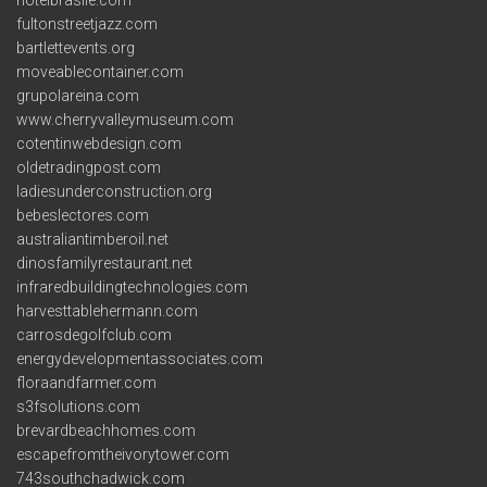
fultonstreetjazz.com
bartlettevents.org
moveablecontainer.com
grupolareina.com
www.cherryvalleymuseum.com
cotentinwebdesign.com
oldetradingpost.com
ladiesunderconstruction.org
bebeslectores.com
australiantimberoil.net
dinosfamilyrestaurant.net
infraredbuildingtechnologies.com
harvesttablehermann.com
carrosdegolfclub.com
energydevelopmentassociates.com
floraandfarmer.com
s3fsolutions.com
brevardbeachhomes.com
escapefromtheivorytower.com
743southchadwick.com