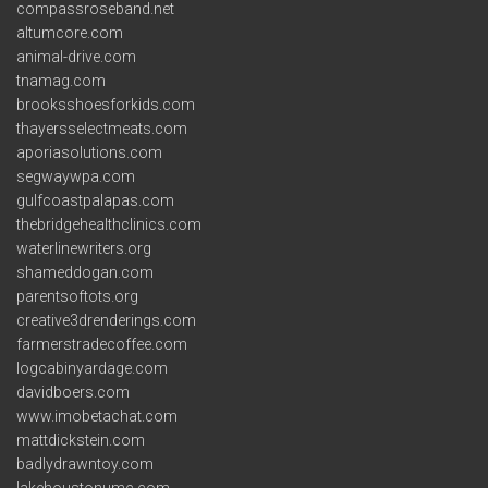
compassroseband.net
altumcore.com
animal-drive.com
tnamag.com
brooksshoesforkids.com
thayersselectmeats.com
aporiasolutions.com
segwaywpa.com
gulfcoastpalapas.com
thebridgehealthclinics.com
waterlinewriters.org
shameddogan.com
parentsoftots.org
creative3drenderings.com
farmerstradecoffee.com
logcabinyardage.com
davidboers.com
www.imobetachat.com
mattdickstein.com
badlydrawntoy.com
lakehoustonumc.com