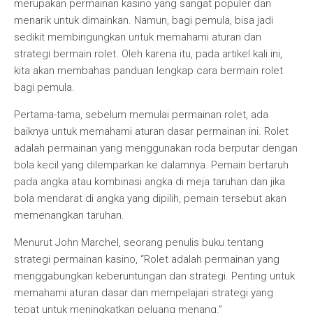
merupakan permainan kasino yang sangat populer dan
menarik untuk dimainkan. Namun, bagi pemula, bisa jadi
sedikit membingungkan untuk memahami aturan dan
strategi bermain rolet. Oleh karena itu, pada artikel kali ini,
kita akan membahas panduan lengkap cara bermain rolet
bagi pemula.
Pertama-tama, sebelum memulai permainan rolet, ada
baiknya untuk memahami aturan dasar permainan ini. Rolet
adalah permainan yang menggunakan roda berputar dengan
bola kecil yang dilemparkan ke dalamnya. Pemain bertaruh
pada angka atau kombinasi angka di meja taruhan dan jika
bola mendarat di angka yang dipilih, pemain tersebut akan
memenangkan taruhan.
Menurut John Marchel, seorang penulis buku tentang
strategi permainan kasino, “Rolet adalah permainan yang
menggabungkan keberuntungan dan strategi. Penting untuk
memahami aturan dasar dan mempelajari strategi yang
tepat untuk meningkatkan peluang menang.”