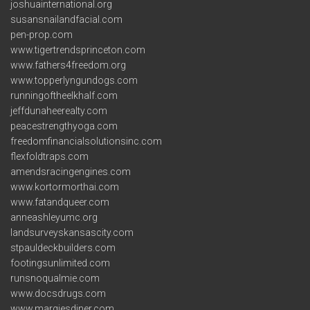
joshuainternational.org
susansnailandfacial.com
pen-prop.com
www.tigertrendsprinceton.com
www.fathers4freedom.org
www.topperlyngundogs.com
runningoftheelkhalf.com
jeffdunaheerealty.com
peacestrengthyoga.com
freedomfinancialsolutionsinc.com
flexfoldtraps.com
amendsracingengines.com
www.kortormorthai.com
www.fatandqueer.com
anneashleyumc.org
landsurveyskansascity.com
stpauldeckbuilders.com
footingsunlimited.com
runsnoqualmie.com
www.docsdrugs.com
www.margiesdiner.com