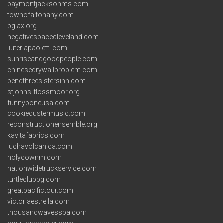
baymontjacksonms.com
townofaltonany.com
pglax.org
negativespacecleveland.com
liuteriapaoletti.com
sunriseandgoodpeople.com
chinesedrywallproblem.com
bendthreesistersinn.com
stjohns-flossmoor.org
funnyboneusa.com
cookiedustermusic.com
reconstructionensemble.org
kavitafabrics.com
luchavolcanica.com
holycownm.com
nationwidetruckservice.com
turtleclubpg.com
greatpacifictour.com
victoriaestrella.com
thousandwavesspa.com
courtlandcenter.com