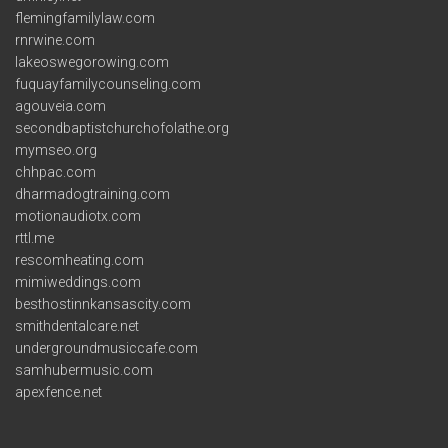
flemingfamilylaw.com
rnrwine.com
lakeoswegorowing.com
fuquayfamilycounseling.com
agouveia.com
secondbaptistchurchofolathe.org
mymseo.org
chhpac.com
dharmadogtraining.com
motionaudiotx.com
rttl.me
rescomheating.com
mimiweddings.com
besthostinnkansascity.com
smithdentalcare.net
undergroundmusiccafe.com
samhubermusic.com
apexfence.net