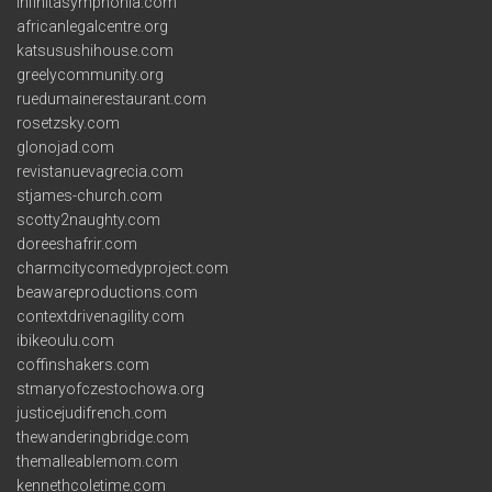
infinitasymphonia.com
africanlegalcentre.org
katsusushihouse.com
greelycommunity.org
ruedumainerestaurant.com
rosetzsky.com
glonojad.com
revistanuevagrecia.com
stjames-church.com
scotty2naughty.com
doreeshafrir.com
charmcitycomedyproject.com
beawareproductions.com
contextdrivenagility.com
ibikeoulu.com
coffinshakers.com
stmaryofczestochowa.org
justicejudifrench.com
thewanderingbridge.com
themalleablemom.com
kennethcoletime.com