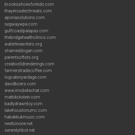
brooksshoesforkids.com
thayersselectmeats.com
aporiasolutions.com
segwaywpa.com
gulfcoastpalapas.com
thebridgehealthclinics.com
waterlinewriters.org
shameddogan.com
parentsoftots.org
creative3drenderings.com
farmerstradecoffee.com
logcabinyardage.com
davidboers.com
www.imobetachat.com
mattdickstein.com
badlydrawntoy.com
lakehoustonumc.com
habakkukmusic.com
nexttonone.net
serenityhbot.net