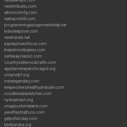
newtimbuktu.com
altronicsmfg.com
eatbaconhill.com
programmingassignmentshelp.net
kidssleepover.com
newtravels.net
paydayloansforus.com
thebelmontbakery.com
safewayclassic.com
countrysidewoodcrafts.com
appliancerepairchicagoil.org
ontariotbf.org
instalegendary.com
keepworkershealthyandsafe.com
noodlesitaliankitchen.com
nydreamact.org
unagisushimetairie.com
jewelflashtattoos.com
getpcfixtoday.com
bbrtbandra.org