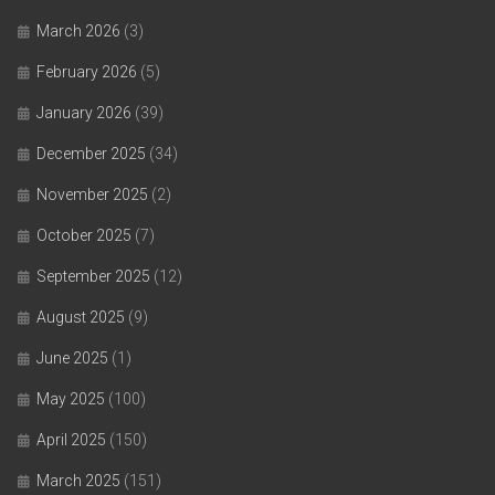
March 2026
(3)
February 2026
(5)
January 2026
(39)
December 2025
(34)
November 2025
(2)
October 2025
(7)
September 2025
(12)
August 2025
(9)
June 2025
(1)
May 2025
(100)
April 2025
(150)
March 2025
(151)