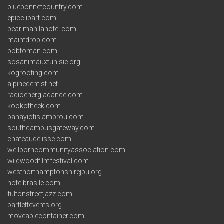
bluebonnetcountry.com
epicclipart.com
pearlmanilahotel.com
maintdrop.com
bobtoman.com
sosanimauxtunisie.org
kogroofing.com
alpinedentist.net
radioenergiadance.com
kookotheek.com
panayiotislamprou.com
southcampusgateway.com
chateaudelisse.com
wellborncommunityassociation.com
wildwoodfilmfestival.com
westnorthamptonshirejpu.org
hotelbrasile.com
fultonstreetjazz.com
bartlettevents.org
moveablecontainer.com