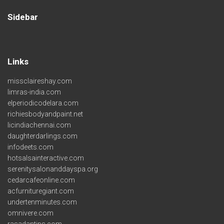
Sidebar
Links
missclaireshay.com
limras-india.com
elperiodicodelara.com
richiesbodyandpaint.net
licindiachennai.com
daughterdarlings.com
infodeets.com
hotsalsainteractive.com
serenitysalonanddayspa.org
cedarcafeonline.com
acfurnituregiant.com
undertenminutes.com
omnivere.com
rasadantips.com