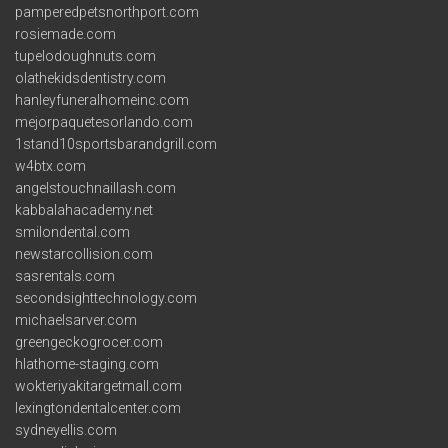
pamperedpetsnorthport.com
rosiemade.com
tupelodoughnuts.com
olathekidsdentistry.com
hanleyfuneralhomeinc.com
mejorpaquetesorlando.com
1stand10sportsbarandgrill.com
w4btx.com
angelstouchnaillash.com
kabbalahacademy.net
smilondental.com
newstarcollision.com
sasrentals.com
secondsighttechnology.com
michaelsarver.com
greengeckogrocer.com
hlathome-staging.com
wokteriyakitargetmall.com
lexingtondentalcenter.com
sydneyellis.com