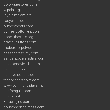
color-agestores.com
wipala.org
loyola-malawi.org
rosychicc.com
outpostboats.com
bytheendoftonight.com
hopeinthecities.org
gratefulgluttons.com
mobdroforpctv.com
cassandrasturdy.com
sanbenitoolivefestival.com
classicmoviestills.com
cafecolada.com
discoversoriano.com
thebeginnerspoint.com
www.comingholidays.net
sanfranguide.com
charmoryllc.com
3dracinginc.com
houstoncriticalmass.com