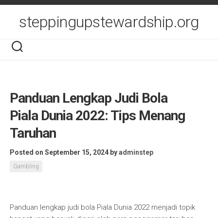
Skip
to
steppingupstewardship.org
content
Panduan Lengkap Judi Bola
Piala Dunia 2022: Tips Menang
Taruhan
Posted on September 15, 2024
by
adminstep
Gambling
Panduan lengkap judi bola Piala Dunia 2022 menjadi topik