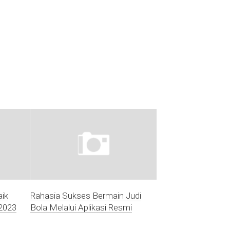
aik
Rahasia Sukses Bermain Judi
 2023
Bola Melalui Aplikasi Resmi