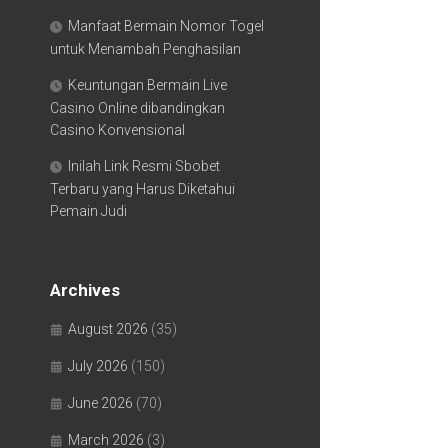
Manfaat Bermain Nomor Togel
untuk Menambah Penghasilan
Keuntungan Bermain Live
Casino Online dibandingkan
Casino Konvensional
Inilah Link Resmi Sbobet
Terbaru yang Harus Diketahui
Pemain Judi
Archives
August 2026
(35)
July 2026
(150)
June 2026
(70)
March 2026
(3)