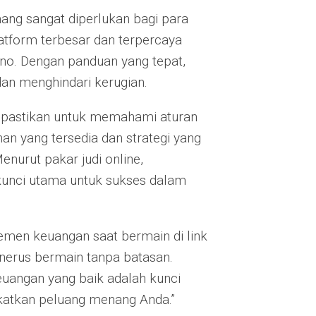
ang sangat diperlukan bagi para
atform terbesar dan terpercaya
no. Dengan panduan yang tepat,
n menghindari kerugian.
 pastikan untuk memahami aturan
an yang tersedia dan strategi yang
urut pakar judi online,
unci utama untuk sukses dalam
emen keuangan saat bermain di link
nerus bermain tanpa batasan.
euangan yang baik adalah kunci
atkan peluang menang Anda.”