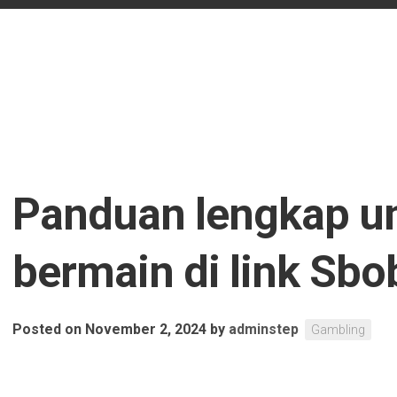
Panduan lengkap u
bermain di link Sbo
Posted on November 2, 2024
by
adminstep
Gambling