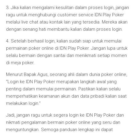
3. Jika kalian mengalami kesulitan dalam proses login, jangan
ragu untuk menghubungi customer service IDN Play Poker
melalui live chat atau kontak lain yang tersedia. Mereka akan
dengan senang hati membantu kalian dalam proses login.
4. Setelah berhasil login, kalian sudah siap untuk memulai
permainan poker online di IDN Play Poker. Jangan lupa untuk
selalu bermain dengan santai dan menikmati setiap momen
di meja poker.
Menurut Bapak Agus, seorang ahli dalam dunia poker online,
“Login ke IDN Play Poker merupakan langkah awal yang
penting dalam memulai permainan. Pastikan kalian selalu
memperhatikan keamanan akun dan data pribadi kalian saat
melakukan login.”
Jadi, jangan ragu untuk segera login ke IDN Play Poker dan
nikmati pengalaman bermain poker online yang seru dan
menguntungkan. Semoga panduan lengkap ini dapat