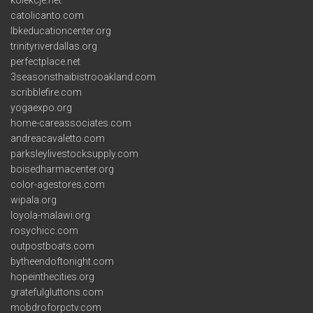
catolicanto.com
lbkeducationcenter.org
trinityriverdallas.org
perfectplace.net
3seasonsthaibistrooakland.com
scribblefire.com
yogaexpo.org
home-careassociates.com
andreacavaletto.com
parksleylivestocksupply.com
boisedharmacenter.org
color-agestores.com
wipala.org
loyola-malawi.org
rosychicc.com
outpostboats.com
bytheendoftonight.com
hopeinthecities.org
gratefulgluttons.com
mobdroforpctv.com