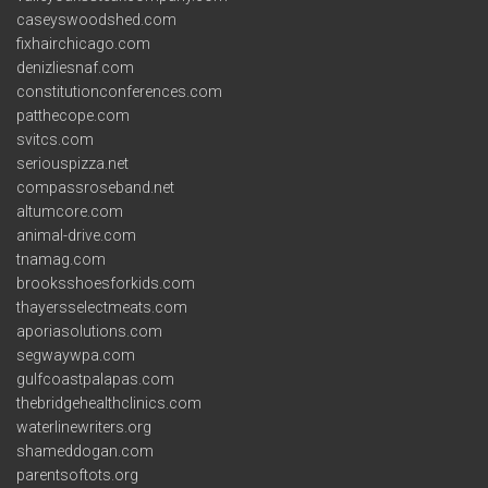
caseyswoodshed.com
fixhairchicago.com
denizliesnaf.com
constitutionconferences.com
patthecope.com
svitcs.com
seriouspizza.net
compassroseband.net
altumcore.com
animal-drive.com
tnamag.com
brooksshoesforkids.com
thayersselectmeats.com
aporiasolutions.com
segwaywpa.com
gulfcoastpalapas.com
thebridgehealthclinics.com
waterlinewriters.org
shameddogan.com
parentsoftots.org