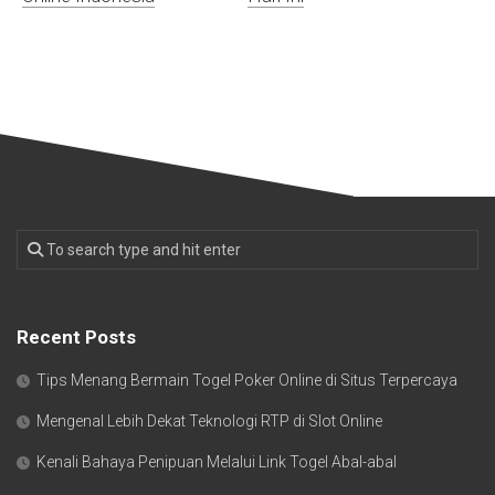
Recent Posts
Tips Menang Bermain Togel Poker Online di Situs Terpercaya
Mengenal Lebih Dekat Teknologi RTP di Slot Online
Kenali Bahaya Penipuan Melalui Link Togel Abal-abal