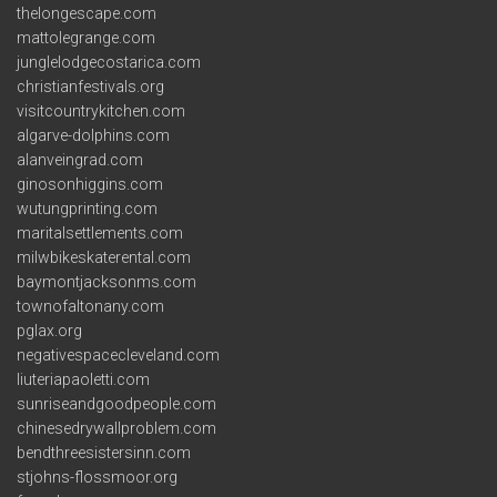
thelongescape.com
mattolegrange.com
junglelodgecostarica.com
christianfestivals.org
visitcountrykitchen.com
algarve-dolphins.com
alanveingrad.com
ginosonhiggins.com
wutungprinting.com
maritalsettlements.com
milwbikeskaterental.com
baymontjacksonms.com
townofaltonany.com
pglax.org
negativespacecleveland.com
liuteriapaoletti.com
sunriseandgoodpeople.com
chinesedrywallproblem.com
bendthreesistersinn.com
stjohns-flossmoor.org