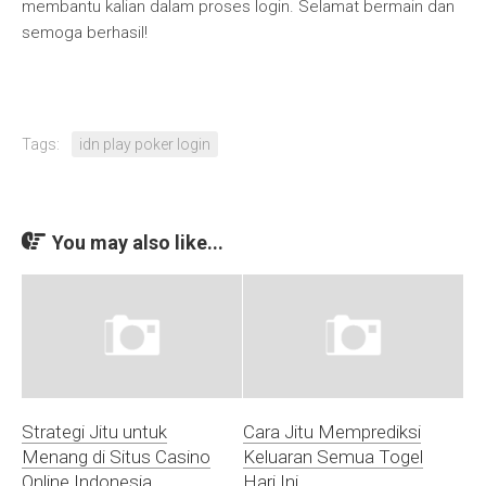
membantu kalian dalam proses login. Selamat bermain dan
semoga berhasil!
Tags:
idn play poker login
You may also like...
Strategi Jitu untuk
Cara Jitu Memprediksi
Menang di Situs Casino
Keluaran Semua Togel
Online Indonesia
Hari Ini