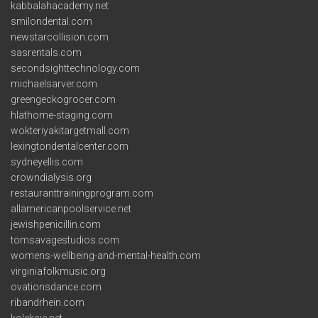
kabbalahacademy.net
smilondental.com
newstarcollision.com
sasrentals.com
secondsighttechnology.com
michaelsarver.com
greengeckogrocer.com
hlathome-staging.com
wokteriyakitargetmall.com
lexingtondentalcenter.com
sydneyellis.com
crowndialysis.org
restauranttrainingprogram.com
allamericanpoolservice.net
jewishpenicillin.com
tomsavagestudios.com
womens-wellbeing-and-mental-health.com
virginiafolkmusic.org
ovationsdance.com
ribandrhein.com
kolekcje.net