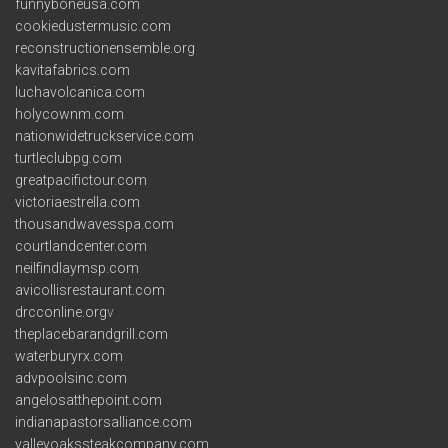
funnyboneusa.com
cookiedustermusic.com
reconstructionensemble.org
kavitafabrics.com
luchavolcanica.com
holycownm.com
nationwidetruckservice.com
turtleclubpg.com
greatpacifictour.com
victoriaestrella.com
thousandwavesspa.com
courtlandcenter.com
neilfindlaymsp.com
avicollisrestaurant.com
drcconline.org
v
theplacebarandgrill.com
waterburyrx.com
advpoolsinc.com
angelosatthepoint.com
indianapastorsalliance.com
valleyoakssteakcompany.com