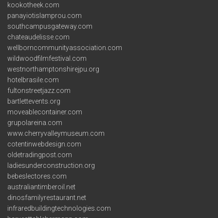
kookotheek.com
panayiotislamprou.com
southcampusgateway.com
chateaudelisse.com
wellborncommunityassociation.com
wildwoodfilmfestival.com
westnorthamptonshirejpu.org
hotelbrasile.com
fultonstreetjazz.com
bartlettevents.org
moveablecontainer.com
grupolareina.com
www.cherryvalleymuseum.com
cotentinwebdesign.com
oldetradingpost.com
ladiesunderconstruction.org
bebeslectores.com
australiantimberoil.net
dinosfamilyrestaurant.net
infraredbuildingtechnologies.com