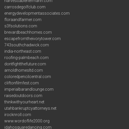
harvesttablehermann.com
carrosdegolfclub.com
energydevelopmentassociates.com
floraandfarmer.com
s3fsolutions.com
brevardbeachhomes.com
escapefromtheivorytower.com
743southchadwick.com
india-northeast.com
roofing-palmbeach.com
dontfightthefuture.com
arnoldhomesltd.com
coloredpencilcentral.com
cliftonfilmfest.com
imperialbarandlounge.com
raisedoutdoors.com
thinkwithyourheart.net
utahbankruptcyattorneys.net
irocknroll.com
www.wordoflife2000.org
idahosquaredancing.com