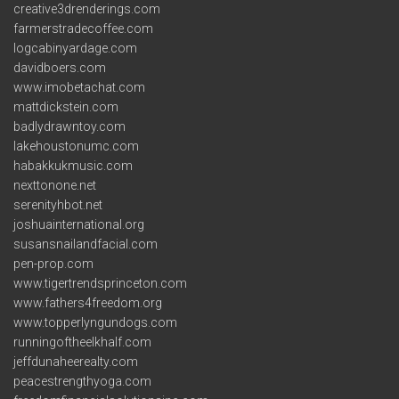
creative3drenderings.com
farmerstradecoffee.com
logcabinyardage.com
davidboers.com
www.imobetachat.com
mattdickstein.com
badlydrawntoy.com
lakehoustonumc.com
habakkukmusic.com
nexttonone.net
serenityhbot.net
joshuainternational.org
susansnailandfacial.com
pen-prop.com
www.tigertrendsprinceton.com
www.fathers4freedom.org
www.topperlyngundogs.com
runningoftheelkhalf.com
jeffdunaheerealty.com
peacestrengthyoga.com