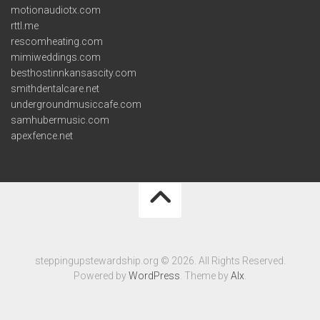
motionaudiotx.com
rttl.me
rescomheating.com
mimiweddings.com
besthostinnkansascity.com
smithdentalcare.net
undergroundmusiccafe.com
samhubermusic.com
apexfence.net
steppingupstewardship.org © 2026. All Rights Reserved.
Powered by
WordPress
. Theme by
Alx
.