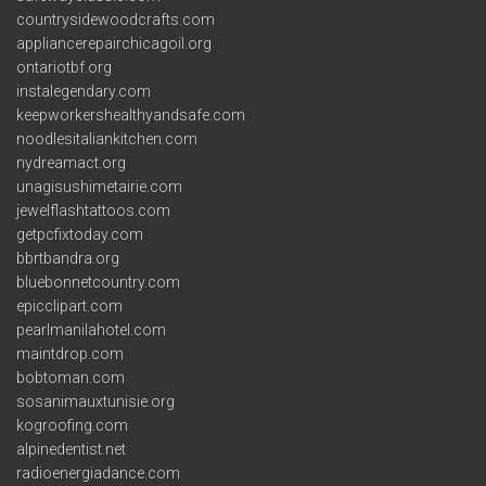
countrysidewoodcrafts.com
appliancerepairchicagoil.org
ontariotbf.org
instalegendary.com
keepworkershealthyandsafe.com
noodlesitaliankitchen.com
nydreamact.org
unagisushimetairie.com
jewelflashtattoos.com
getpcfixtoday.com
bbrtbandra.org
bluebonnetcountry.com
epicclipart.com
pearlmanilahotel.com
maintdrop.com
bobtoman.com
sosanimauxtunisie.org
kogroofing.com
alpinedentist.net
radioenergiadance.com