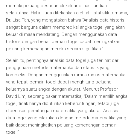
memiliki peluang besar untuk keluar di hasil undian
selanjutnya. Hal ini juga ditekankan oleh ahli statistik ternama,
Dr. Lisa Tan, yang mengatakan bahwa “Analisis data historis
sangat berguna dalam memprediksi angka togel yang akan
keluar di masa mendatang. Dengan menggunakan data
historis dengan benar, pemain togel dapat meningkatkan
peluang kemenangan mereka secara signifikan.”
Selain itu, pentingnya analisis data togel juga terlihat dari
penggunaan metode matematika dan statistik yang
kompleks. Dengan menggunakan rumus-rumus matematika
yang tepat, pemain togel dapat menghitung peluang
keluarnya suatu angka dengan akurat. Menurut Profesor
David Lim, seorang pakar matematika, “Dalam memilih angka
togel, tidak hanya dibutuhkan keberuntungan, tetapi juga
diperlukan perhitungan matematika yang akurat. Analisis
data togel yang dilakukan dengan metode matematika yang
baik dapat meningkatkan peluang kemenangan pemain
togel.”