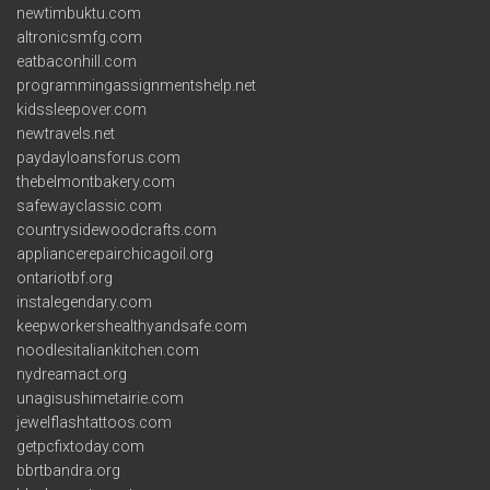
newtimbuktu.com
altronicsmfg.com
eatbaconhill.com
programmingassignmentshelp.net
kidssleepover.com
newtravels.net
paydayloansforus.com
thebelmontbakery.com
safewayclassic.com
countrysidewoodcrafts.com
appliancerepairchicagoil.org
ontariotbf.org
instalegendary.com
keepworkershealthyandsafe.com
noodlesitaliankitchen.com
nydreamact.org
unagisushimetairie.com
jewelflashtattoos.com
getpcfixtoday.com
bbrtbandra.org