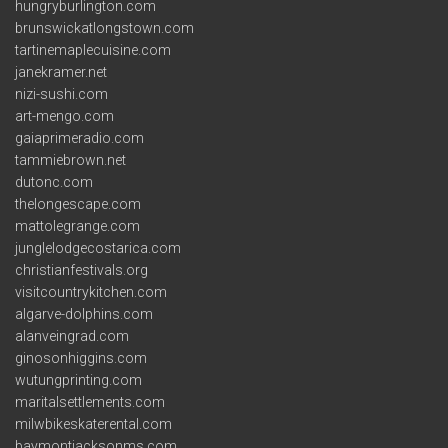
hungryburlington.com
brunswickatlongstown.com
tartinemaplecuisine.com
janekramer.net
nizi-sushi.com
art-mengo.com
gaiaprimeradio.com
tammiebrown.net
dutonc.com
thelongescape.com
mattolegrange.com
junglelodgecostarica.com
christianfestivals.org
visitcountrykitchen.com
algarve-dolphins.com
alanveingrad.com
ginosonhiggins.com
wutungprinting.com
maritalsettlements.com
milwbikeskaterental.com
baymontjacksonms.com