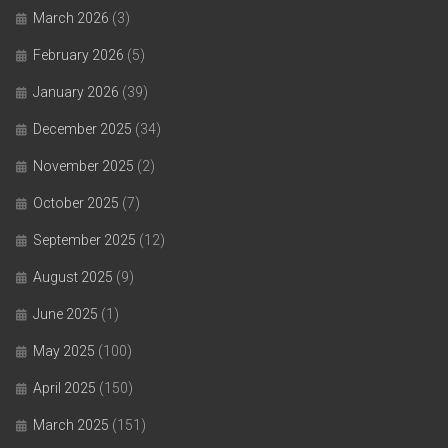
March 2026
(3)
February 2026
(5)
January 2026
(39)
December 2025
(34)
November 2025
(2)
October 2025
(7)
September 2025
(12)
August 2025
(9)
June 2025
(1)
May 2025
(100)
April 2025
(150)
March 2025
(151)