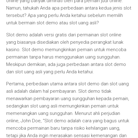
online yang banyak diminati oleh para pemain judi online.
Namun, tahukah Anda apa perbedaan antara kedua jenis slot
tersebut? Apa yang perlu Anda ketahui sebelum memilih
untuk bermain slot demo atau slot uang asli?
Slot demo adalah versi gratis dari permainan slot online
yang biasanya disediakan oleh penyedia perangkat lunak
kasino. Slot demo memungkinkan pemain untuk mencoba
permainan tanpa harus menggunakan uang sungguhan.
Meskipun demikian, ada juga perbedaan antara slot demo
dan slot uang asli yang perlu Anda ketahui.
Pertama, perbedaan utama antara slot demo dan slot uang
asli adalah dalam hal pembayaran. Slot demo tidak
menawarkan pembayaran uang sungguhan kepada pemain,
sedangkan slot uang asli memungkinkan pemain untuk
memenangkan uang sungguhan. Menurut ahli perjudian
online, John Doe, “Slot demo adalah cara yang bagus untuk
mencoba permainan baru tanpa risiko kehilangan uang,
tetapi jika Anda ingin merasakan sensasi kemenangan dan