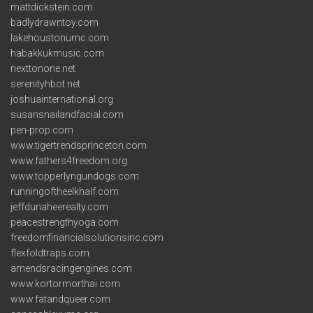
mattdickstein.com
badlydrawntoy.com
lakehoustonumc.com
habakkukmusic.com
nexttonone.net
serenityhbot.net
joshuainternational.org
susansnailandfacial.com
pen-prop.com
www.tigertrendsprinceton.com
www.fathers4freedom.org
www.topperlyngundogs.com
runningoftheelkhalf.com
jeffdunaheerealty.com
peacestrengthyoga.com
freedomfinancialsolutionsinc.com
flexfoldtraps.com
amendsracingengines.com
www.kortormorthai.com
www.fatandqueer.com