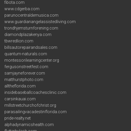
fibota.com
www.cdgerba.com
parunocentraldemusica.com
www.guardianangelassistedliving.com
trondhjemsturnforening.com
diamondplazakenya.com
tbwredlion.com
billsautorepairandsales.com
quantum-naturals.com
montessorilearningcenter.org
fergusonstreetfest.com
samjayneforever.com
matthurstphoto.com
alltheflorida.com
insidebaseballcoachesclinic.com
carsinkauai.com
millstreetchurchofchrist.org
parasailingvacadestinflorida.com
pride-realty.net
alphadynamicshealth.com
flutterbylash.com