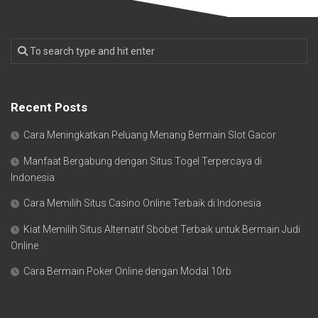
Recent Posts
Cara Meningkatkan Peluang Menang Bermain Slot Gacor
Manfaat Bergabung dengan Situs Togel Terpercaya di
Indonesia
Cara Memilih Situs Casino Online Terbaik di Indonesia
Kiat Memilih Situs Alternatif Sbobet Terbaik untuk Bermain Judi
Online
Cara Bermain Poker Online dengan Modal 10rb