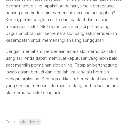
bermain slot online. Apakah Anda hanya ingin bersenang-
senang atau Anda ingin memenangkan uang sungguhan?
Kedua, pertimbangkan risiko dan manfaat dari masing-
masing jenis slot. Slot demo bisa menjadi pilihan yang
bagus untuk latihan, sementara slot uang asli memberikan
kesempatan untuk memenangkan uang sungguhan.
Dengan memahami perbedaan antara slot demo dan slot
uang asli, Anda dapat membuat keputusan yang lebih baik
saat memilih permainan slot online. Tetaplah bertanggung
jawab dalam berjudi dan ingatlah untuk selalu bermain
dengan bijaksana. Semoga artikel ini bermanfaat bagi Anda
yang sedang mencari informasi tentang perbedaan antara
slot demo dan slot uang asli.
Tags:
slot demo