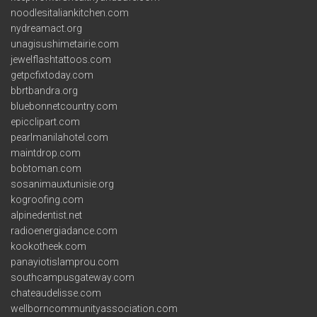
noodlesitaliankitchen.com
nydreamact.org
unagisushimetairie.com
jewelflashtattoos.com
getpcfixtoday.com
bbrtbandra.org
bluebonnetcountry.com
epicclipart.com
pearlmanilahotel.com
maintdrop.com
bobtoman.com
sosanimauxtunisie.org
kogroofing.com
alpinedentist.net
radioenergiadance.com
kookotheek.com
panayiotislamprou.com
southcampusgateway.com
chateaudelisse.com
wellborncommunityassociation.com