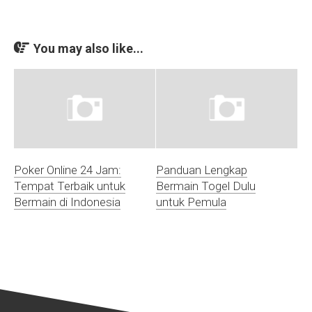
You may also like...
Poker Online 24 Jam:
Panduan Lengkap
Tempat Terbaik untuk
Bermain Togel Dulu
Bermain di Indonesia
untuk Pemula