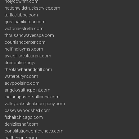
holycownm.com
nationwidetruckservice.com
turtleclubpg.com
greatpacifictour.com
victoriaestrella.com
thousandwavesspa.com
courtlandcenter.com
neilfindlaymsp.com
avicollisrestaurant.com
drcconline.org
v
theplacebarandgrill.com
waterburyrx.com
advpoolsinc.com
angelosatthepoint.com
indianapastorsalliance.com
valleyoakssteakcompany.com
caseyswoodshed.com
fixhairchicago.com
denizliesnaf.com
constitutionconferences.com
patthecope.com