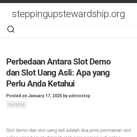
Skip
to
steppingupstewardship.org
content
Perbedaan Antara Slot Demo
dan Slot Uang Asli: Apa yang
Perlu Anda Ketahui
Posted on January 17, 2025
by
adminstep
Gambling
Slot demo dan slot uang asli adalah dua jenis permainan slot