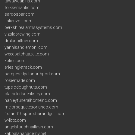
tawawcabins.com
folksemantic.com
sardosbar.com
italianvolt.com
berkshirealarmssystems.com
vizslabrewing.com
dralanbittner.com
yannisandlemoni.com
weedpatchgazette.com
kblinc.com
eriesingletrack.com
pamperedpetsnorthport.com
rosiemade.com
tupelodoughnuts.com
olathekidsdentistry.com
hanleyfuneralhomeinc.com
mejorpaquetesorlando.com
1stand10sportsbarandgrill.com
w4btx.com
angelstouchnaillash.com
kabbalahacademy.net