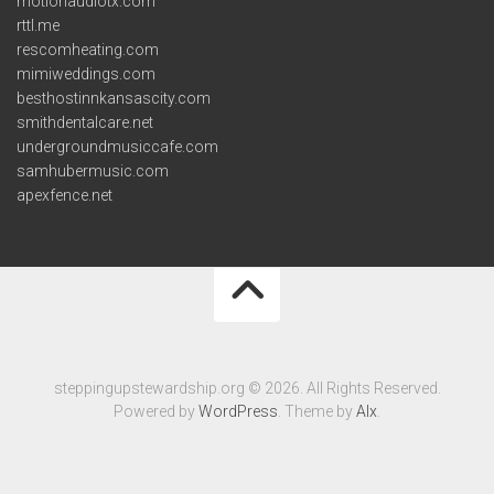
motionaudiotx.com
rttl.me
rescomheating.com
mimiweddings.com
besthostinnkansascity.com
smithdentalcare.net
undergroundmusiccafe.com
samhubermusic.com
apexfence.net
steppingupstewardship.org © 2026. All Rights Reserved.
Powered by
WordPress
. Theme by
Alx
.