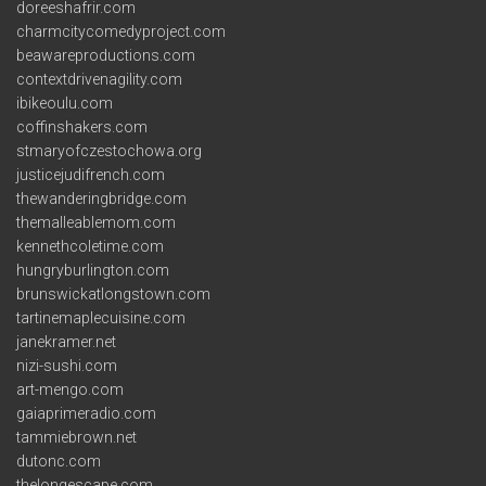
doreeshafrir.com
charmcitycomedyproject.com
beawareproductions.com
contextdrivenagility.com
ibikeoulu.com
coffinshakers.com
stmaryofczestochowa.org
justicejudifrench.com
thewanderingbridge.com
themalleablemom.com
kennethcoletime.com
hungryburlington.com
brunswickatlongstown.com
tartinemaplecuisine.com
janekramer.net
nizi-sushi.com
art-mengo.com
gaiaprimeradio.com
tammiebrown.net
dutonc.com
thelongescape.com