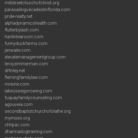
millstreetchurchofchrist.org
parasailingvacadestinflorida.com
pride-realty.net
alphadynamicshealth.com
flutterbylash.com
hanlintearoom.com
funnyduckfarms.com
jenwaite.com
elevatemanagementgroup.com
leroyzimmerman.com
drfinley.net
flemingfamilylaw.com
rnrwine.com
lakeoswegorowing.com
fuquayfamilycounseling.com
agouveia.com
secondbaptistchurchofolathe.org
mymseo.org
chhpac.com
dharmadogtraining.com