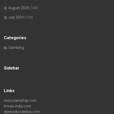
August 2024
(149)
July 2024
(124)
Categories
Gambling
Sidebar
Links
missclaireshay.com
limras-india.com
elperiodicodelara.com