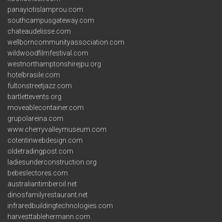
panayiotislamprou.com
southcampusgateway.com
chateaudelisse.com
wellborncommunityassociation.com
wildwoodfilmfestival.com
westnorthamptonshirejpu.org
hotelbrasile.com
fultonstreetjazz.com
bartlettevents.org
moveablecontainer.com
grupolareina.com
www.cherryvalleymuseum.com
cotentinwebdesign.com
oldetradingpost.com
ladiesunderconstruction.org
bebeslectores.com
australiantimberoil.net
dinosfamilyrestaurant.net
infraredbuildingtechnologies.com
harvesttablehermann.com