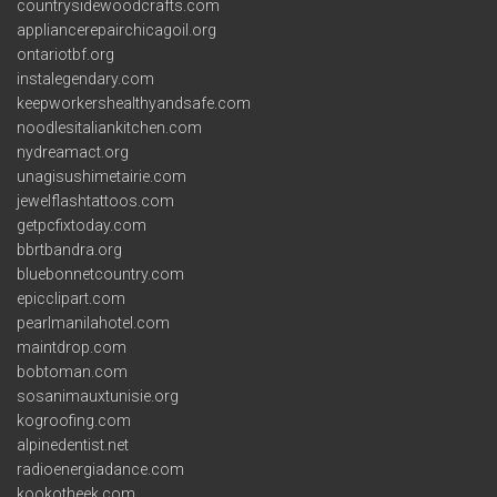
countrysidewoodcrafts.com
appliancerepairchicagoil.org
ontariotbf.org
instalegendary.com
keepworkershealthyandsafe.com
noodlesitaliankitchen.com
nydreamact.org
unagisushimetairie.com
jewelflashtattoos.com
getpcfixtoday.com
bbrtbandra.org
bluebonnetcountry.com
epicclipart.com
pearlmanilahotel.com
maintdrop.com
bobtoman.com
sosanimauxtunisie.org
kogroofing.com
alpinedentist.net
radioenergiadance.com
kookotheek.com