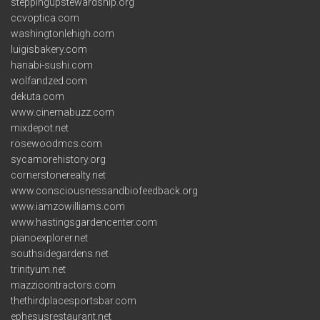
steppingupstewardship.org
ccvoptica.com
washingtonlehigh.com
luigisbakery.com
hanabi-sushi.com
wolfandzed.com
dekuta.com
www.cinemabuzz.com
mixdepot.net
rosewoodmcs.com
sycamorehistory.org
cornerstonerealty.net
www.consciousnessandbiofeedback.org
www.iamzowilliams.com
www.hastingsgardencenter.com
pianoexplorer.net
southsidegardens.net
trinityum.net
mazzicontractors.com
thethirdplacesportsbar.com
ephesusrestaurant.net