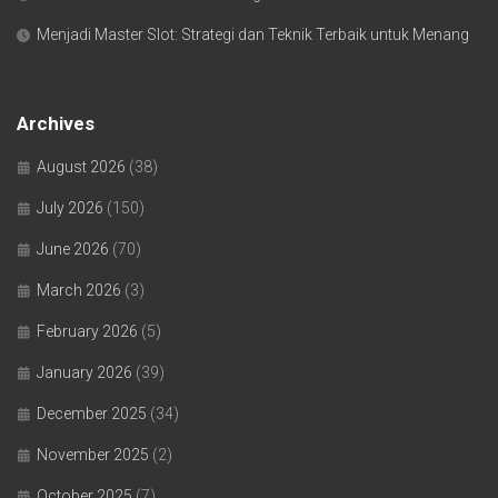
Menjadi Master Slot: Strategi dan Teknik Terbaik untuk Menang
Archives
August 2026
(38)
July 2026
(150)
June 2026
(70)
March 2026
(3)
February 2026
(5)
January 2026
(39)
December 2025
(34)
November 2025
(2)
October 2025
(7)