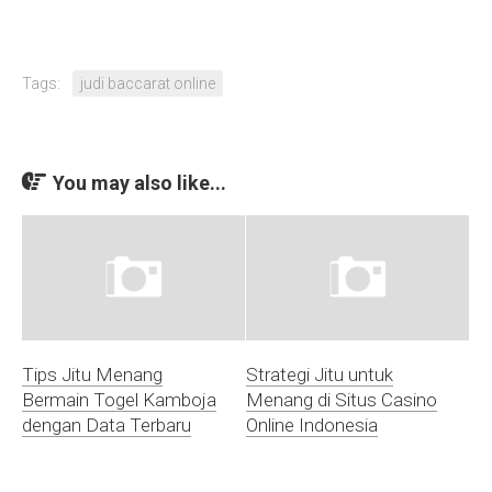
Tags:
judi baccarat online
You may also like...
Tips Jitu Menang
Strategi Jitu untuk
Bermain Togel Kamboja
Menang di Situs Casino
dengan Data Terbaru
Online Indonesia