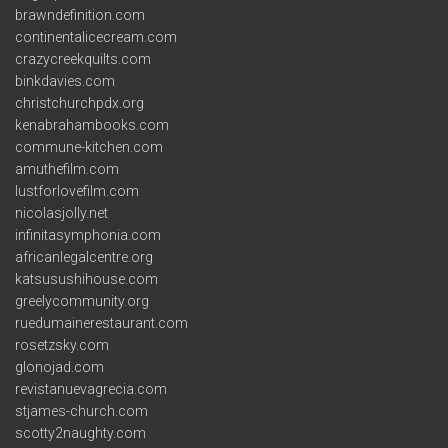
brawndefinition.com
continentalicecream.com
crazycreekquilts.com
binkdavies.com
christchurchpdx.org
kenabrahambooks.com
commune-kitchen.com
amuthefilm.com
lustforlovefilm.com
nicolasjolly.net
infinitasymphonia.com
africanlegalcentre.org
katsusushihouse.com
greelycommunity.org
ruedumainerestaurant.com
rosetzsky.com
glonojad.com
revistanuevagrecia.com
stjames-church.com
scotty2naughty.com