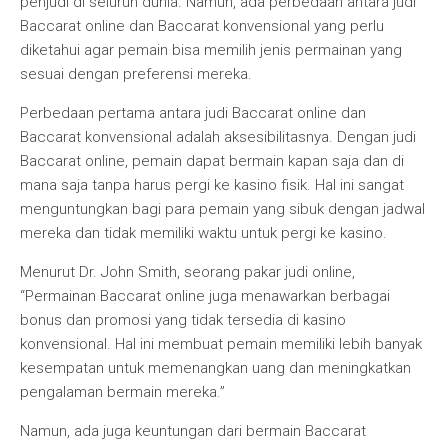
penjudi di seluruh dunia. Namun, ada perbedaan antara judi
Baccarat online dan Baccarat konvensional yang perlu
diketahui agar pemain bisa memilih jenis permainan yang
sesuai dengan preferensi mereka.
Perbedaan pertama antara judi Baccarat online dan
Baccarat konvensional adalah aksesibilitasnya. Dengan judi
Baccarat online, pemain dapat bermain kapan saja dan di
mana saja tanpa harus pergi ke kasino fisik. Hal ini sangat
menguntungkan bagi para pemain yang sibuk dengan jadwal
mereka dan tidak memiliki waktu untuk pergi ke kasino.
Menurut Dr. John Smith, seorang pakar judi online,
“Permainan Baccarat online juga menawarkan berbagai
bonus dan promosi yang tidak tersedia di kasino
konvensional. Hal ini membuat pemain memiliki lebih banyak
kesempatan untuk memenangkan uang dan meningkatkan
pengalaman bermain mereka.”
Namun, ada juga keuntungan dari bermain Baccarat