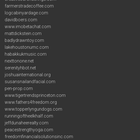
farmerstradecoffee.com
logcabinyardage.com
davidboers.com
www.imobetachat.com
mattdickstein.com
badlydrawntoy.com
lakehoustonumc.com
habakkukmusic.com
nexttonone.net
serenityhbot.net
joshuainternational.org
susansnailandfacial.com
pen-prop.com
www.tigertrendsprinceton.com
www.fathers4freedom.org
www.topperlyngundogs.com
runningoftheelkhalf.com
jeffdunaheerealty.com
peacestrengthyoga.com
freedomfinancialsolutionsinc.com