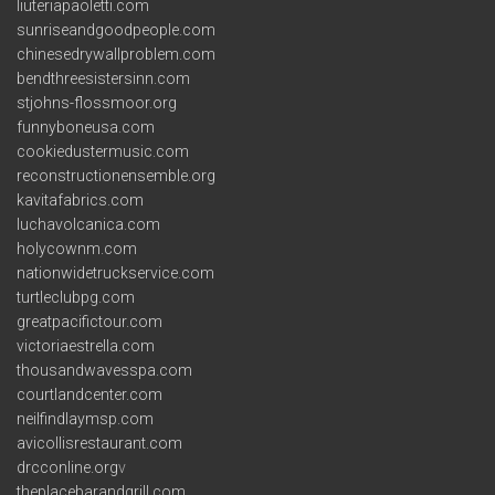
liuteriapaoletti.com
sunriseandgoodpeople.com
chinesedrywallproblem.com
bendthreesistersinn.com
stjohns-flossmoor.org
funnyboneusa.com
cookiedustermusic.com
reconstructionensemble.org
kavitafabrics.com
luchavolcanica.com
holycownm.com
nationwidetruckservice.com
turtleclubpg.com
greatpacifictour.com
victoriaestrella.com
thousandwavesspa.com
courtlandcenter.com
neilfindlaymsp.com
avicollisrestaurant.com
drcconline.org
v
theplacebarandgrill.com