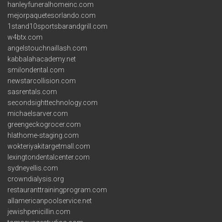
hanleyfuneralhomeinc.com
mejorpaquetesorlando.com
1stand10sportsbarandgrill.com
w4btx.com
angelstouchnaillash.com
kabbalahacademy.net
smilondental.com
newstarcollision.com
sasrentals.com
secondsighttechnology.com
michaelsarver.com
greengeckogrocer.com
hlathome-staging.com
wokteriyakitargetmall.com
lexingtondentalcenter.com
sydneyellis.com
crowndialysis.org
restauranttrainingprogram.com
allamericanpoolservice.net
jewishpenicillin.com