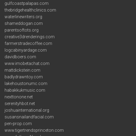
gulfcoastpalapas.com
thebridgehealthclinics.com
waterlinewriters.org
shameddogan.com
parentsoftots.org
creative3drenderings.com
farmerstradecoffee.com
logcabinyardage.com
davidboers.com
www.imobetachat.com
mattdickstein.com
badlydrawntoy.com
lakehoustonumc.com
habakkukmusic.com
nexttonone.net
serenityhbot.net
joshuainternational.org
susansnailandfacial.com
pen-prop.com
www.tigertrendsprinceton.com