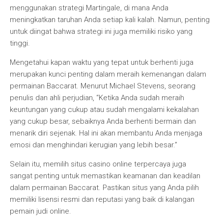
menggunakan strategi Martingale, di mana Anda
meningkatkan taruhan Anda setiap kali kalah. Namun, penting
untuk diingat bahwa strategi ini juga memiliki risiko yang
tinggi.
Mengetahui kapan waktu yang tepat untuk berhenti juga
merupakan kunci penting dalam meraih kemenangan dalam
permainan Baccarat. Menurut Michael Stevens, seorang
penulis dan ahli perjudian, “Ketika Anda sudah meraih
keuntungan yang cukup atau sudah mengalami kekalahan
yang cukup besar, sebaiknya Anda berhenti bermain dan
menarik diri sejenak. Hal ini akan membantu Anda menjaga
emosi dan menghindari kerugian yang lebih besar.”
Selain itu, memilih situs casino online terpercaya juga
sangat penting untuk memastikan keamanan dan keadilan
dalam permainan Baccarat. Pastikan situs yang Anda pilih
memiliki lisensi resmi dan reputasi yang baik di kalangan
pemain judi online.