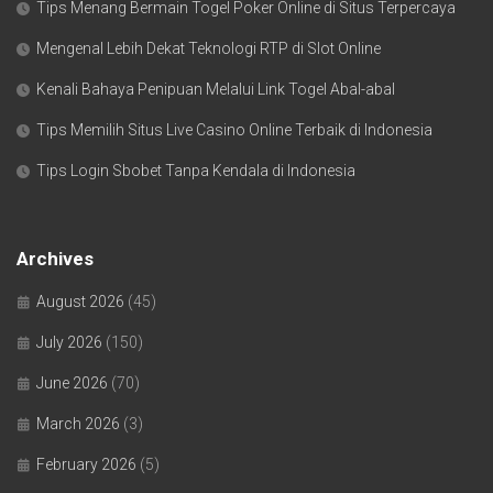
Tips Menang Bermain Togel Poker Online di Situs Terpercaya
Mengenal Lebih Dekat Teknologi RTP di Slot Online
Kenali Bahaya Penipuan Melalui Link Togel Abal-abal
Tips Memilih Situs Live Casino Online Terbaik di Indonesia
Tips Login Sbobet Tanpa Kendala di Indonesia
Archives
August 2026
(45)
July 2026
(150)
June 2026
(70)
March 2026
(3)
February 2026
(5)