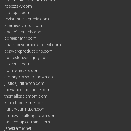
rosetzsky.com
glonojad.com
revistanuevagrecia.com
stjames-church.com
scotty2naughty.com
doreeshafrir.com
charmcitycomedyproject.com
beawareproductions.com
contextdrivenagility.com
ibikeoulu.com
coffinshakers.com
stmaryofczestochowa.org
justicejudifrench.com
thewanderingbridge.com
themalleablemom.com
kennethcoletime.com
hungryburlington.com
brunswickatlongstown.com
tartinemaplecuisine.com
janekramer.net