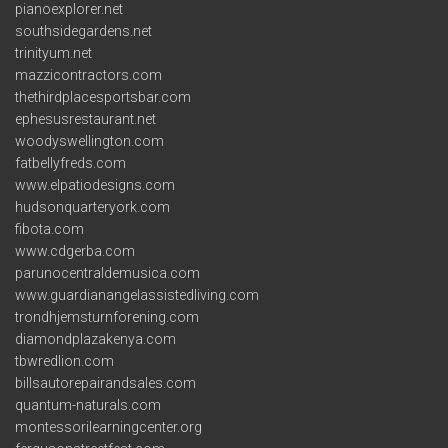
pianoexplorer.net
southsidegardens.net
trinityum.net
mazzicontractors.com
thethirdplacesportsbar.com
ephesusrestaurant.net
woodyswellington.com
fatbellyfreds.com
www.elpatiodesigns.com
hudsonquarteryork.com
fibota.com
www.cdgerba.com
parunocentraldemusica.com
www.guardianangelassistedliving.com
trondhjemsturnforening.com
diamondplazakenya.com
tbwredlion.com
billsautorepairandsales.com
quantum-naturals.com
montessorilearningcenter.org