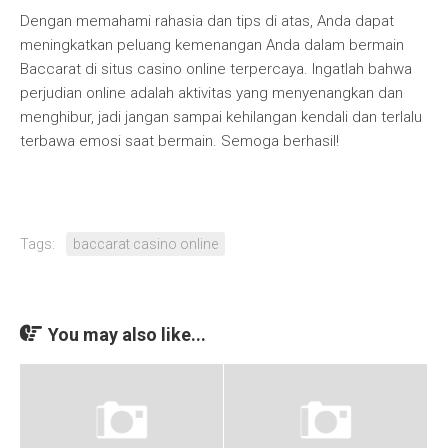
Dengan memahami rahasia dan tips di atas, Anda dapat
meningkatkan peluang kemenangan Anda dalam bermain
Baccarat di situs casino online terpercaya. Ingatlah bahwa
perjudian online adalah aktivitas yang menyenangkan dan
menghibur, jadi jangan sampai kehilangan kendali dan terlalu
terbawa emosi saat bermain. Semoga berhasil!
Tags:
baccarat casino online
You may also like...