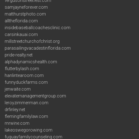
fergusonstreetfest.com
samjayneforever.com
matthurstphoto.com
alltheflorida.com
insidebaseballcoachesclinic.com
carsinkauai.com
millstreetchurchofchrist.org
parasailingvacadestinflorida.com
pride-realty.net
alphadynamicshealth.com
flutterbylash.com
hanlintearoom.com
funnyduckfarms.com
jenwaite.com
elevatemanagementgroup.com
leroyzimmerman.com
drfinley.net
flemingfamilylaw.com
rnrwine.com
lakeoswegorowing.com
fuquayfamilycounseling.com