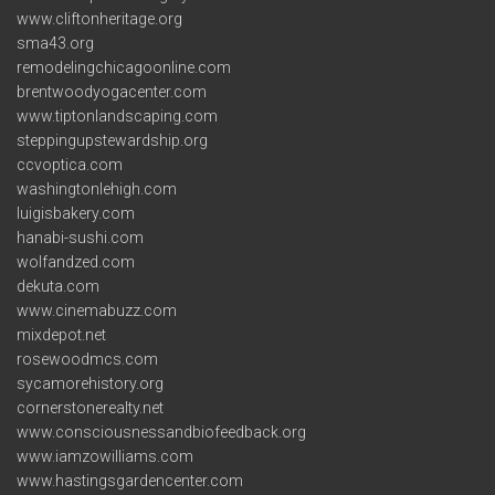
www.cliftonheritage.org
sma43.org
remodelingchicagoonline.com
brentwoodyogacenter.com
www.tiptonlandscaping.com
steppingupstewardship.org
ccvoptica.com
washingtonlehigh.com
luigisbakery.com
hanabi-sushi.com
wolfandzed.com
dekuta.com
www.cinemabuzz.com
mixdepot.net
rosewoodmcs.com
sycamorehistory.org
cornerstonerealty.net
www.consciousnessandbiofeedback.org
www.iamzowilliams.com
www.hastingsgardencenter.com