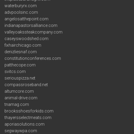
waterburyrx.com
advpoolsinc.com
angelosatthepoint.com
indianapastorsalliance.com
valleyoakssteakcompany.com
caseyswoodshed.com
fixhairchicago.com
denizliesnaf.com
constitutionconferences.com
patthecope.com
svitcs.com
seriouspizza.net
compassroseband.net
altumcore.com
animal-drive.com
tnamag.com
brooksshoesforkids.com
thayersselectmeats.com
aporiasolutions.com
segwaywpa.com