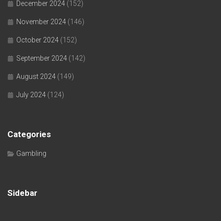
December 2024
(152)
November 2024
(146)
October 2024
(152)
September 2024
(142)
August 2024
(149)
July 2024
(124)
Categories
Gambling
Sidebar