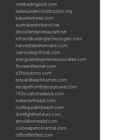
oldetradingpost.com
ladiesunderconstruction.org
bebeslectores.com
australiantimberoil.net
dinosfamilyrestaurant.net
infraredbuildingtechnologies.com
harvesttablehermann.com
carrosdegolfclub.com
energydevelopmentassociates.com
floraandfarmer.com
s3fsolutions.com
brevardbeachhomes.com
escapefromtheivorytower.com
743southchadwick.com
india-northeast.com
roofing-palmbeach.com
dontfightthefuture.com
arnoldhomesltd.com
coloredpencilcentral.com
cliftonfilmfest.com