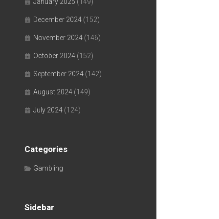
January 2025
(149)
December 2024
(152)
November 2024
(146)
October 2024
(152)
September 2024
(142)
August 2024
(149)
July 2024
(124)
Categories
Gambling
Sidebar