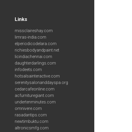
Links
missclaireshay.com
limras-india.com
elperiodicodelara.com
richiesbodyandpaint.net
licindiachennai.com
daughterdarlings.com
infodeets.com
hotsalsainteractive.com
serenitysalonanddayspa.org
cedarcafeonline.com
acfurnituregiant.com
undertenminutes.com
omnivere.com
rasadantips.com
newtimbuktu.com
altronicsmfg.com