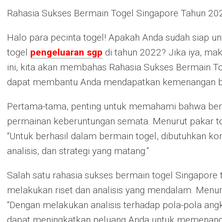
Rahasia Sukses Bermain Togel Singapore Tahun 20
Halo para pecinta togel! Apakah Anda sudah siap u
togel
pengeluaran sgp
di tahun 2022? Jika iya, maka
ini, kita akan membahas Rahasia Sukses Bermain T
dapat membantu Anda mendapatkan kemenangan b
Pertama-tama, penting untuk memahami bahwa berm
permainan keberuntungan semata. Menurut pakar to
“Untuk berhasil dalam bermain togel, dibutuhkan ko
analisis, dan strategi yang matang.”
Salah satu rahasia sukses bermain togel Singapore
melakukan riset dan analisis yang mendalam. Menur
“Dengan melakukan analisis terhadap pola-pola ang
dapat meningkatkan peluang Anda untuk memenangk