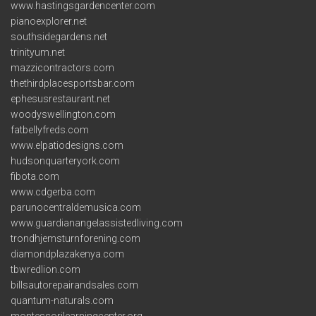
www.hastingsgardencenter.com
pianoexplorer.net
southsidegardens.net
trinityum.net
mazzicontractors.com
thethirdplacesportsbar.com
ephesusrestaurant.net
woodyswellington.com
fatbellyfreds.com
www.elpatiodesigns.com
hudsonquarteryork.com
fibota.com
www.cdgerba.com
parunocentraldemusica.com
www.guardianangelassistedliving.com
trondhjemsturnforening.com
diamondplazakenya.com
tbwredlion.com
billsautorepairandsales.com
quantum-naturals.com
montessorilearningcenter.org