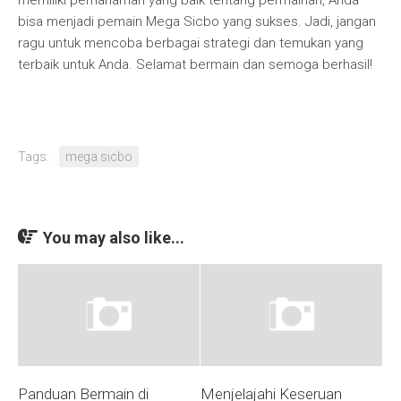
memiliki pemahaman yang baik tentang permainan, Anda
bisa menjadi pemain Mega Sicbo yang sukses. Jadi, jangan
ragu untuk mencoba berbagai strategi dan temukan yang
terbaik untuk Anda. Selamat bermain dan semoga berhasil!
Tags:
mega sicbo
You may also like...
Panduan Bermain di
Menjelajahi Keseruan