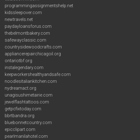
programmingassignmentshelp.net
kidssleepover.com
newtravels.net
paydayloansforus.com
thebelmontbakery.com
safewayclassic.com
countrysidewoodcrafts.com
appliancerepairchicagoil.org
ontariotbf.org
instalegendary.com
keepworkershealthyandsafe.com
noodlesitaliankitchen.com
nydreamact.org
unagisushimetairie.com
jewelflashtattoos.com
getpcfixtoday.com
bbrtbandra.org
bluebonnetcountry.com
epicclipart.com
pearlmanilahotel.com