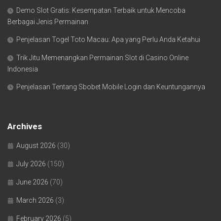
Demo Slot Gratis: Kesempatan Terbaik untuk Mencoba
Berbagai Jenis Permainan
Penjelasan Togel Toto Macau: Apa yang Perlu Anda Ketahui
Trik Jitu Memenangkan Permainan Slot di Casino Online
Indonesia
Penjelasan Tentang Sbobet Mobile Login dan Keuntungannya
Archives
August 2026
(30)
July 2026
(150)
June 2026
(70)
March 2026
(3)
February 2026
(5)