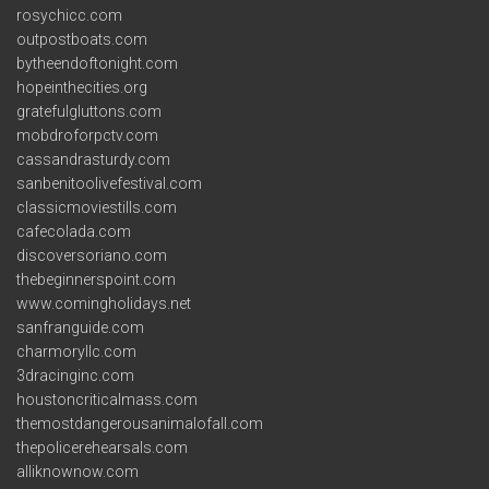
rosychicc.com
outpostboats.com
bytheendoftonight.com
hopeinthecities.org
gratefulgluttons.com
mobdroforpctv.com
cassandrasturdy.com
sanbenitoolivefestival.com
classicmoviestills.com
cafecolada.com
discoversoriano.com
thebeginnerspoint.com
www.comingholidays.net
sanfranguide.com
charmoryllc.com
3dracinginc.com
houstoncriticalmass.com
themostdangerousanimalofall.com
thepolicerehearsals.com
alliknownow.com