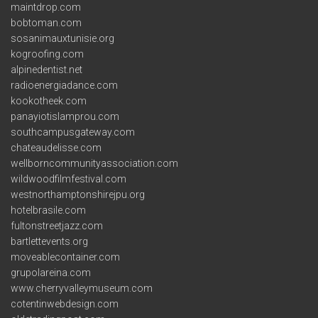
maintdrop.com
bobtoman.com
sosanimauxtunisie.org
kogroofing.com
alpinedentist.net
radioenergiadance.com
kookotheek.com
panayiotislamprou.com
southcampusgateway.com
chateaudelisse.com
wellborncommunityassociation.com
wildwoodfilmfestival.com
westnorthamptonshirejpu.org
hotelbrasile.com
fultonstreetjazz.com
bartlettevents.org
moveablecontainer.com
grupolareina.com
www.cherryvalleymuseum.com
cotentinwebdesign.com