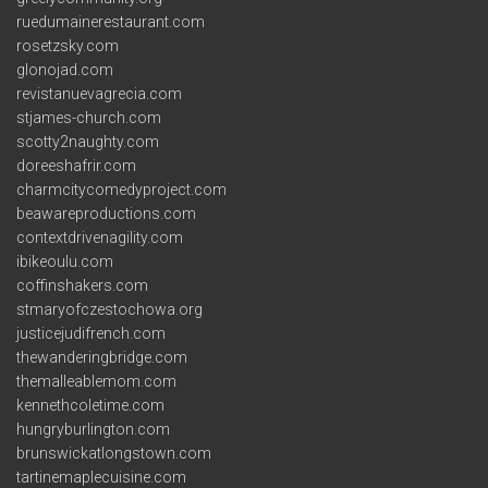
ruedumainerestaurant.com
rosetzsky.com
glonojad.com
revistanuevagrecia.com
stjames-church.com
scotty2naughty.com
doreeshafrir.com
charmcitycomedyproject.com
beawareproductions.com
contextdrivenagility.com
ibikeoulu.com
coffinshakers.com
stmaryofczestochowa.org
justicejudifrench.com
thewanderingbridge.com
themalleablemom.com
kennethcoletime.com
hungryburlington.com
brunswickatlongstown.com
tartinemaplecuisine.com