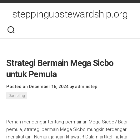
Skip
to
steppingupstewardship.org
content
Strategi Bermain Mega Sicbo
untuk Pemula
Posted on December 16, 2024
by
adminstep
Gambling
Pernah mendengar tentang permainan Mega Sicbo? Bagi
pemula, strategi bermain Mega Sicbo mungkin terdengar
menakutkan. Namun, jangan khawatir! Dalam artikel ini, kita