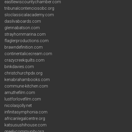
eastlewiscountychamber.com
tribunalcontenciosobc.org
sloclassicalacademy.com
dasilvaboards.com
glennabatson.com
strayhornmarina.com
flaglerproductions.com
brawndefinition.com
continentalicecream.com
crazycreekquilts.com
binkdavies.com
christchurchpdx.org
kenabrahambooks.com
commune-kitchen.com
amuthefilm.com
lustforlovefilm.com
nicolasjolly.net
infinitasymphonia.com
africanlegalcentre.org
katsusushihouse.com
greelycommunity.org