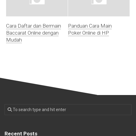
Cara Daftar dan Bermain
Panduan Cara Main
Baccarat Online dengan
Poker Online di HP
Mudah
Recent Posts