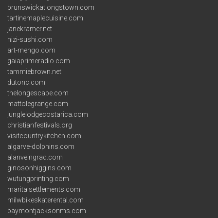
brunswickatlongstown.com
tartinemaplecuisine.com
janekramer.net
nizi-sushi.com
art-mengo.com
gaiaprimeradio.com
tammiebrown.net
dutonc.com
thelongescape.com
mattolegrange.com
junglelodgecostarica.com
christianfestivals.org
visitcountrykitchen.com
algarve-dolphins.com
alanveingrad.com
ginosonhiggins.com
wutungprinting.com
maritalsettlements.com
milwbikeskaterental.com
baymontjacksonms.com