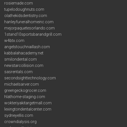
rosiemade.com
tupelodoughnuts.com
olathekidsdentistry.com
hanleyfuneralhomeinc.com
mejorpaquetesorlando.com
1stand10sportsbarandgrill.com
w4btx.com
angelstouchnaillash.com
kabbalahacademy.net
smilondental.com
newstarcollision.com
sasrentals.com
secondsighttechnology.com
michaelsarver.com
greengeckogrocer.com
hlathome-staging.com
wokteriyakitargetmall.com
lexingtondentalcenter.com
sydneyellis.com
crowndialysis.org