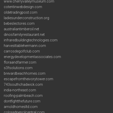
www.cherryvalleymuseum.com
cotentinwebdesign.com
oldetradingpost.com
ladiesunderconstruction.org
bebeslectores.com
australiantimberoil.net
dinosfamilyrestaurant.net
infraredbuildingtechnologies.com
harvesttablehermann.com
carrosdegolfclub.com
energydevelopmentassociates.com
floraandfarmer.com
s3fsolutions.com
brevardbeachhomes.com
escapefromtheivorytower.com
743southchadwick.com
india-northeast.com
roofing-palmbeach.com
dontfightthefuture.com
arnoldhomesltd.com
coloredpencilcentral.com