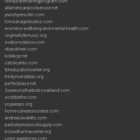
restauranttrainingprogram.com
allamericanpoolservice.net
jewishpenicillin.com
tomsavagestudios.com
womens-wellbeing-and-mental-health.com
virginiafolkmusic.org
ovationsdance.com
ribandrhein.com
kolekcje.net
catolicanto.com
lbkeducationcenter.org
trinityriverdallas.org
perfectplace.net
3seasonsthaibistrooakland.com
scribblefire.com
yogaexpo.org
home-careassociates.com
andreacavaletto.com
parksleylivestocksupply.com
boisedharmacenter.org
color-agestores.com