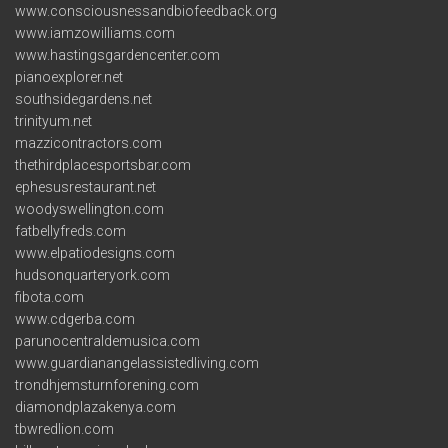
www.consciousnessandbiofeedback.org
www.iamzowilliams.com
www.hastingsgardencenter.com
pianoexplorer.net
southsidegardens.net
trinityum.net
mazzicontractors.com
thethirdplacesportsbar.com
ephesusrestaurant.net
woodyswellington.com
fatbellyfreds.com
www.elpatiodesigns.com
hudsonquarteryork.com
fibota.com
www.cdgerba.com
parunocentraldemusica.com
www.guardianangelassistedliving.com
trondhjemsturnforening.com
diamondplazakenya.com
tbwredlion.com