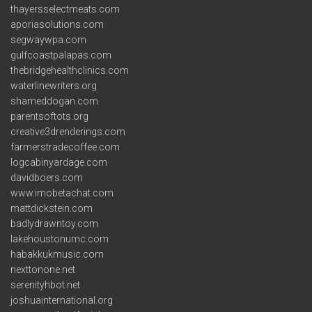
thayersselectmeats.com
aporiasolutions.com
segwaywpa.com
gulfcoastpalapas.com
thebridgehealthclinics.com
waterlinewriters.org
shameddogan.com
parentsoftots.org
creative3drenderings.com
farmerstradecoffee.com
logcabinyardage.com
davidboers.com
www.imobetachat.com
mattdickstein.com
badlydrawntoy.com
lakehoustonumc.com
habakkukmusic.com
nexttonone.net
serenityhbot.net
joshuainternational.org