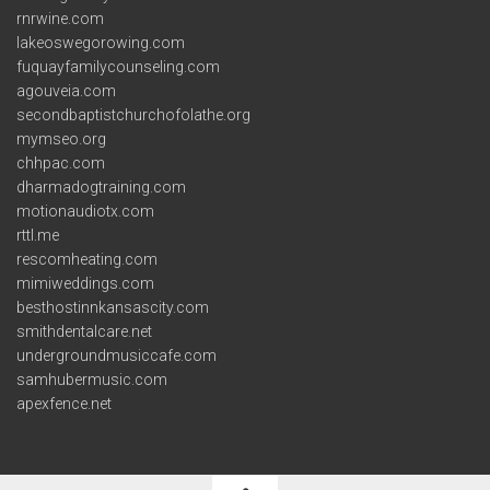
rnrwine.com
lakeoswegorowing.com
fuquayfamilycounseling.com
agouveia.com
secondbaptistchurchofolathe.org
mymseo.org
chhpac.com
dharmadogtraining.com
motionaudiotx.com
rttl.me
rescomheating.com
mimiweddings.com
besthostinnkansascity.com
smithdentalcare.net
undergroundmusiccafe.com
samhubermusic.com
apexfence.net