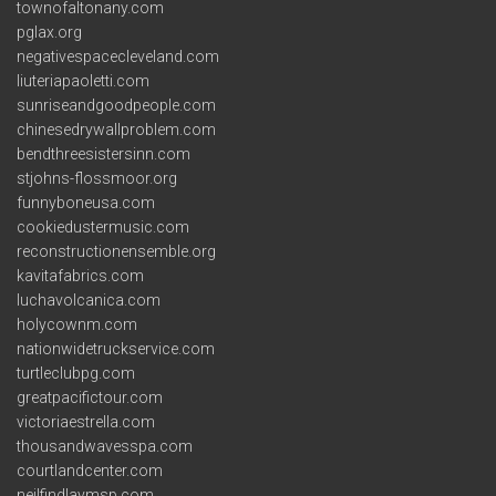
townofaltonany.com
pglax.org
negativespacecleveland.com
liuteriapaoletti.com
sunriseandgoodpeople.com
chinesedrywallproblem.com
bendthreesistersinn.com
stjohns-flossmoor.org
funnyboneusa.com
cookiedustermusic.com
reconstructionensemble.org
kavitafabrics.com
luchavolcanica.com
holycownm.com
nationwidetruckservice.com
turtleclubpg.com
greatpacifictour.com
victoriaestrella.com
thousandwavesspa.com
courtlandcenter.com
neilfindlaymsp.com