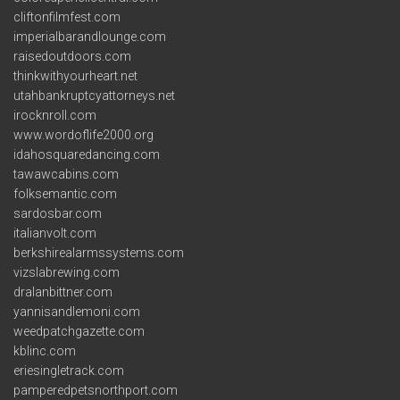
cliftonfilmfest.com
imperialbarandlounge.com
raisedoutdoors.com
thinkwithyourheart.net
utahbankruptcyattorneys.net
irocknroll.com
www.wordoflife2000.org
idahosquaredancing.com
tawawcabins.com
folksemantic.com
sardosbar.com
italianvolt.com
berkshirealarmssystems.com
vizslabrewing.com
dralanbittner.com
yannisandlemoni.com
weedpatchgazette.com
kblinc.com
eriesingletrack.com
pamperedpetsnorthport.com