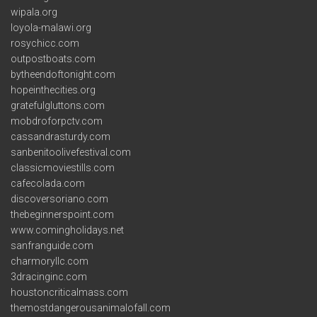
wipala.org
loyola-malawi.org
rosychicc.com
outpostboats.com
bytheendoftonight.com
hopeinthecities.org
gratefulgluttons.com
mobdroforpctv.com
cassandrasturdy.com
sanbenitoolivefestival.com
classicmoviestills.com
cafecolada.com
discoversoriano.com
thebeginnerspoint.com
www.comingholidays.net
sanfranguide.com
charmoryllc.com
3dracinginc.com
houstoncriticalmass.com
themostdangerousanimalofall.com